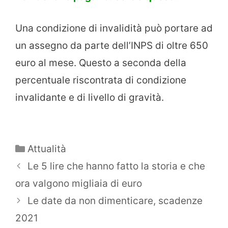
Una condizione di invalidità può portare ad
un assegno da parte dell’INPS di oltre 650
euro al mese. Questo a seconda della
percentuale riscontrata di condizione
invalidante e di livello di gravità.
Categorie
Attualità
Le 5 lire che hanno fatto la storia e che
ora valgono migliaia di euro
Le date da non dimenticare, scadenze
2021