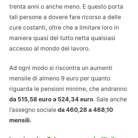
trenta anni o anche meno. E questo porta
tali persone a dovere fare ricorso a delle
cure costanti, oltre che a limitare loro in
maniera quasi del tutto netta qualsiasi
accesso al mondo del lavoro.
Ad ogni modo si riscontra un aumenti
mensile di almeno 9 euro per quanto
riguarda le pensioni minime, che andranno
da 515,58 euro a 524,34 euro
. Sale anche
l’assegno sociale
da 460,28 a 468,10
mensili.