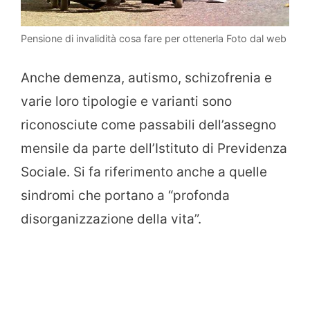
Pensione di invalidità cosa fare per ottenerla Foto dal web
Anche demenza, autismo, schizofrenia e
varie loro tipologie e varianti sono
riconosciute come passabili dell’assegno
mensile da parte dell’Istituto di Previdenza
Sociale. Si fa riferimento anche a quelle
sindromi che portano a “profonda
disorganizzazione della vita”.