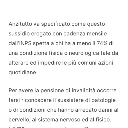
Anzitutto va specificato come questo
sussidio erogato con cadenza mensile
dall’INPS spetta a chi ha almeno il 74% di
una condizione fisica o neurologica tale da
alterare ed impedire le più comuni azioni
quotidiane.
Per avere la pensione di invalidità occorre
farsi riconoscere il sussistere di patologie
o di condizioni che hanno arrecato danni al
cervello, al sistema nervoso ed al fisico.