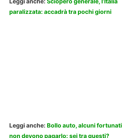
Leggi anche:
Sciopero generale, l’Italia
paralizzata: accadrà tra pochi giorni
Leggi anche:
Bollo auto, alcuni fortunati
non devono pagarlo: sei tra questi?