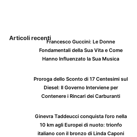
Articoli recenti
Francesco Guccini: Le Donne
Fondamentali della Sua Vita e Come
Hanno Influenzato la Sua Musica
Proroga dello Sconto di 17 Centesimi sul
Diesel: Il Governo Interviene per
Contenere i Rincari dei Carburanti
Ginevra Taddeucci conquista l’oro nella
10 km agli Europei di nuoto: trionfo
italiano con il bronzo di Linda Caponi