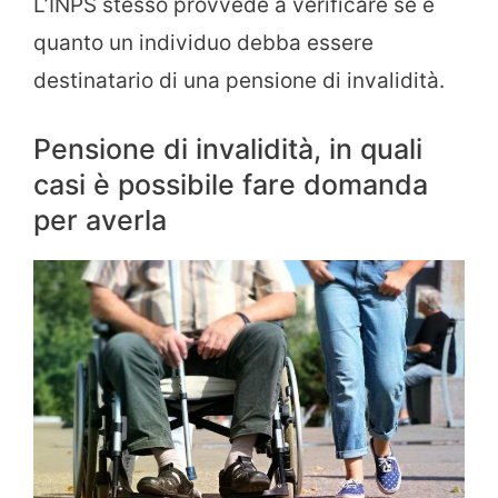
L’INPS stesso provvede a verificare se e
quanto un individuo debba essere
destinatario di una pensione di invalidità.
Pensione di invalidità, in quali
casi è possibile fare domanda
per averla