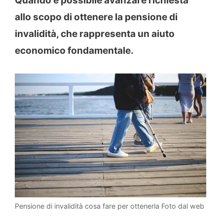
Quando è possibile avanzare richiesta
allo scopo di ottenere la pensione di
invalidità, che rappresenta un aiuto
economico fondamentale.
Pensione di invalidità cosa fare per ottenerla Foto dal web