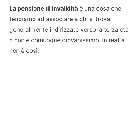
La pensione di invalidità
è una cosa che
tendiamo ad associare a chi si trova
generalmente indirizzato verso la terza età
o non è comunque giovanissimo. In realtà
non è così.