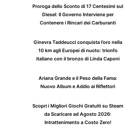
Proroga dello Sconto di 17 Centesimi sul
Diesel: Il Governo Interviene per
Contenere i Rincari dei Carburanti
Ginevra Taddeucci conquista l’oro nella
10 km agli Europei di nuoto: trionfo
italiano con il bronzo di Linda Caponi
Ariana Grande e il Peso della Fama:
Nuovo Album e Addio ai Riflettori
Scopri i Migliori Giochi Gratuiti su Steam
da Scaricare ad Agosto 2026:
Intrattenimento a Costo Zero!