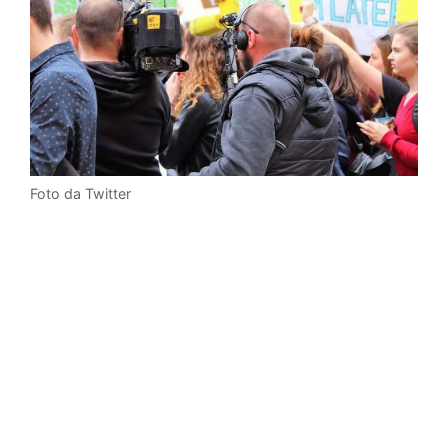
Foto da Twitter