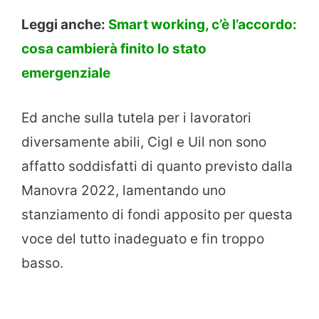
Leggi anche:
Smart working, c’è l’accordo:
cosa cambierà finito lo stato
emergenziale
Ed anche sulla tutela per i lavoratori
diversamente abili, Cigl e Uil non sono
affatto soddisfatti di quanto previsto dalla
Manovra 2022, lamentando uno
stanziamento di fondi apposito per questa
voce del tutto inadeguato e fin troppo
basso.