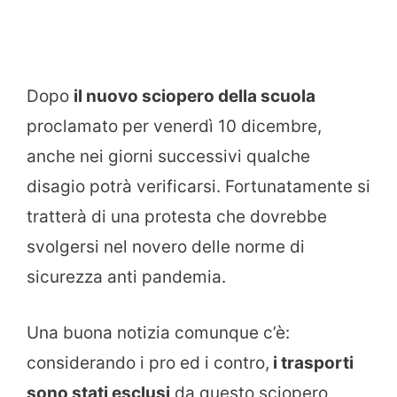
Dopo
il nuovo sciopero della scuola
proclamato per venerdì 10 dicembre,
anche nei giorni successivi qualche
disagio potrà verificarsi. Fortunatamente si
tratterà di una protesta che dovrebbe
svolgersi nel novero delle norme di
sicurezza anti pandemia.
Una buona notizia comunque c’è:
considerando i pro ed i contro,
i trasporti
sono stati esclusi
da questo sciopero