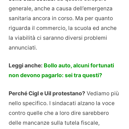
generale, anche a causa dell’emergenza
sanitaria ancora in corso. Ma per quanto
riguarda il commercio, la scuola ed anche
la viabilità ci saranno diversi problemi
annunciati.
Leggi anche:
Bollo auto, alcuni fortunati
non devono pagarlo: sei tra questi?
Perché Cigl e Uil protestano?
Vediamo più
nello specifico. I sindacati alzano la voce
contro quelle che a loro dire sarebbero
delle mancanze sulla tutela fiscale,