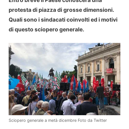
Entro breve il Paese conoscerà una
protesta di piazza di grosse dimensioni.
Quali sono i sindacati coinvolti ed i motivi
di questo sciopero generale.
Sciopero generale a metà dicembre Foto da Twitter