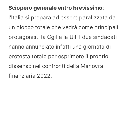
Sciopero generale entro brevissimo
:
l’Italia si prepara ad essere paralizzata da
un blocco totale che vedrà come principali
protagonisti la Cgil e la Uil. I due sindacati
hanno annunciato infatti una giornata di
protesta totale per esprimere il proprio
dissenso nei confronti della Manovra
finanziaria 2022.