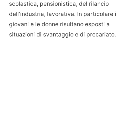
scolastica, pensionistica, del rilancio
dell’industria, lavorativa. In particolare i
giovani e le donne risultano esposti a
situazioni di svantaggio e di precariato.