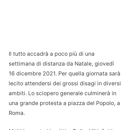
Il tutto accadrà a poco più di una
settimana di distanza da Natale, giovedì
16 dicembre 2021. Per quella giornata sarà
lecito attendersi dei grossi disagi in diversi
ambiti. Lo sciopero generale culminerà in
una grande protesta a piazza del Popolo, a
Roma.