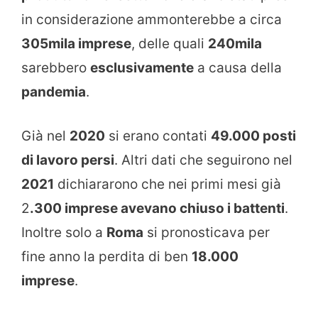
in considerazione ammonterebbe a circa
305mila imprese
, delle quali
240mila
sarebbero
esclusivamente
a causa della
pandemia
.
Già nel
2020
si erano contati
49.000 posti
di lavoro persi
. Altri dati che seguirono nel
2021
dichiararono che nei primi mesi già
2
.300 imprese avevano chiuso i battenti
.
Inoltre solo a
Roma
si pronosticava per
fine anno la perdita di ben
18.000
imprese
.