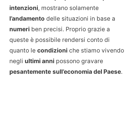
intenzioni
, mostrano solamente
l’andamento
delle situazioni in base a
numeri
ben precisi. Proprio grazie a
queste è possibile rendersi conto di
quanto le
condizioni
che stiamo vivendo
negli
ultimi anni
possono gravare
pesantemente
sull’economia del Paese
.