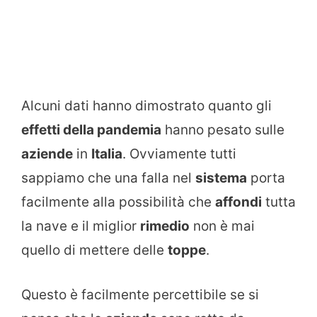
Alcuni dati hanno dimostrato quanto gli
effetti della pandemia
hanno pesato sulle
aziende
in
Italia
. Ovviamente tutti
sappiamo che una falla nel
sistema
porta
facilmente alla possibilità che
affondi
tutta
la nave e il miglior
rimedio
non è mai
quello di mettere delle
toppe
.
Questo è facilmente percettibile se si