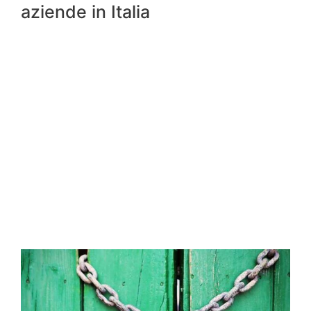
aziende in Italia