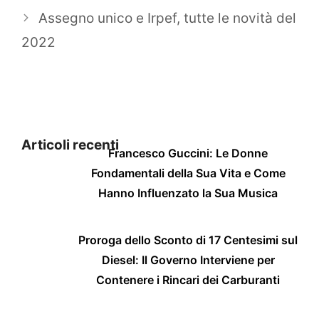
Assegno unico e Irpef, tutte le novità del
2022
Articoli recenti
Francesco Guccini: Le Donne
Fondamentali della Sua Vita e Come
Hanno Influenzato la Sua Musica
Proroga dello Sconto di 17 Centesimi sul
Diesel: Il Governo Interviene per
Contenere i Rincari dei Carburanti