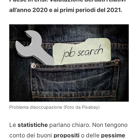
all’anno 2020 e ai primi periodi del 2021.
Problema disoccupazione (Foto da Pixabay)
Le
statistiche
parlano chiaro. Non tengono
conto dei buoni
propositi
o delle
pessime