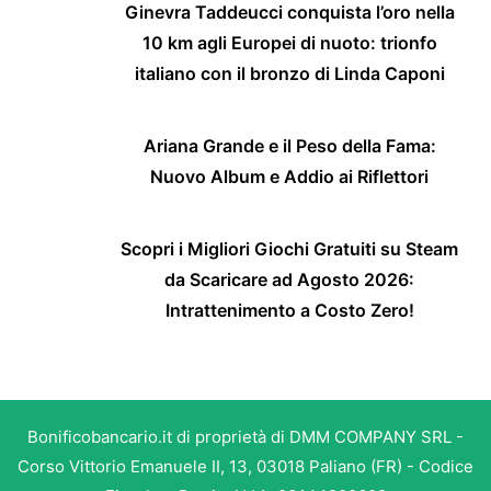
Ginevra Taddeucci conquista l’oro nella
10 km agli Europei di nuoto: trionfo
italiano con il bronzo di Linda Caponi
Ariana Grande e il Peso della Fama:
Nuovo Album e Addio ai Riflettori
Scopri i Migliori Giochi Gratuiti su Steam
da Scaricare ad Agosto 2026:
Intrattenimento a Costo Zero!
Bonificobancario.it di proprietà di DMM COMPANY SRL -
Corso Vittorio Emanuele II, 13, 03018 Paliano (FR) - Codice