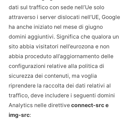
dati sul traffico con sede nell’Ue solo
attraverso i server dislocati nell’UE, Google
ha anche iniziato nel mese di giugno
domini aggiuntivi. Significa che qualora un
sito abbia visitatori nell’eurozona e non
abbia proceduto all’aggiornamento delle
configurazioni relative alla politica di
sicurezza dei contenuti, ma voglia
riprendere la raccolta dei dati relativi al
traffico, deve includere i seguenti domini
Analytics nelle direttive
connect-src e
img-src
: