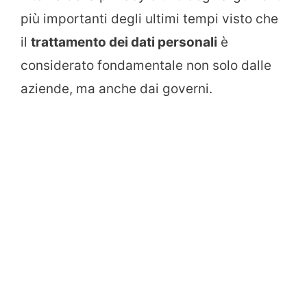
più importanti degli ultimi tempi visto che
il
trattamento dei dati personali
è
considerato fondamentale non solo dalle
aziende, ma anche dai governi.