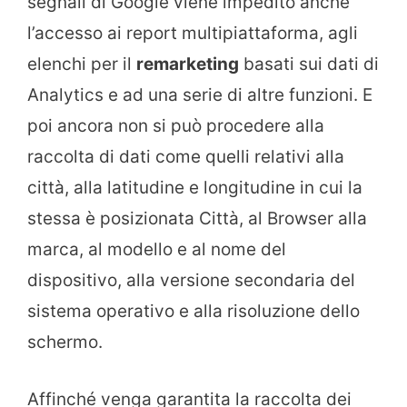
segnali di Google viene impedito anche
l’accesso ai report multipiattaforma, agli
elenchi per il
remarketing
basati sui dati di
Analytics e ad una serie di altre funzioni. E
poi ancora non si può procedere alla
raccolta di dati come quelli relativi alla
città, alla latitudine e longitudine in cui la
stessa è posizionata Città, al Browser alla
marca, al modello e al nome del
dispositivo, alla versione secondaria del
sistema operativo e alla risoluzione dello
schermo.
Affinché venga garantita la raccolta dei