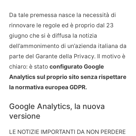
Da tale premessa nasce la necessità di
rinnovare le regole ed è proprio dal 23
giugno che si è diffusa la notizia
dell’ammonimento di un’azienda italiana da
parte del Garante della Privacy. Il motivo è
chiaro: è stato
configurato Google
Analytics sul proprio sito senza rispettare
la normativa europea GDPR.
Google Analytics, la nuova
versione
LE NOTIZIE IMPORTANTI DA NON PERDERE