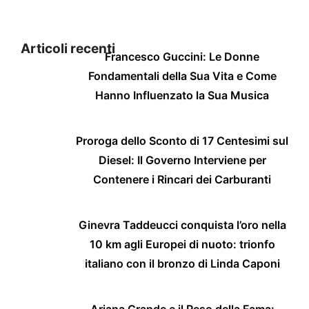
Articoli recenti
Francesco Guccini: Le Donne
Fondamentali della Sua Vita e Come
Hanno Influenzato la Sua Musica
Proroga dello Sconto di 17 Centesimi sul
Diesel: Il Governo Interviene per
Contenere i Rincari dei Carburanti
Ginevra Taddeucci conquista l’oro nella
10 km agli Europei di nuoto: trionfo
italiano con il bronzo di Linda Caponi