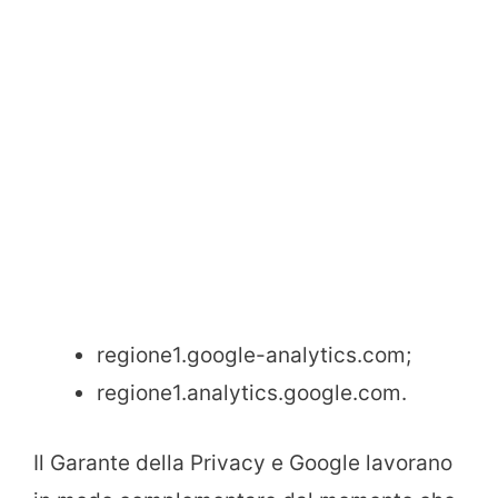
regione1.google-analytics.com;
regione1.analytics.google.com.
Il Garante della Privacy e Google lavorano