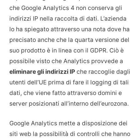
che Google Analytics 4 non conserva gli
indirizzi IP nella raccolta di dati. L’azienda
lo ha spiegato attraverso una nota dove ha
precisato anche che la quarta versione del
suo prodotto è in linea con il GDPR. Ciò è
possibile visto che Analytics provvede a
eliminare gli indirizzi IP
che raccoglie dagli
utenti dell’UE prima di fare il logging di tali
dati, che viene fatto attraverso domini e
server posizionati all’interno dell’eurozona.
Google Analytics mette a disposizione dei
siti web la possibilità di controlli che hanno