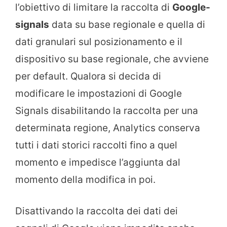
l’obiettivo di limitare la raccolta di
Google-
signals
data su base regionale e quella di
dati granulari sul posizionamento e il
dispositivo su base regionale, che avviene
per default. Qualora si decida di
modificare le impostazioni di Google
Signals disabilitando la raccolta per una
determinata regione, Analytics conserva
tutti i dati storici raccolti fino a quel
momento e impedisce l’aggiunta dal
momento della modifica in poi.
Disattivando la raccolta dei dati dei