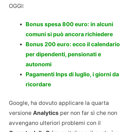
OGGI:
Bonus spesa 800 euro: in alcuni
comuni si può ancora richiedere
Bonus 200 euro: ecco il calendario
per dipendenti, pensionati e
autonomi
Pagamenti Inps di luglio, i giorni da
ricordare
Google, ha dovuto applicare la quarta
versione
Analytics
per non far sì che non
avvengano ulteriori problemi con il