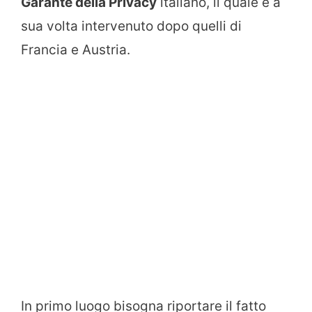
Garante della Privacy
italiano, il quale è a
sua volta intervenuto dopo quelli di
Francia e Austria.
In primo luogo bisogna riportare il fatto