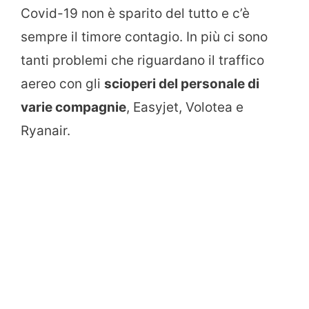
Covid-19 non è sparito del tutto e c’è
sempre il timore contagio. In più ci sono
tanti problemi che riguardano il traffico
aereo con gli
scioperi del personale di
varie compagnie
, Easyjet, Volotea e
Ryanair.