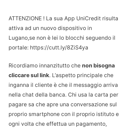
ATTENZIONE ! La sua App UniCredit risulta
attiva ad un nuovo dispositivo in
Lugano,se non è lei lo blocchi seguendo il
portale: https://cutt.ly/8ZiS4ya
Ricordiamo innanzitutto che
non bisogna
cliccare sul link
. L’aspetto principale che
inganna il cliente è che il messaggio arriva
nella chat della banca. Chi usa la carta per
pagare sa che apre una conversazione sul
proprio smartphone con il proprio istituto e
ogni volta che effettua un pagamento,