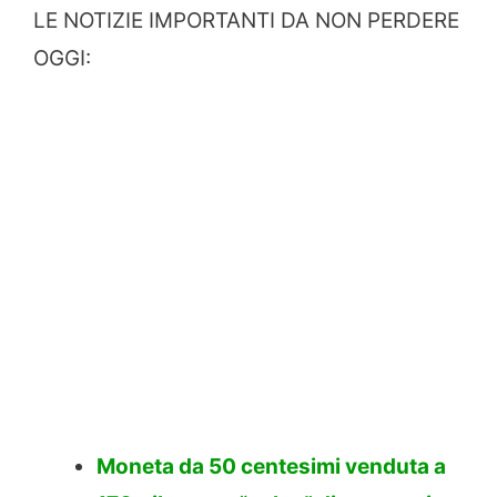
LE NOTIZIE IMPORTANTI DA NON PERDERE
OGGI:
Moneta da 50 centesimi venduta a