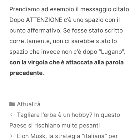
Prendiamo ad esempio il messaggio citato.
Dopo ATTENZIONE c’è uno spazio con il
punto affermativo. Se fosse stato scritto
correttamente, non ci sarebbe stato lo
spazio che invece non c’è dopo “Lugano”,
con la virgola che è attaccata alla parola
precedente
.
Categorie
Attualità
Tagliare l’erba è un hobby? In questo
Paese si rischiano multe pesanti
Elon Musk, la strategia “italiana” per