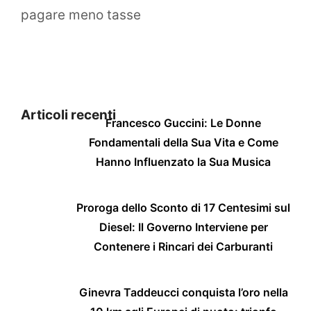
pagare meno tasse
Articoli recenti
Francesco Guccini: Le Donne
Fondamentali della Sua Vita e Come
Hanno Influenzato la Sua Musica
Proroga dello Sconto di 17 Centesimi sul
Diesel: Il Governo Interviene per
Contenere i Rincari dei Carburanti
Ginevra Taddeucci conquista l’oro nella