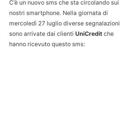
C’è un nuovo sms che sta circolando sui
nostri smartphone. Nella giornata di
mercoledì 27 luglio diverse segnalazioni
sono arrivate dai clienti
UniCredit
che
hanno ricevuto questo sms: