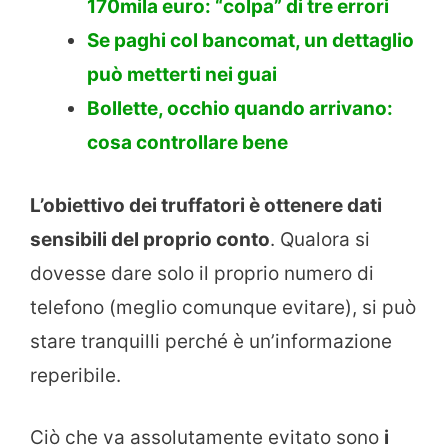
170mila euro: “colpa” di tre errori
Se paghi col bancomat, un dettaglio
può metterti nei guai
Bollette, occhio quando arrivano:
cosa controllare bene
L’obiettivo dei truffatori è ottenere dati
sensibili del proprio conto
. Qualora si
dovesse dare solo il proprio numero di
telefono (meglio comunque evitare), si può
stare tranquilli perché è un’informazione
reperibile.
Ciò che va assolutamente evitato sono
i