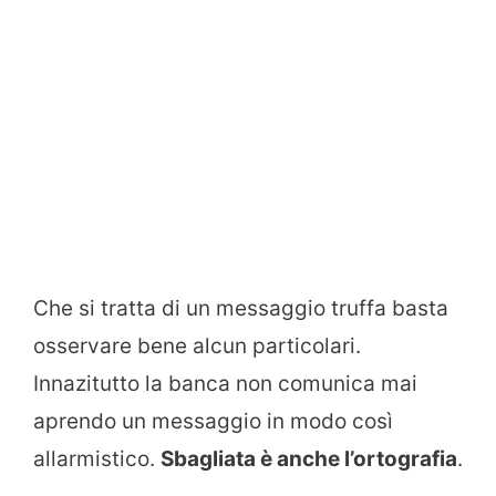
Che si tratta di un messaggio truffa basta
osservare bene alcun particolari.
Innazitutto la banca non comunica mai
aprendo un messaggio in modo così
allarmistico.
Sbagliata è anche l’ortografia
.