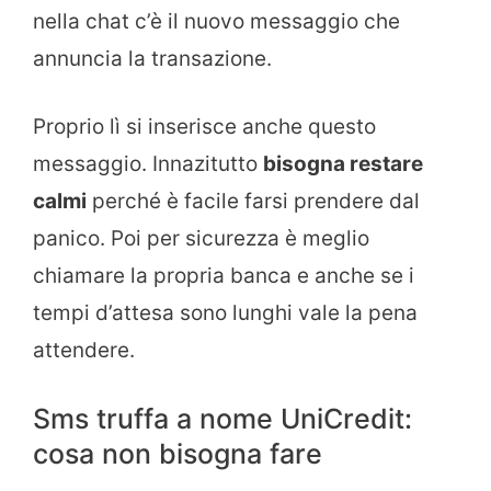
nella chat c’è il nuovo messaggio che
annuncia la transazione.
Proprio lì si inserisce anche questo
messaggio. Innazitutto
bisogna restare
calmi
perché è facile farsi prendere dal
panico. Poi per sicurezza è meglio
chiamare la propria banca e anche se i
tempi d’attesa sono lunghi vale la pena
attendere.
Sms truffa a nome UniCredit:
cosa non bisogna fare