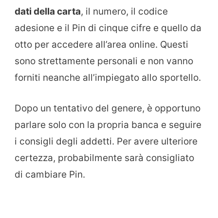
dati della carta
, il numero, il codice
adesione e il Pin di cinque cifre e quello da
otto per accedere all’area online. Questi
sono strettamente personali e non vanno
forniti neanche all’impiegato allo sportello.
Dopo un tentativo del genere, è opportuno
parlare solo con la propria banca e seguire
i consigli degli addetti. Per avere ulteriore
certezza, probabilmente sarà consigliato
di cambiare Pin.