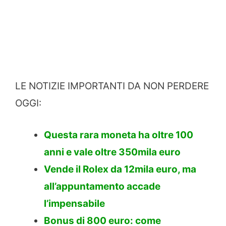
LE NOTIZIE IMPORTANTI DA NON PERDERE
OGGI:
Questa rara moneta ha oltre 100
anni e vale oltre 350mila euro
Vende il Rolex da 12mila euro, ma
all’appuntamento accade
l’impensabile
Bonus di 800 euro: come