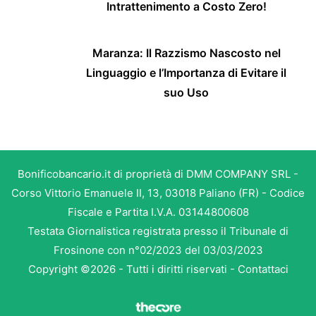
Intrattenimento a Costo Zero!
Maranza: Il Razzismo Nascosto nel
Linguaggio e l’Importanza di Evitare il
suo Uso
Bonificobancario.it di proprietà di DMM COMPANY SRL -
Corso Vittorio Emanuele II, 13, 03018 Paliano (FR) - Codice
Fiscale e Partita I.V.A. 03144800608
Testata Giornalistica registrata presso il Tribunale di
Frosinone con n°02/2023 del 03/03/2023
Copyright ©2026 - Tutti i diritti riservati -
Contattaci