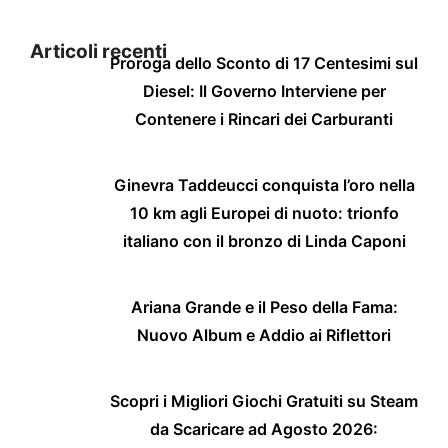
Articoli recenti
Proroga dello Sconto di 17 Centesimi sul
Diesel: Il Governo Interviene per
Contenere i Rincari dei Carburanti
Ginevra Taddeucci conquista l’oro nella
10 km agli Europei di nuoto: trionfo
italiano con il bronzo di Linda Caponi
Ariana Grande e il Peso della Fama:
Nuovo Album e Addio ai Riflettori
Scopri i Migliori Giochi Gratuiti su Steam
da Scaricare ad Agosto 2026: