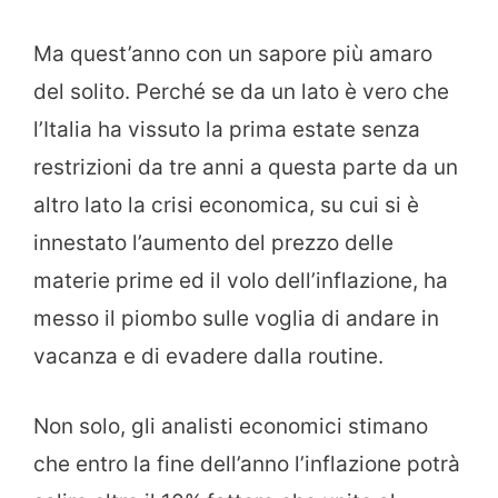
Ma quest’anno con un sapore più amaro
del solito. Perché se da un lato è vero che
l’Italia ha vissuto la prima estate senza
restrizioni da tre anni a questa parte da un
altro lato la crisi economica, su cui si è
innestato l’aumento del prezzo delle
materie prime ed il volo dell’inflazione, ha
messo il piombo sulle voglia di andare in
vacanza e di evadere dalla routine.
Non solo, gli analisti economici stimano
che entro la fine dell’anno l’inflazione potrà