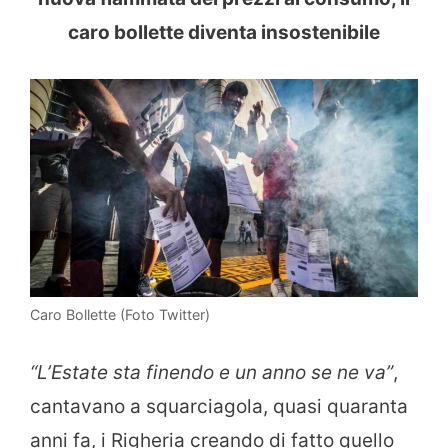
caro bollette diventa insostenibile
Caro Bollette (Foto Twitter)
“L’Estate sta finendo e un anno se ne va”
,
cantavano a squarciagola, quasi quaranta
anni fa, i Righeria creando di fatto quello