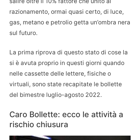
salire oltre il 10% fattore che unito al
razionamento, ormai quasi certo, di luce,
gas, metano e petrolio getta un’ombra nera
sul futuro.
La prima riprova di questo stato di cose la
si è avuta proprio in questi giorni quando
nelle cassette delle lettere, fisiche o
virtuali, sono state recapitate le bollette
del bimestre luglio-agosto 2022.
Caro Bollette: ecco le attività a
rischio chiusura