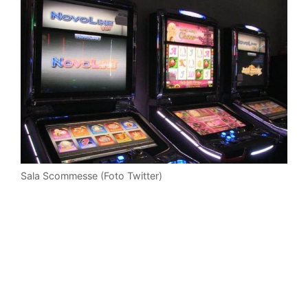
Sala Scommesse (Foto Twitter)