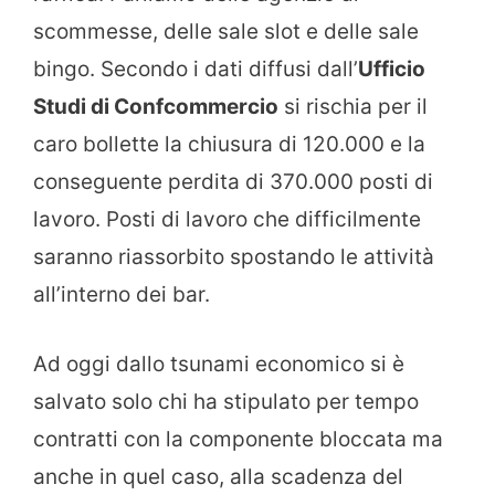
scommesse, delle sale slot e delle sale
bingo. Secondo i dati diffusi dall’
Ufficio
Studi di Confcommercio
si rischia per il
caro bollette la chiusura di 120.000 e la
conseguente perdita di 370.000 posti di
lavoro. Posti di lavoro che difficilmente
saranno riassorbito spostando le attività
all’interno dei bar.
Ad oggi dallo tsunami economico si è
salvato solo chi ha stipulato per tempo
contratti con la componente bloccata ma
anche in quel caso, alla scadenza del