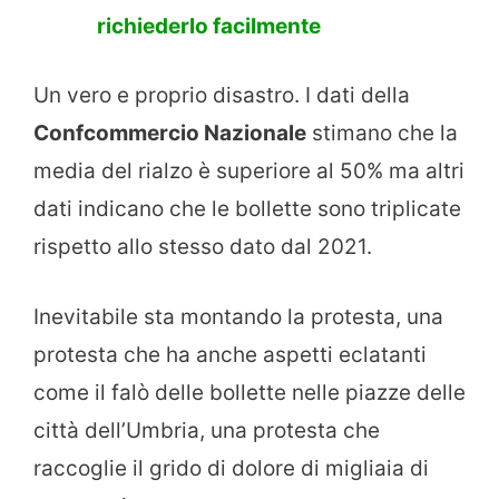
richiederlo facilmente
Un vero e proprio disastro. I dati della
Confcommercio Nazionale
stimano che la
media del rialzo è superiore al 50% ma altri
dati indicano che le bollette sono triplicate
rispetto allo stesso dato dal 2021.
Inevitabile sta montando la protesta, una
protesta che ha anche aspetti eclatanti
come il falò delle bollette nelle piazze delle
città dell’Umbria, una protesta che
raccoglie il grido di dolore di migliaia di