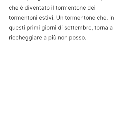
che è diventato il tormentone dei
tormentoni estivi. Un tormentone che, in
questi primi giorni di settembre, torna a
riecheggiare a più non posso.