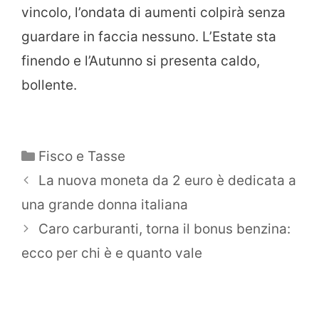
vincolo, l’ondata di aumenti colpirà senza
guardare in faccia nessuno. L’Estate sta
finendo e l’Autunno si presenta caldo,
bollente.
Categorie
Fisco e Tasse
La nuova moneta da 2 euro è dedicata a
una grande donna italiana
Caro carburanti, torna il bonus benzina:
ecco per chi è e quanto vale