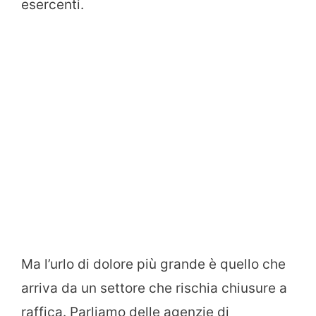
esercenti.
Ma l’urlo di dolore più grande è quello che
arriva da un settore che rischia chiusure a
raffica. Parliamo delle agenzie di