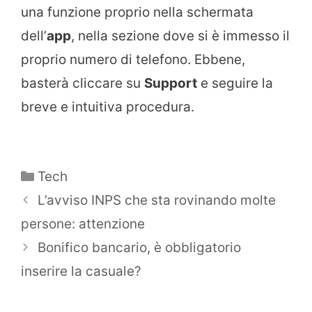
una funzione proprio nella schermata
dell’
app
, nella sezione dove si è immesso il
proprio numero di telefono. Ebbene,
basterà cliccare su
Support
e seguire la
breve e intuitiva procedura.
Categorie
Tech
L’avviso INPS che sta rovinando molte
persone: attenzione
Bonifico bancario, è obbligatorio
inserire la casuale?