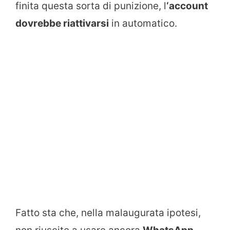
finita questa sorta di punizione, l
‘account
dovrebbe riattivarsi
in automatico.
Fatto sta che, nella malaugurata ipotesi,