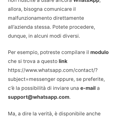
non riuscite a usare ancora
WhatsApp
,
allora, bisogna comunicare il
malfunzionamento direttamente
all’azienda stessa. Potete procedere,
dunque, in alcuni modi diversi.
Per esempio, potreste compilare il
modulo
che si trova a questo
link
https://www.whatsapp.com/contact/?
subject=messenger oppure, se preferite,
c’è la possibilità di inviare una
e-mail
a
support@whatsapp.com
.
Ma, a dire la verità, è disponibile anche