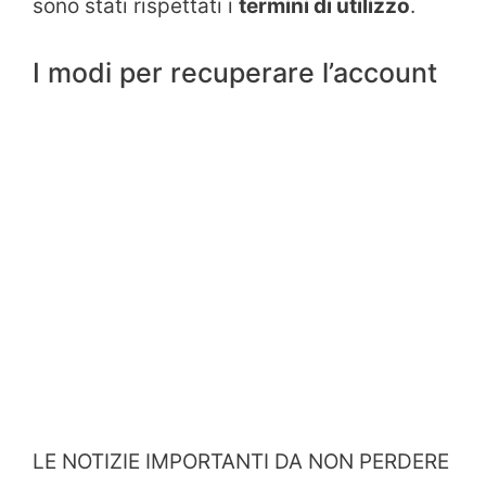
sono stati rispettati i
termini di utilizzo
.
I modi per recuperare l’account
LE NOTIZIE IMPORTANTI DA NON PERDERE