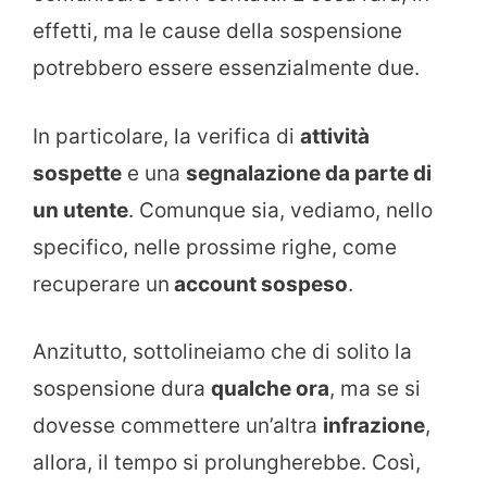
effetti, ma le cause della sospensione
potrebbero essere essenzialmente due.
In particolare, la verifica di
attività
sospette
e una
segnalazione da parte di
un utente
. Comunque sia, vediamo, nello
specifico, nelle prossime righe, come
recuperare un
account sospeso
.
Anzitutto, sottolineiamo che di solito la
sospensione dura
qualche ora
, ma se si
dovesse commettere un’altra
infrazione
,
allora, il tempo si prolungherebbe. Così,