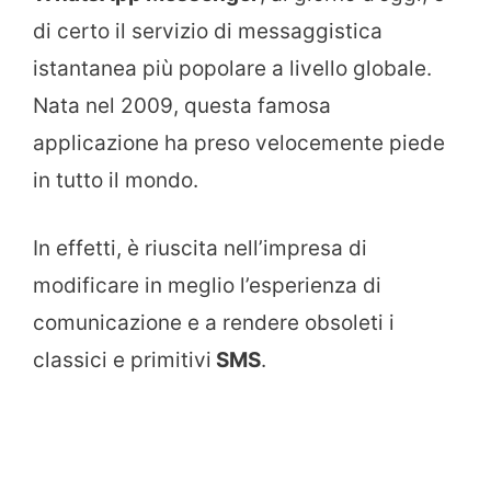
di certo il servizio di messaggistica
istantanea più popolare a livello globale.
Nata nel 2009, questa famosa
applicazione ha preso velocemente piede
in tutto il mondo.
In effetti, è riuscita nell’impresa di
modificare in meglio l’esperienza di
comunicazione e a rendere obsoleti i
classici e primitivi
SMS
.