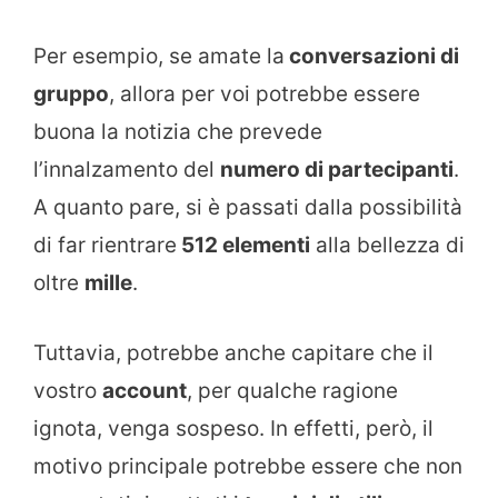
Per esempio, se amate la
conversazioni di
gruppo
, allora per voi potrebbe essere
buona la notizia che prevede
l’innalzamento del
numero di partecipanti
.
A quanto pare, si è passati dalla possibilità
di far rientrare
512 elementi
alla bellezza di
oltre
mille
.
Tuttavia, potrebbe anche capitare che il
vostro
account
, per qualche ragione
ignota, venga sospeso. In effetti, però, il
motivo principale potrebbe essere che non