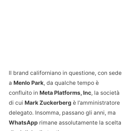
ll brand californiano in questione, con sede
a
Menlo Park
, da qualche tempo è
confluito in
Meta Platforms, Inc
, la società
di cui
Mark Zuckerberg
è l’amministratore
delegato. Insomma, passano gli anni, ma
WhatsApp
rimane assolutamente la scelta