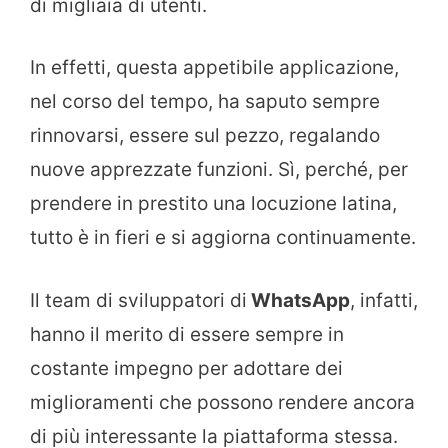
di migliaia di utenti.
In effetti, questa appetibile applicazione,
nel corso del tempo, ha saputo sempre
rinnovarsi, essere sul pezzo, regalando
nuove apprezzate funzioni. Sì, perché, per
prendere in prestito una locuzione latina,
tutto è in fieri e si aggiorna continuamente.
Il team di sviluppatori di
WhatsApp
, infatti,
hanno il merito di essere sempre in
costante impegno per adottare dei
miglioramenti che possono rendere ancora
di più interessante la piattaforma stessa.