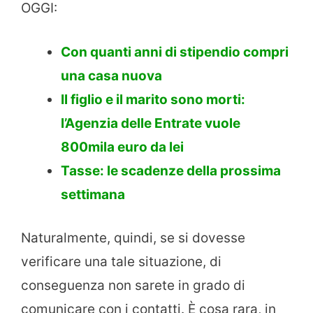
OGGI:
Con quanti anni di stipendio compri
una casa nuova
Il figlio e il marito sono morti:
l’Agenzia delle Entrate vuole
800mila euro da lei
Tasse: le scadenze della prossima
settimana
Naturalmente, quindi, se si dovesse
verificare una tale situazione, di
conseguenza non sarete in grado di
comunicare con i contatti. È cosa rara, in