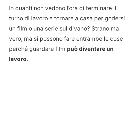
In quanti non vedono l’ora di terminare il
turno di lavoro e tornare a casa per godersi
un film o una serie sul divano? Strano ma
vero, ma si possono fare entrambe le cose
perché guardare film
può diventare un
lavoro
.