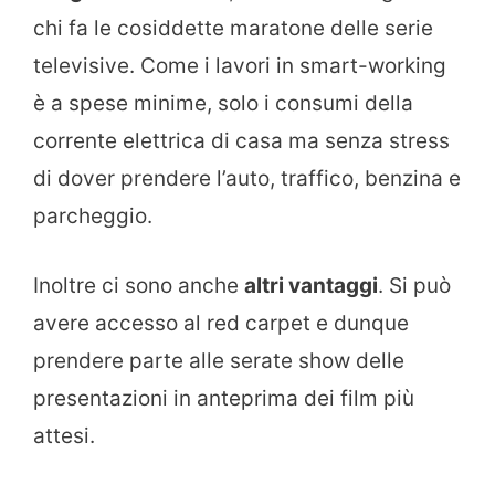
chi fa le cosiddette maratone delle serie
televisive. Come i lavori in smart-working
è a spese minime, solo i consumi della
corrente elettrica di casa ma senza stress
di dover prendere l’auto, traffico, benzina e
parcheggio.
Inoltre ci sono anche
altri vantaggi
. Si può
avere accesso al red carpet e dunque
prendere parte alle serate show delle
presentazioni in anteprima dei film più
attesi.