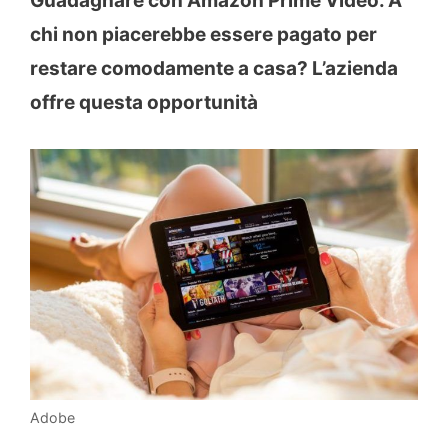
Guadagnare con Amazon Prime Video. A
chi non piacerebbe essere pagato per
restare comodamente a casa? L’azienda
offre questa opportunità
Adobe