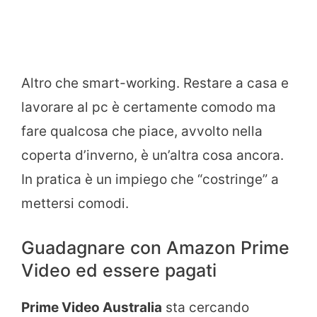
Altro che smart-working. Restare a casa e
lavorare al pc è certamente comodo ma
fare qualcosa che piace, avvolto nella
coperta d’inverno, è un’altra cosa ancora.
In pratica è un impiego che “costringe” a
mettersi comodi.
Guadagnare con Amazon Prime
Video ed essere pagati
Prime Video Australia
sta cercando