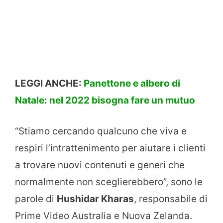
LEGGI ANCHE:
Panettone e albero di
Natale: nel 2022 bisogna fare un mutuo
“Stiamo cercando qualcuno che viva e
respiri l’intrattenimento per aiutare i clienti
a trovare nuovi contenuti e generi che
normalmente non sceglierebbero”, sono le
parole di
Hushidar Kharas
, responsabile di
Prime Video Australia e Nuova Zelanda.