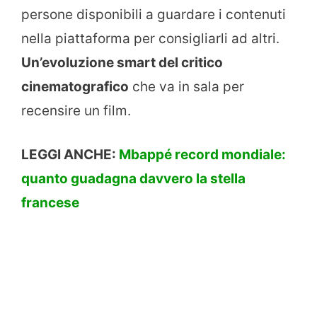
persone disponibili a guardare i contenuti
nella piattaforma per consigliarli ad altri.
Un’evoluzione smart del critico
cinematografico
che va in sala per
recensire un film.
LEGGI ANCHE:
Mbappé record mondiale:
quanto guadagna davvero la stella
francese