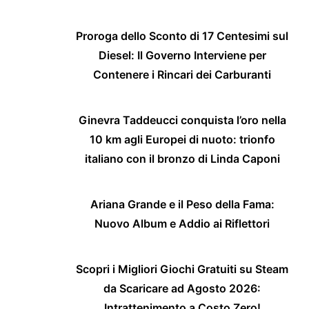
Proroga dello Sconto di 17 Centesimi sul
Diesel: Il Governo Interviene per
Contenere i Rincari dei Carburanti
Ginevra Taddeucci conquista l’oro nella
10 km agli Europei di nuoto: trionfo
italiano con il bronzo di Linda Caponi
Ariana Grande e il Peso della Fama:
Nuovo Album e Addio ai Riflettori
Scopri i Migliori Giochi Gratuiti su Steam
da Scaricare ad Agosto 2026:
Intrattenimento a Costo Zero!