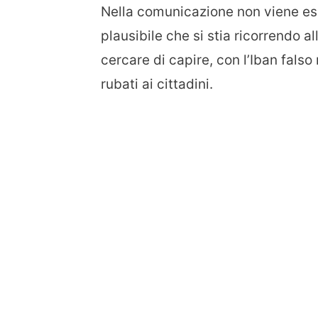
Nella comunicazione non viene es
plausibile che si stia ricorrendo 
cercare di capire, con l’Iban falso 
rubati ai cittadini.