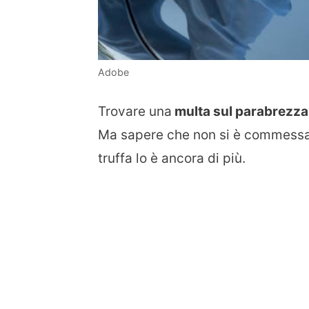
Adobe
Trovare una
multa sul parabrezza
Ma sapere che non si è commessa n
truffa lo è ancora di più.