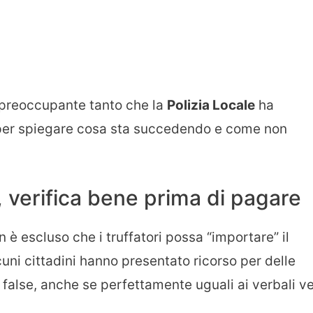
preoccupante tanto che la
Polizia Locale
ha
er spiegare cosa sta succedendo e come non
 verifica bene prima di pagare
è escluso che i truffatori possa “importare” il
ni cittadini hanno presentato ricorso per delle
alse, anche se perfettamente uguali ai verbali ve