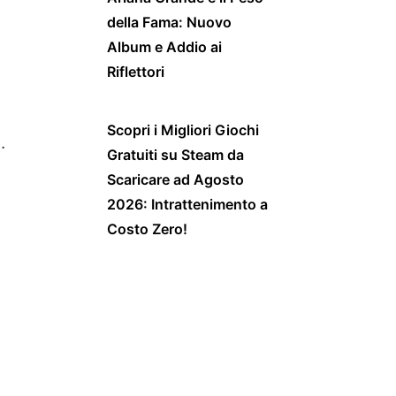
della Fama: Nuovo
Album e Addio ai
Riflettori
Scopri i Migliori Giochi
.
Gratuiti su Steam da
Scaricare ad Agosto
2026: Intrattenimento a
Costo Zero!