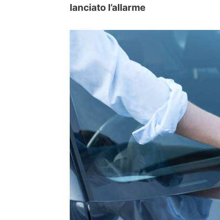
lanciato l’allarme