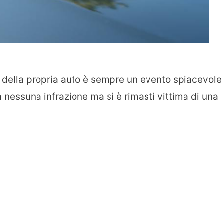
della propria auto è sempre un evento spiacevole
essuna infrazione ma si è rimasti vittima di una