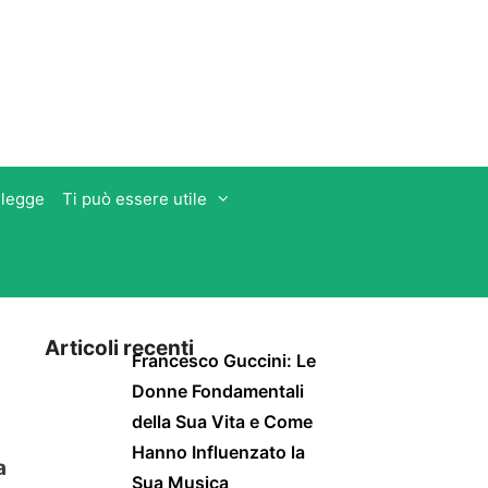
 legge
Ti può essere utile
Articoli recenti
Francesco Guccini: Le
Donne Fondamentali
della Sua Vita e Come
Hanno Influenzato la
a
Sua Musica