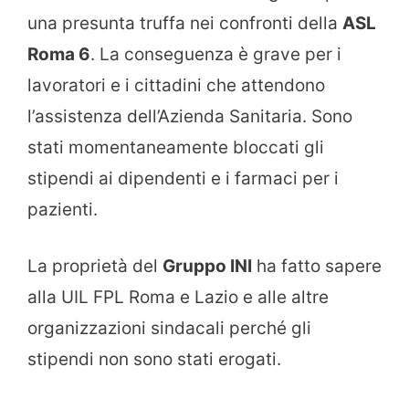
una presunta truffa nei confronti della
ASL
Roma 6
. La conseguenza è grave per i
lavoratori e i cittadini che attendono
l’assistenza dell’Azienda Sanitaria. Sono
stati momentaneamente bloccati gli
stipendi ai dipendenti e i farmaci per i
pazienti.
La proprietà del
Gruppo INI
ha fatto sapere
alla UIL FPL Roma e Lazio e alle altre
organizzazioni sindacali perché gli
stipendi non sono stati erogati.