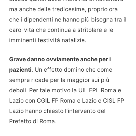
ma anche delle tredicesime, proprio ora
che i dipendenti ne hanno più bisogna tra il
caro-vita che continua a stritolare e le
imminenti festività natalizie.
Grave danno ovviamente anche per i
pazienti
. Un effetto domino che come
sempre ricade per la maggior sui più
deboli. Per tale motivo la UIL FPL Roma e
Lazio con CGIL FP Roma e Lazio e CISL FP
Lazio hanno chiesto l’intervento del
Prefetto di Roma.