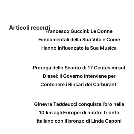
Articoli recenti
Francesco Guccini: Le Donne
Fondamentali della Sua Vita e Come
Hanno Influenzato la Sua Musica
Proroga dello Sconto di 17 Centesimi sul
Diesel: Il Governo Interviene per
Contenere i Rincari dei Carburanti
Ginevra Taddeucci conquista l’oro nella
10 km agli Europei di nuoto: trionfo
italiano con il bronzo di Linda Caponi