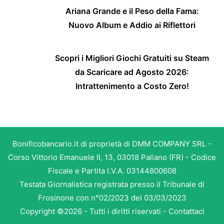
Ariana Grande e il Peso della Fama:
Nuovo Album e Addio ai Riflettori
Scopri i Migliori Giochi Gratuiti su Steam
da Scaricare ad Agosto 2026:
Intrattenimento a Costo Zero!
Bonificobancario.it di proprietà di DMM COMPANY SRL -
Corso Vittorio Emanuele II, 13, 03018 Paliano (FR) - Codice
Fiscale e Partita I.V.A. 03144800608
Testata Giornalistica registrata presso il Tribunale di
Frosinone con n°02/2023 del 03/03/2023
Copyright ©2026 - Tutti i diritti riservati -
Contattaci