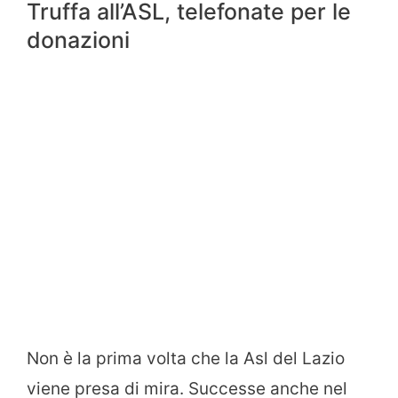
Truffa all’ASL, telefonate per le
donazioni
Non è la prima volta che la Asl del Lazio
viene presa di mira. Successe anche nel