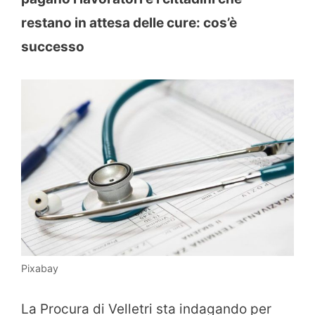
restano in attesa delle cure: cos’è
successo
Pixabay
La Procura di Velletri sta indagando per