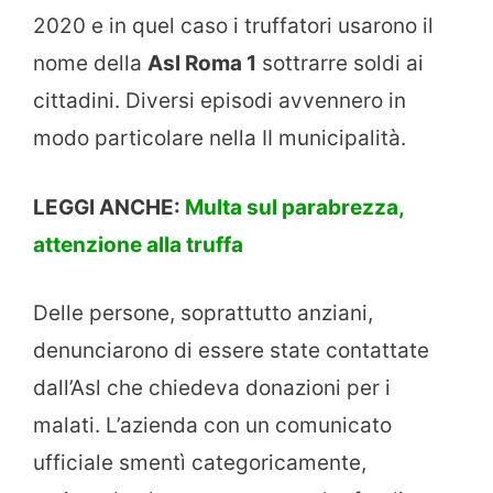
2020 e in quel caso i truffatori usarono il
nome della
Asl Roma 1
sottrarre soldi ai
cittadini. Diversi episodi avvennero in
modo particolare nella II municipalità.
LEGGI ANCHE:
Multa sul parabrezza,
attenzione alla truffa
Delle persone, soprattutto anziani,
denunciarono di essere state contattate
dall’Asl che chiedeva donazioni per i
malati. L’azienda con un comunicato
ufficiale smentì categoricamente,