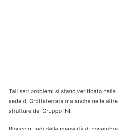
Tali seri problemi si stano verificato nella
sede di Grottaferrata ma anche nelle altre
strutture del Gruppo INI.
Blocco quindi delle mensilità di novembre