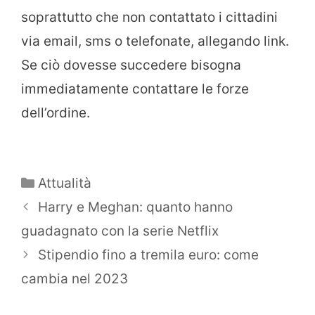
soprattutto che non contattato i cittadini
via email, sms o telefonate, allegando link.
Se ciò dovesse succedere bisogna
immediatamente contattare le forze
dell’ordine.
Categorie
Attualità
Harry e Meghan: quanto hanno
guadagnato con la serie Netflix
Stipendio fino a tremila euro: come
cambia nel 2023