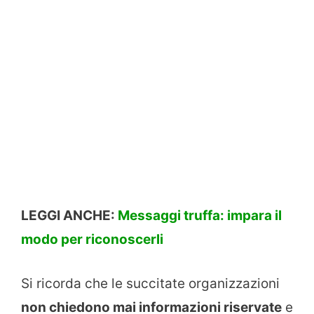
LEGGI ANCHE:
Messaggi truffa: impara il
modo per riconoscerli
Si ricorda che le succitate organizzazioni
non chiedono mai informazioni riservate
e