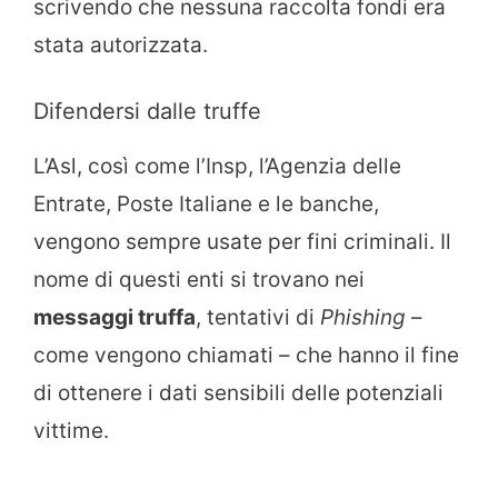
scrivendo che nessuna raccolta fondi era
stata autorizzata.
Difendersi dalle truffe
L’Asl, così come l’Insp, l’Agenzia delle
Entrate, Poste Italiane e le banche,
vengono sempre usate per fini criminali. Il
nome di questi enti si trovano nei
messaggi truffa
, tentativi di
Phishing
–
come vengono chiamati – che hanno il fine
di ottenere i dati sensibili delle potenziali
vittime.