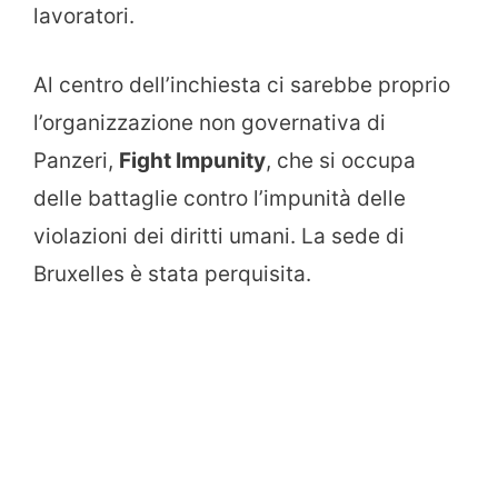
lavoratori.
Al centro dell’inchiesta ci sarebbe proprio
l’organizzazione non governativa di
Panzeri,
Fight Impunity
, che si occupa
delle battaglie contro l’impunità delle
violazioni dei diritti umani. La sede di
Bruxelles è stata perquisita.