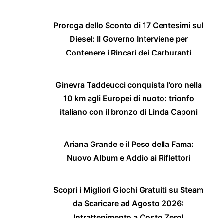
Proroga dello Sconto di 17 Centesimi sul
Diesel: Il Governo Interviene per
Contenere i Rincari dei Carburanti
Ginevra Taddeucci conquista l’oro nella
10 km agli Europei di nuoto: trionfo
italiano con il bronzo di Linda Caponi
Ariana Grande e il Peso della Fama:
Nuovo Album e Addio ai Riflettori
Scopri i Migliori Giochi Gratuiti su Steam
da Scaricare ad Agosto 2026:
Intrattenimento a Costo Zero!