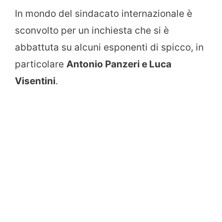
In mondo del sindacato internazionale è
sconvolto per un inchiesta che si è
abbattuta su alcuni esponenti di spicco, in
particolare
Antonio Panzeri e Luca
Visentini
.