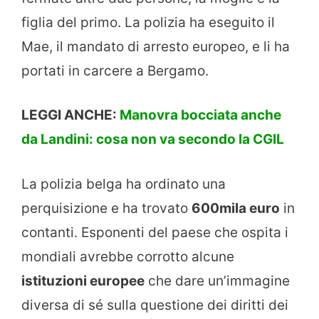
figlia del primo. La polizia ha eseguito il
Mae, il mandato di arresto europeo, e li ha
portati in carcere a Bergamo.
LEGGI ANCHE:
Manovra bocciata anche
da Landini: cosa non va secondo la CGIL
La polizia belga ha ordinato una
perquisizione e ha trovato
600mila euro
in
contanti. Esponenti del paese che ospita i
mondiali avrebbe corrotto alcune
istituzioni europee
che dare un’immagine
diversa di sé sulla questione dei diritti dei