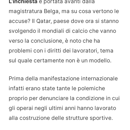
L’inchiesta
è portata avanti dalla
magistratura Belga, ma su cosa vertono le
accuse? Il Qatar, paese dove ora si stanno
svolgendo il mondiali di calcio che vanno
verso la conclusione, è noto che ha
problemi con i diritti dei lavoratori, tema
sul quale certamente non è un modello.
Prima della manifestazione internazionale
infatti erano state tante le polemiche
proprio per denunciare la condizione in cui
gli operai negli ultimi anni hanno lavorato
alla costruzione delle strutture sportive.