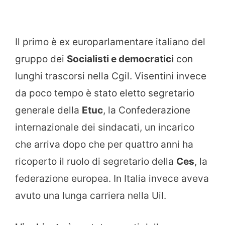
Il primo è ex europarlamentare italiano del
gruppo dei
Socialisti e democratici
con
lunghi trascorsi nella Cgil. Visentini invece
da poco tempo è stato eletto segretario
generale della
Etuc
, la Confederazione
internazionale dei sindacati, un incarico
che arriva dopo che per quattro anni ha
ricoperto il ruolo di segretario della
Ces
, la
federazione europea. In Italia invece aveva
avuto una lunga carriera nella Uil.