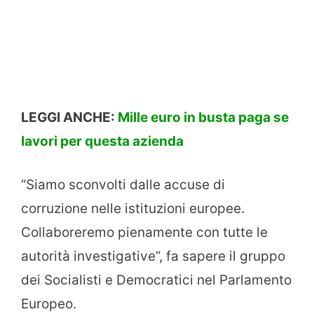
LEGGI ANCHE:
Mille euro in busta paga se
lavori per questa azienda
“Siamo sconvolti dalle accuse di
corruzione nelle istituzioni europee.
Collaboreremo pienamente con tutte le
autorità investigative”, fa sapere il gruppo
dei Socialisti e Democratici nel Parlamento
Europeo.