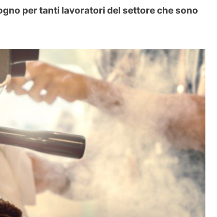
ogno per tanti lavoratori del settore che sono