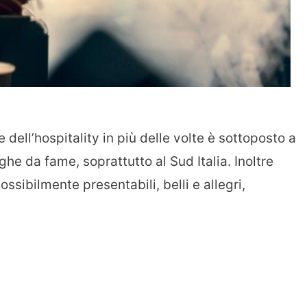
e dell’hospitality in più delle volte è sottoposto a
ghe da fame, soprattutto al Sud Italia. Inoltre
sibilmente presentabili, belli e allegri,