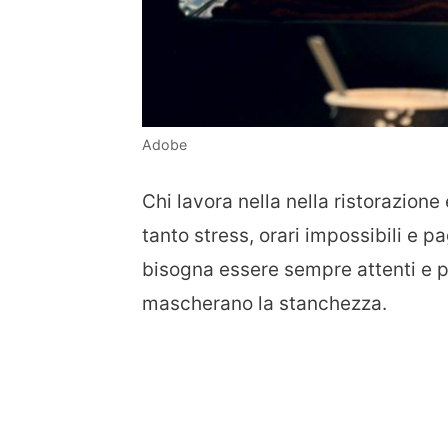
Adobe
Chi lavora nella nella ristorazione 
tanto stress, orari impossibili e pa
bisogna essere sempre attenti e pos
mascherano la stanchezza.