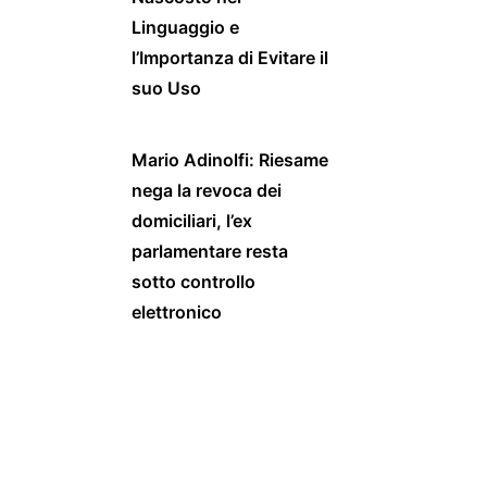
Linguaggio e
l’Importanza di Evitare il
suo Uso
Mario Adinolfi: Riesame
nega la revoca dei
domiciliari, l’ex
parlamentare resta
sotto controllo
elettronico