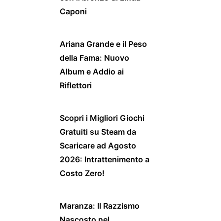
Caponi
Ariana Grande e il Peso
della Fama: Nuovo
Album e Addio ai
Riflettori
Scopri i Migliori Giochi
Gratuiti su Steam da
Scaricare ad Agosto
2026: Intrattenimento a
Costo Zero!
Maranza: Il Razzismo
Nascosto nel