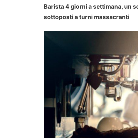
Barista 4 giorni a settimana, un s
sottoposti a turni massacranti