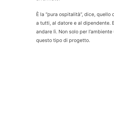
È la “pura ospitalità”, dice, quell
a tutti, al datore e al dipendente
andare lì. Non solo per l’ambient
questo tipo di progetto.