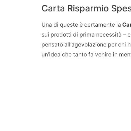
Carta Risparmio Spe
Una di queste è certamente la
Car
sui prodotti di prima necessità – c
pensato all’agevolazione per chi 
un’idea che tanto fa venire in men