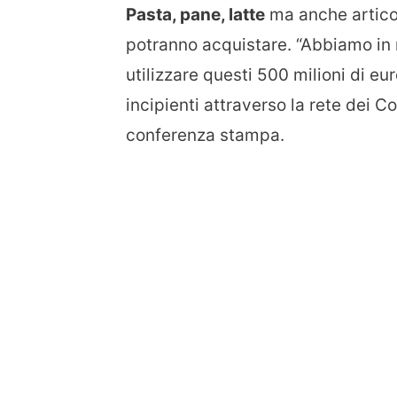
Pasta, pane, latte
ma anche articoli
potranno acquistare. “Abbiamo in 
utilizzare questi 500 milioni di eu
incipienti attraverso la rete dei C
conferenza stampa.