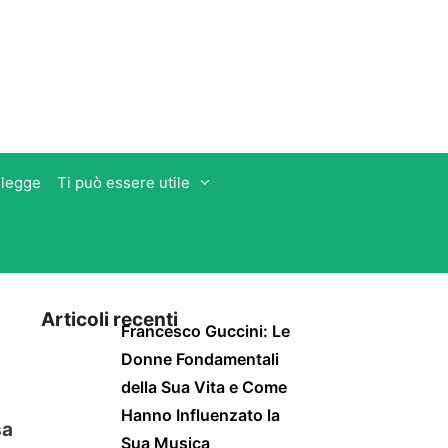
 legge
Ti può essere utile
Articoli recenti
Francesco Guccini: Le
Donne Fondamentali
della Sua Vita e Come
Hanno Influenzato la
sa
Sua Musica