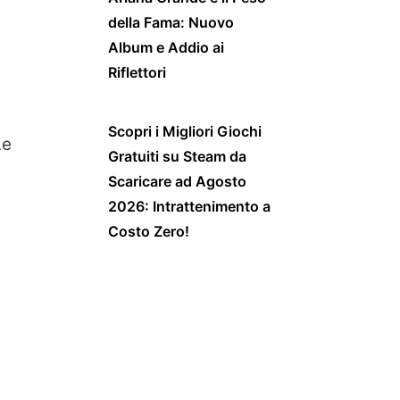
della Fama: Nuovo
Album e Addio ai
Riflettori
Scopri i Migliori Giochi
Le
Gratuiti su Steam da
n
Scaricare ad Agosto
2026: Intrattenimento a
Costo Zero!