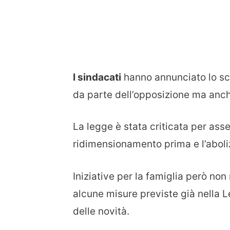
I sindacati
hanno annunciato lo sc
da parte dell’opposizione ma anch
La legge è stata criticata per assen
ridimensionamento prima e l’aboli
Iniziative per la famiglia però non
alcune misure previste già nella L
delle novità.