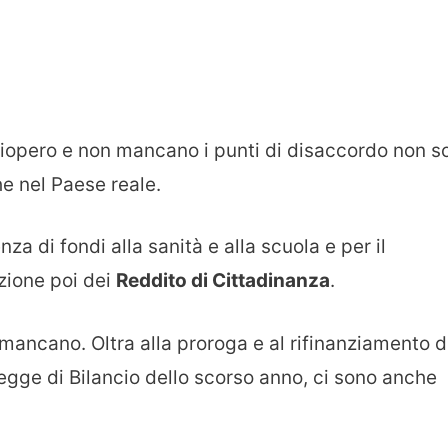
iopero e non mancano i punti di disaccordo non s
e nel Paese reale.
za di fondi alla sanità e alla scuola e per il
zione poi dei
Reddito di Cittadinanza
.
 mancano. Oltra alla proroga e al rifinanziamento d
egge di Bilancio dello scorso anno, ci sono anche