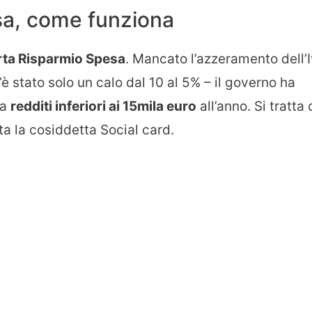
sa, come funziona
ta Risparmio Spesa
. Mancato l’azzeramento dell’
’è stato solo un calo dal 10 al 5% – il governo ha
ha
redditi inferiori ai 15mila euro
all’anno. Si tratta 
ta la cosiddetta Social card.