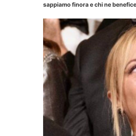
sappiamo finora e chi ne benefic