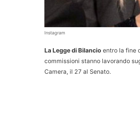
Instagram
La Legge di Bilancio
entro la fine
commissioni stanno lavorando sugl
Camera, il 27 al Senato.