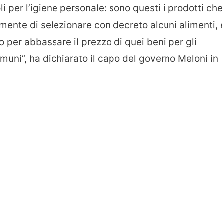
 per l’igiene personale: sono questi i prodotti che
mente di selezionare con decreto alcuni alimenti, 
ro per abbassare il prezzo di quei beni per gli
omuni”, ha dichiarato il capo del governo Meloni in