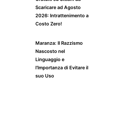
Scaricare ad Agosto
2026: Intrattenimento a
Costo Zero!
Maranza: Il Razzismo
Nascosto nel
Linguaggio e
l’Importanza di Evitare il
suo Uso