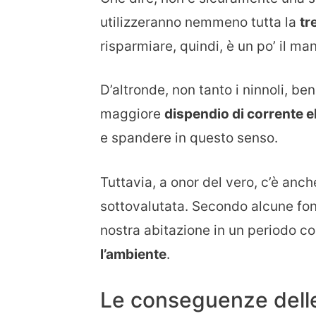
utilizzeranno nemmeno tutta la
tr
risparmiare, quindi, è un po’ il man
D’altronde, non tanto i ninnoli, ben
maggiore
dispendio di corrente el
e spandere in questo senso.
Tuttavia, a onor del vero, c’è anc
sottovalutata. Secondo alcune fonti
nostra abitazione in un periodo 
l’ambiente
.
Le conseguenze delle