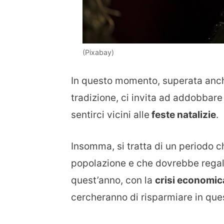
(Pixabay)
In questo momento, superata anche
tradizione, ci invita ad addobbare 
sentirci vicini alle
feste natalizie
.
Insomma, si tratta di un periodo 
popolazione e che dovrebbe regala
quest’anno, con la
crisi economic
cercheranno di risparmiare in que