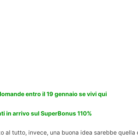
omande entro il 19 gennaio se vivi qui
ti in arrivo sul SuperBonus 110%
 al tutto, invece, una buona idea sarebbe quella 