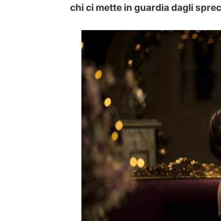
chi ci mette in guardia dagli sprec