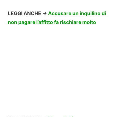
LEGGI ANCHE ->
Accusare un inquilino di
non pagare l’affitto fa rischiare molto