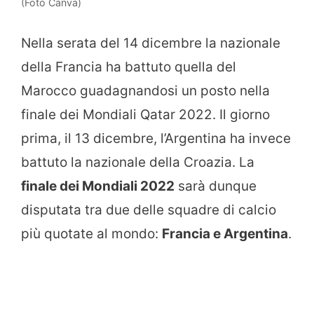
(Foto Canva)
Nella serata del 14 dicembre la nazionale
della Francia ha battuto quella del
Marocco guadagnandosi un posto nella
finale dei Mondiali Qatar 2022. Il giorno
prima, il 13 dicembre, l’Argentina ha invece
battuto la nazionale della Croazia. La
finale dei Mondiali 2022
sarà dunque
disputata tra due delle squadre di calcio
più quotate al mondo:
Francia e Argentina
.