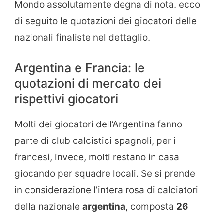
Mondo assolutamente degna di nota. ecco
di seguito le quotazioni dei giocatori delle
nazionali finaliste nel dettaglio.
Argentina e Francia: le
quotazioni di mercato dei
rispettivi giocatori
Molti dei giocatori dell’Argentina fanno
parte di club calcistici spagnoli, per i
francesi, invece, molti restano in casa
giocando per squadre locali. Se si prende
in considerazione l’intera rosa di calciatori
della nazionale
argentina
, composta
26