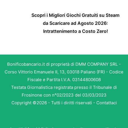
Scopri i Migliori Giochi Gratuiti su Steam
da Scaricare ad Agosto 2026:
Intrattenimento a Costo Zero!
Bonificobancario.it di proprietà di DMM COMPANY SRL -
Corso Vittorio Emanuele II, 13, 03018 Paliano (FR) - Codice
Fiscale e Partita I.V.A. 03144800608
Testata Giornalistica registrata presso il Tribunale di
Frosinone con n°02/2023 del 03/03/2023
Copyright ©2026 - Tutti i diritti riservati -
Contattaci