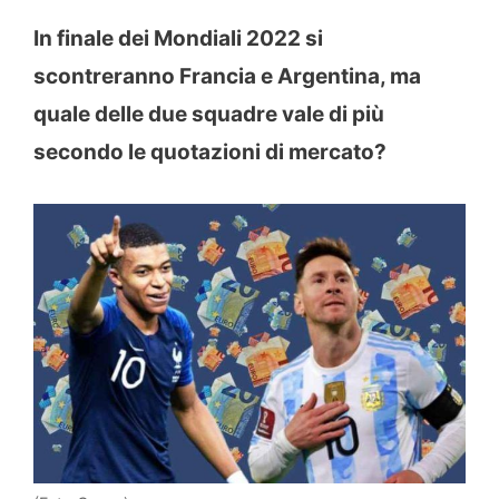
In finale dei Mondiali 2022 si
scontreranno Francia e Argentina, ma
quale delle due squadre vale di più
secondo le quotazioni di mercato?