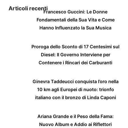
Articoli recenti
Francesco Guccini: Le Donne
Fondamentali della Sua Vita e Come
Hanno Influenzato la Sua Musica
Proroga dello Sconto di 17 Centesimi sul
Diesel: Il Governo Interviene per
Contenere i Rincari dei Carburanti
Ginevra Taddeucci conquista l’oro nella
10 km agli Europei di nuoto: trionfo
italiano con il bronzo di Linda Caponi
Ariana Grande e il Peso della Fama:
Nuovo Album e Addio ai Riflettori