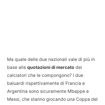
Ma quale delle due nazionali vale di più in
base alle
quotazioni di mercato
dei
calciatori che le compongono? I due
baluardi rispettivamente di Francia e
Argentina sono sicuramente Mbappe e
Messi, che stanno giocando una Coppa del