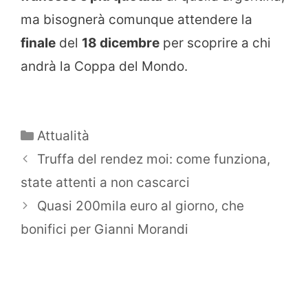
ma bisognerà comunque attendere la
finale
del
18 dicembre
per scoprire a chi
andrà la Coppa del Mondo.
Categorie
Attualità
Truffa del rendez moi: come funziona,
state attenti a non cascarci
Quasi 200mila euro al giorno, che
bonifici per Gianni Morandi