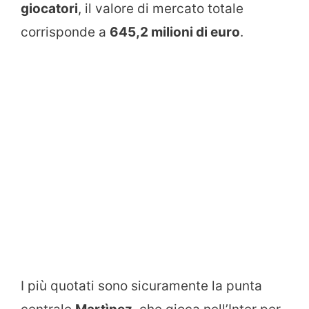
giocatori
, il valore di mercato totale
corrisponde a
645,2 milioni di euro
.
I più quotati sono sicuramente la punta