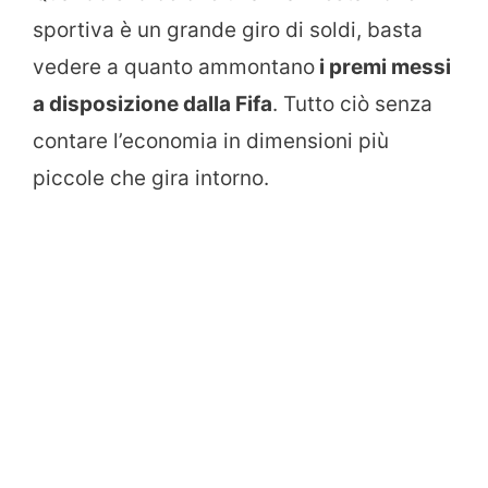
sportiva è un grande giro di soldi, basta
vedere a quanto ammontano
i premi messi
a disposizione dalla Fifa
. Tutto ciò senza
contare l’economia in dimensioni più
piccole che gira intorno.