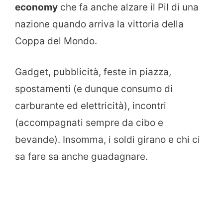
economy
che fa anche alzare il Pil di una
nazione quando arriva la vittoria della
Coppa del Mondo.
Gadget, pubblicità, feste in piazza,
spostamenti (e dunque consumo di
carburante ed elettricità), incontri
(accompagnati sempre da cibo e
bevande). Insomma, i soldi girano e chi ci
sa fare sa anche guadagnare.