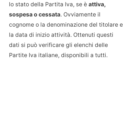
lo stato della Partita Iva, se è
attiva,
sospesa o cessata
. Ovviamente il
cognome o la denominazione del titolare e
la data di inizio attività. Ottenuti questi
dati si può verificare gli elenchi delle
Partite Iva italiane, disponibili a tutti.