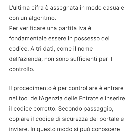
L’ultima cifra è assegnata in modo casuale
con un algoritmo.
Per verificare una partita Iva è
fondamentale essere in possesso del
codice. Altri dati, come il nome
dell’azienda, non sono sufficienti per il
controllo.
Il procedimento è per controllare è entrare
nel tool dell’Agenzia delle Entrate e inserire
il codice corretto. Secondo passaggio,
copiare il codice di sicurezza del portale e
inviare. In questo modo si può conoscere