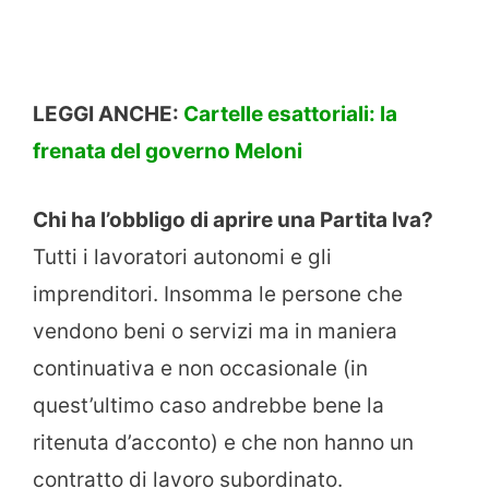
LEGGI ANCHE:
Cartelle esattoriali: la
frenata del governo Meloni
Chi ha l’obbligo di aprire una Partita Iva?
Tutti i lavoratori autonomi e gli
imprenditori. Insomma le persone che
vendono beni o servizi ma in maniera
continuativa e non occasionale (in
quest’ultimo caso andrebbe bene la
ritenuta d’acconto) e che non hanno un
contratto di lavoro subordinato.