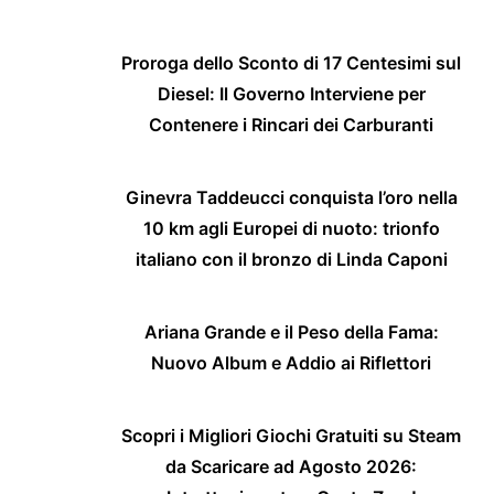
Proroga dello Sconto di 17 Centesimi sul
Diesel: Il Governo Interviene per
Contenere i Rincari dei Carburanti
Ginevra Taddeucci conquista l’oro nella
10 km agli Europei di nuoto: trionfo
italiano con il bronzo di Linda Caponi
Ariana Grande e il Peso della Fama:
Nuovo Album e Addio ai Riflettori
Scopri i Migliori Giochi Gratuiti su Steam
da Scaricare ad Agosto 2026: