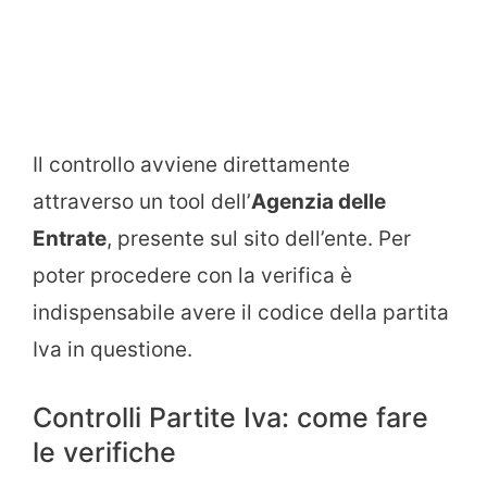
Il controllo avviene direttamente
attraverso un tool dell’
Agenzia delle
Entrate
, presente sul sito dell’ente. Per
poter procedere con la verifica è
indispensabile avere il codice della partita
Iva in questione.
Controlli Partite Iva: come fare
le verifiche