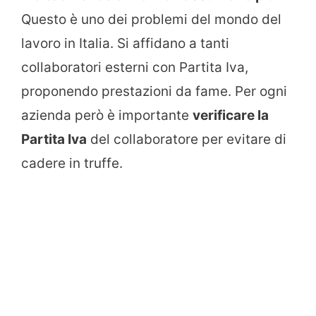
Questo è uno dei problemi del mondo del
lavoro in Italia. Si affidano a tanti
collaboratori esterni con Partita Iva,
proponendo prestazioni da fame. Per ogni
azienda però è importante
verificare la
Partita Iva
del collaboratore per evitare di
cadere in truffe.