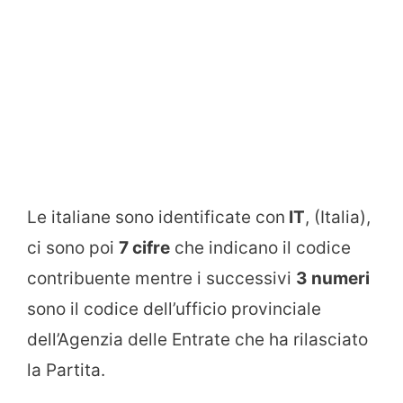
Le italiane sono identificate con
IT
, (Italia),
ci sono poi
7 cifre
che indicano il codice
contribuente mentre i successivi
3 numeri
sono il codice dell’ufficio provinciale
dell’Agenzia delle Entrate che ha rilasciato
la Partita.