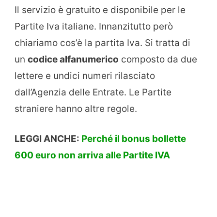
Il servizio è gratuito e disponibile per le
Partite Iva italiane. Innanzitutto però
chiariamo cos’è la partita Iva. Si tratta di
un
codice alfanumerico
composto da due
lettere e undici numeri rilasciato
dall’Agenzia delle Entrate. Le Partite
straniere hanno altre regole.
LEGGI ANCHE:
Perché il bonus bollette
600 euro non arriva alle Partite IVA