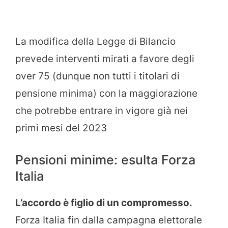
La modifica della Legge di Bilancio
prevede interventi mirati a favore degli
over 75 (dunque non tutti i titolari di
pensione minima) con la maggiorazione
che potrebbe entrare in vigore già nei
primi mesi del 2023
Pensioni minime: esulta Forza
Italia
L’accordo è figlio di un compromesso.
Forza Italia fin dalla campagna elettorale