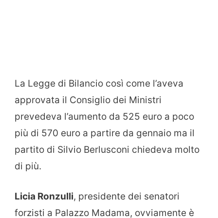
La Legge di Bilancio così come l’aveva
approvata il Consiglio dei Ministri
prevedeva l’aumento da 525 euro a poco
più di 570 euro a partire da gennaio ma il
partito di Silvio Berlusconi chiedeva molto
di più.
Licia Ronzulli
, presidente dei senatori
forzisti a Palazzo Madama, ovviamente è