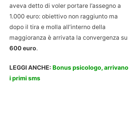
aveva detto di voler portare l’assegno a
1.000 euro: obiettivo non raggiunto ma
dopo il tira e molla all’interno della
maggioranza è arrivata la convergenza su
600 euro
.
LEGGI ANCHE:
Bonus psicologo, arrivano
i primi sms