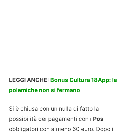
LEGGI ANCHE:
Bonus Cultura 18App: le
polemiche non si fermano
Si è chiusa con un nulla di fatto la
possibilità dei pagamenti con i
Pos
obbligatori con almeno 60 euro. Dopo i