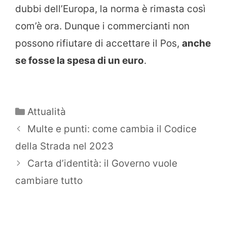
dubbi dell’Europa, la norma è rimasta così
com’è ora. Dunque i commercianti non
possono rifiutare di accettare il Pos,
anche
se fosse la spesa di un euro
.
Categorie
Attualità
Multe e punti: come cambia il Codice
della Strada nel 2023
Carta d’identità: il Governo vuole
cambiare tutto