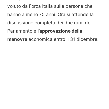
voluto da Forza Italia sulle persone che
hanno almeno 75 anni. Ora si attende la
discussione completa dei due rami del
Parlamento e
l’approvazione della
manovra
economica entro il 31 dicembre.