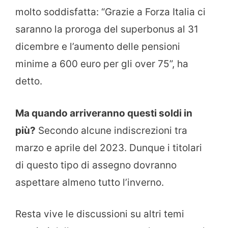
molto soddisfatta: “Grazie a Forza Italia ci
saranno la proroga del superbonus al 31
dicembre e l’aumento delle pensioni
minime a 600 euro per gli over 75”, ha
detto.
Ma quando arriveranno questi soldi in
più?
Secondo alcune indiscrezioni tra
marzo e aprile del 2023. Dunque i titolari
di questo tipo di assegno dovranno
aspettare almeno tutto l’inverno.
Resta vive le discussioni su altri temi