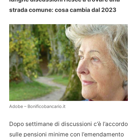
strada comune: cosa cambia dal 2023
Adobe – Bonificobancario.it
Dopo settimane di discussioni c’è l’accordo
sulle pensioni minime con l’emendamento