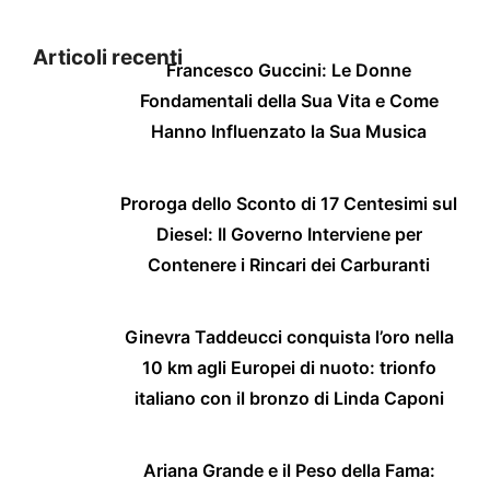
Articoli recenti
Francesco Guccini: Le Donne
Fondamentali della Sua Vita e Come
Hanno Influenzato la Sua Musica
Proroga dello Sconto di 17 Centesimi sul
Diesel: Il Governo Interviene per
Contenere i Rincari dei Carburanti
Ginevra Taddeucci conquista l’oro nella
10 km agli Europei di nuoto: trionfo
italiano con il bronzo di Linda Caponi
Ariana Grande e il Peso della Fama: