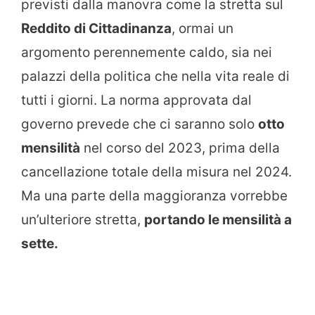
previsti dalla manovra come la stretta sul
Reddito di Cittadinanza
, ormai un
argomento perennemente caldo, sia nei
palazzi della politica che nella vita reale di
tutti i giorni. La norma approvata dal
governo prevede che ci saranno solo
otto
mensilità
nel corso del 2023, prima della
cancellazione totale della misura nel 2024.
Ma una parte della maggioranza vorrebbe
un’ulteriore stretta,
portando le mensilità a
sette.