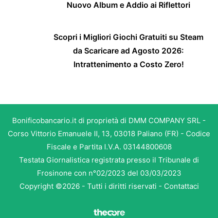
Nuovo Album e Addio ai Riflettori
Scopri i Migliori Giochi Gratuiti su Steam
da Scaricare ad Agosto 2026:
Intrattenimento a Costo Zero!
Bonificobancario.it di proprietà di DMM COMPANY SRL -
Corso Vittorio Emanuele II, 13, 03018 Paliano (FR) - Codice
Fiscale e Partita I.V.A. 03144800608
Testata Giornalistica registrata presso il Tribunale di
Frosinone con n°02/2023 del 03/03/2023
Copyright ©2026 - Tutti i diritti riservati -
Contattaci