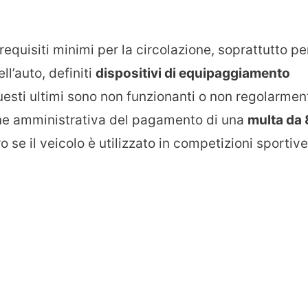
 requisiti minimi per la circolazione, soprattutto pe
l’auto, definiti
dispositivi di equipaggiamento
questi ultimi sono non funzionanti o non regolarmen
zione amministrativa del pagamento di una
multa da 
 se il veicolo è utilizzato in competizioni sportive