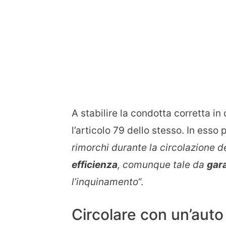
A stabilire la condotta corretta in 
l’articolo 79 dello stesso. In esso 
rimorchi durante la circolazione 
efficienza
, comunque tale da
gara
l’inquinamento
“.
Circolare con un’auto 