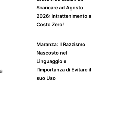
Scaricare ad Agosto
2026: Intrattenimento a
Costo Zero!
Maranza: Il Razzismo
Nascosto nel
Linguaggio e
l’Importanza di Evitare il
re
suo Uso