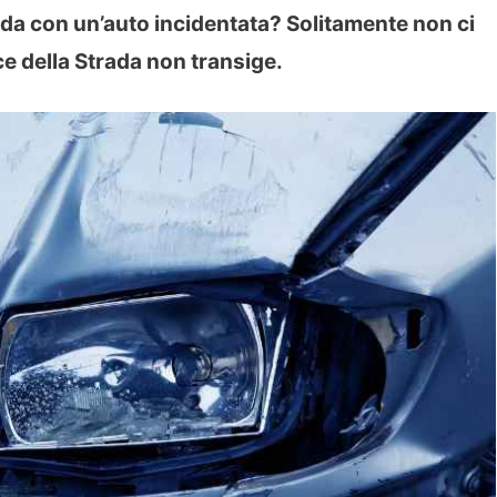
ada con un’auto incidentata? Solitamente non ci
ce della Strada non transige.