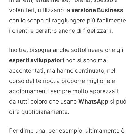
volentieri, utilizzano la
versione Business
con lo scopo di raggiungere più facilmente
i clienti e peraltro anche di fidelizzarli.
Inoltre, bisogna anche sottolineare che gli
esperti sviluppatori
non si sono mai
accontentati, ma hanno continuato, nel
corso del tempo, a proporre migliorie e
aggiornamenti sempre molto apprezzati
da tutti coloro che usano
WhatsApp
si può
dire quotidianamente.
Per dirne una, per esempio, ultimamente è