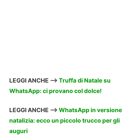
LEGGI ANCHE –>
Truffa di Natale su
WhatsApp: ci provano col dolce!
LEGGI ANCHE –>
WhatsApp in versione
natalizia: ecco un piccolo trucco per gli
auguri