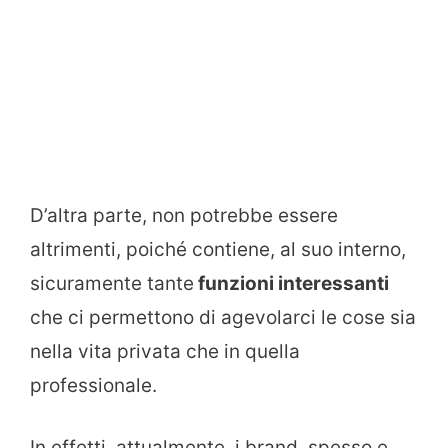
D’altra parte, non potrebbe essere
altrimenti, poiché contiene, al suo interno,
sicuramente tante
funzioni interessanti
che ci permettono di agevolarci le cose sia
nella vita privata che in quella
professionale.
In effetti, attualmente, i brand, spesso e