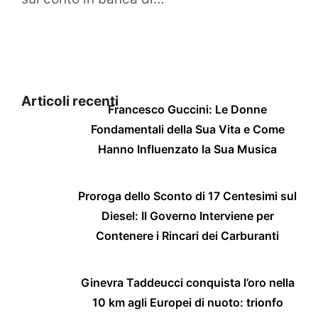
Articoli recenti
Francesco Guccini: Le Donne
Fondamentali della Sua Vita e Come
Hanno Influenzato la Sua Musica
Proroga dello Sconto di 17 Centesimi sul
Diesel: Il Governo Interviene per
Contenere i Rincari dei Carburanti
Ginevra Taddeucci conquista l’oro nella
10 km agli Europei di nuoto: trionfo