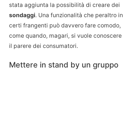
stata aggiunta la possibilità di creare dei
sondaggi
. Una funzionalità che peraltro in
certi frangenti può davvero fare comodo,
come quando, magari, si vuole conoscere
il parere dei consumatori.
Mettere in stand by un gruppo