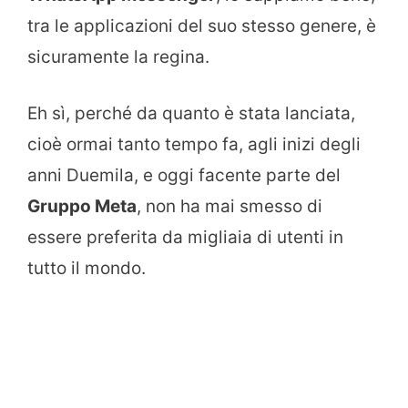
tra le applicazioni del suo stesso genere, è
sicuramente la regina.
Eh sì, perché da quanto è stata lanciata,
cioè ormai tanto tempo fa, agli inizi degli
anni Duemila, e oggi facente parte del
Gruppo Meta
, non ha mai smesso di
essere preferita da migliaia di utenti in
tutto il mondo.