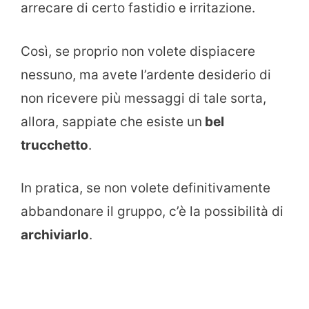
arrecare di certo fastidio e irritazione.
Così, se proprio non volete dispiacere
nessuno, ma avete l’ardente desiderio di
non ricevere più messaggi di tale sorta,
allora, sappiate che esiste un
bel
trucchetto
.
In pratica, se non volete definitivamente
abbandonare il gruppo, c’è la possibilità di
archiviarlo
.