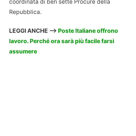
coordinata di ben sette Procure della
Repubblica.
LEGGI ANCHE –>
Poste Italiane offrono
lavoro. Perché ora sarà più facile farsi
assumere