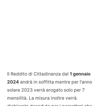
Il Reddito di Cittadinanza dal
1 gennaio
2024
andrà in soffitta mentre per l’anno
solare 2023 verrà erogato solo per 7
mensilità. La misura inoltre verrà