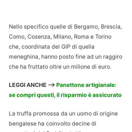
Nello specifico quelle di Bergamo, Brescia,
Como, Cosenza, Milano, Roma e Torino
che, coordinata del GIP di quella
meneghina, hanno posto fine ad un raggiro
che ha fruttato oltre un milione di euro.
LEGGI ANCHE –>
Panettone artigianale:
se compri questi, il risparmio è assicurato
La truffa promossa da un uomo di origine
bengalese ha coinvolto decine di