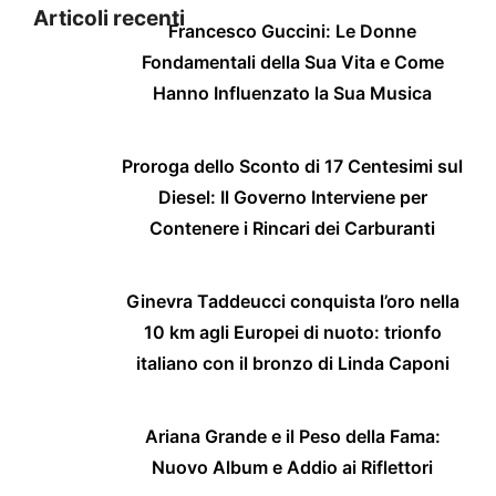
Articoli recenti
Francesco Guccini: Le Donne
Fondamentali della Sua Vita e Come
Hanno Influenzato la Sua Musica
Proroga dello Sconto di 17 Centesimi sul
Diesel: Il Governo Interviene per
Contenere i Rincari dei Carburanti
Ginevra Taddeucci conquista l’oro nella
10 km agli Europei di nuoto: trionfo
italiano con il bronzo di Linda Caponi
Ariana Grande e il Peso della Fama:
Nuovo Album e Addio ai Riflettori