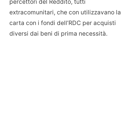
percettori del Reddito, tutti
extracomunitari, che con utilizzavano la
carta con i fondi dell’RDC per acquisti
diversi dai beni di prima necessità.