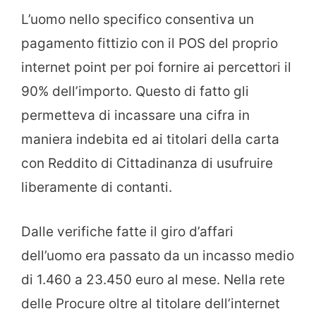
L’uomo nello specifico consentiva un
pagamento fittizio con il POS del proprio
internet point per poi fornire ai percettori il
90% dell’importo. Questo di fatto gli
permetteva di incassare una cifra in
maniera indebita ed ai titolari della carta
con Reddito di Cittadinanza di usufruire
liberamente di contanti.
Dalle verifiche fatte il giro d’affari
dell’uomo era passato da un incasso medio
di 1.460 a 23.450 euro al mese. Nella rete
delle Procure oltre al titolare dell’internet