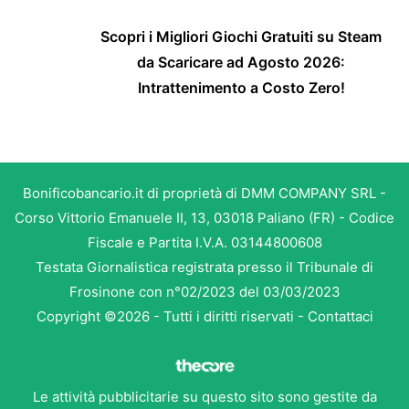
Scopri i Migliori Giochi Gratuiti su Steam
da Scaricare ad Agosto 2026:
Intrattenimento a Costo Zero!
Bonificobancario.it di proprietà di DMM COMPANY SRL -
Corso Vittorio Emanuele II, 13, 03018 Paliano (FR) - Codice
Fiscale e Partita I.V.A. 03144800608
Testata Giornalistica registrata presso il Tribunale di
Frosinone con n°02/2023 del 03/03/2023
Copyright ©2026 - Tutti i diritti riservati -
Contattaci
Le attività pubblicitarie su questo sito sono gestite da