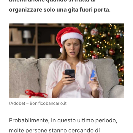
organizzare solo una gita fuori porta.
(Adobe) – Bonificobancario.it
Probabilmente, in questo ultimo periodo,
molte persone stanno cercando di