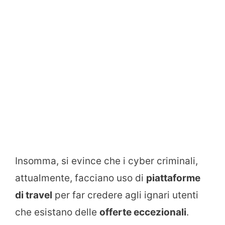
Insomma, si evince che i cyber criminali,
attualmente, facciano uso di
piattaforme
di travel
per far credere agli ignari utenti
che esistano delle
offerte eccezionali
.