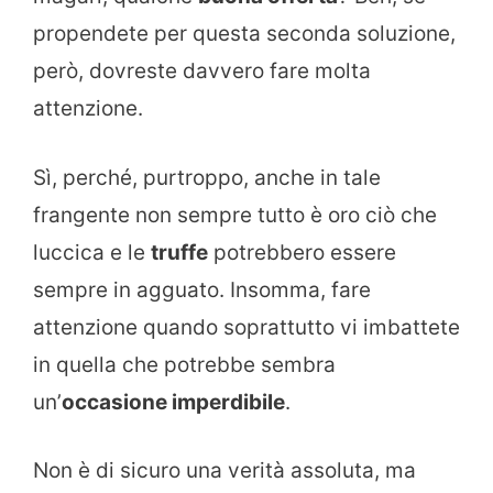
propendete per questa seconda soluzione,
però, dovreste davvero fare molta
attenzione.
Sì, perché, purtroppo, anche in tale
frangente non sempre tutto è oro ciò che
luccica e le
truffe
potrebbero essere
sempre in agguato. Insomma, fare
attenzione quando soprattutto vi imbattete
in quella che potrebbe sembra
un’
occasione imperdibile
.
Non è di sicuro una verità assoluta, ma