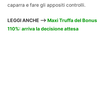
caparra e fare gli appositi controlli.
LEGGI ANCHE –>
Maxi Truffa del Bonus
110%: arriva la decisione attesa