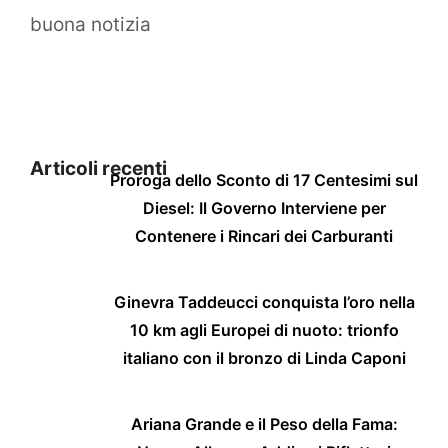
buona notizia
Articoli recenti
Proroga dello Sconto di 17 Centesimi sul
Diesel: Il Governo Interviene per
Contenere i Rincari dei Carburanti
Ginevra Taddeucci conquista l’oro nella
10 km agli Europei di nuoto: trionfo
italiano con il bronzo di Linda Caponi
Ariana Grande e il Peso della Fama: