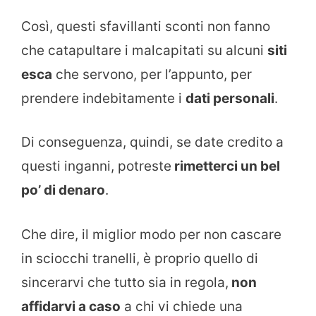
Così, questi sfavillanti sconti non fanno
che catapultare i malcapitati su alcuni
siti
esca
che servono, per l’appunto, per
prendere indebitamente i
dati personali
.
Di conseguenza, quindi, se date credito a
questi inganni, potreste
rimetterci un bel
po’ di denaro
.
Che dire, il miglior modo per non cascare
in sciocchi tranelli, è proprio quello di
sincerarvi che tutto sia in regola,
non
affidarvi a caso
a chi vi chiede una