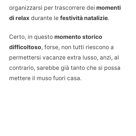
organizzarsi per trascorrere dei
momenti
di relax
durante le
festività natalizie
.
Certo, in questo
momento storico
difficoltoso
, forse, non tutti riescono a
permettersi vacanze extra lusso, anzi, al
contrario, sarebbe già tanto che si possa
mettere il muso fuori casa.