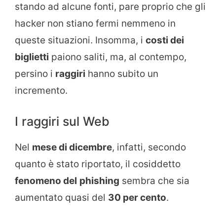
stando ad alcune fonti, pare proprio che gli
hacker non stiano fermi nemmeno in
queste situazioni. Insomma, i
costi dei
biglietti
paiono saliti, ma, al contempo,
persino i
raggiri
hanno subito un
incremento.
I raggiri sul Web
Nel
mese di dicembre
, infatti, secondo
quanto è stato riportato, il cosiddetto
fenomeno del
phishing
sembra che sia
aumentato quasi del
30 per cento
.