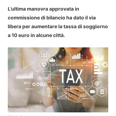
L’ultima manovra approvata in
commissione di bilancio ha dato il via
libera per aumentare la tassa di soggiorno
a 10 euro in alcune città.