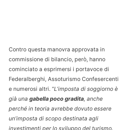
Contro questa manovra approvata in
commissione di bilancio, però, hanno
cominciato a esprimersi i portavoce di
Federalberghi, Assoturismo Confesercenti
e numerosi altri. “
L’imposta di soggiorno è
già una
gabella poco gradita
, anche
perché in teoria avrebbe dovuto essere
un’imposta di scopo destinata agli
investimenti per lo sviluppo del turismo.