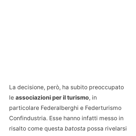
La decisione, però, ha subito preoccupato
le
associazioni per il turismo
, in
particolare Federalberghi e Federturismo
Confindustria. Esse hanno infatti messo in
risalto come questa
batosta
possa rivelarsi