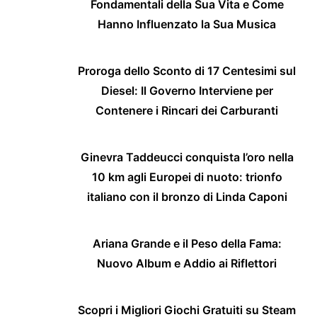
Fondamentali della Sua Vita e Come
Hanno Influenzato la Sua Musica
Proroga dello Sconto di 17 Centesimi sul
Diesel: Il Governo Interviene per
Contenere i Rincari dei Carburanti
Ginevra Taddeucci conquista l’oro nella
10 km agli Europei di nuoto: trionfo
italiano con il bronzo di Linda Caponi
Ariana Grande e il Peso della Fama:
Nuovo Album e Addio ai Riflettori
Scopri i Migliori Giochi Gratuiti su Steam