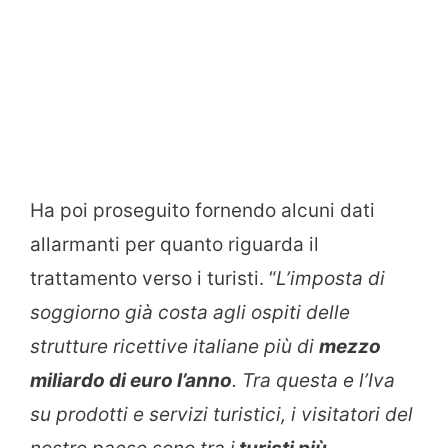
Ha poi proseguito fornendo alcuni dati
allarmanti per quanto riguarda il
trattamento verso i turisti. “
L’imposta di
soggiorno già costa agli ospiti delle
strutture ricettive italiane più di
mezzo
miliardo di euro l’anno
. Tra questa e l’Iva
su prodotti e servizi turistici, i visitatori del