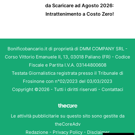
da Scaricare ad Agosto 2026:
Intrattenimento a Costo Zero!
Bonificobancario.it di proprietà di DMM COMPANY SRL -
Corso Vittorio Emanuele II, 13, 03018 Paliano (FR) - Codice
Fiscale e Partita I.V.A. 03144800608
Testata Giornalistica registrata presso il Tribunale di
Frosinone con n°02/2023 del 03/03/2023
Copyright ©2026 - Tutti i diritti riservati -
Contattaci
Le attività pubblicitarie su questo sito sono gestite da
theCoreAdv
Redazione
-
Privacy Policy
-
Disclaimer