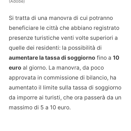
(Adobe)
Si tratta di una manovra di cui potranno
beneficiare le città che abbiano registrato
presenze turistiche venti volte superiori a
quelle dei residenti: la possibilità di
aumentare la tassa di soggiorno
fino a
10
euro
al giorno. La manovra, da poco
approvata in commissione di bilancio, ha
aumentato il limite sulla tassa di soggiorno
da imporre ai turisti, che ora passerà da un
massimo di 5 a 10 euro.