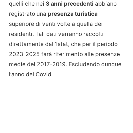
quelli che nei
3 anni precedenti
abbiano
registrato una
presenza turistica
superiore di venti volte a quella dei
residenti. Tali dati verranno raccolti
direttamente dall’Istat, che per il periodo
2023-2025 farà riferimento alle presenze
medie del 2017-2019. Escludendo dunque
l’anno del Covid.