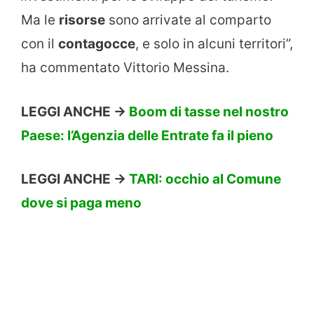
Ma le
risorse
sono arrivate al comparto
con il
contagocce
, e solo in alcuni territori”,
ha commentato Vittorio Messina.
LEGGI ANCHE ->
Boom di tasse nel nostro
Paese: l’Agenzia delle Entrate fa il pieno
LEGGI ANCHE ->
TARI: occhio al Comune
dove si paga meno