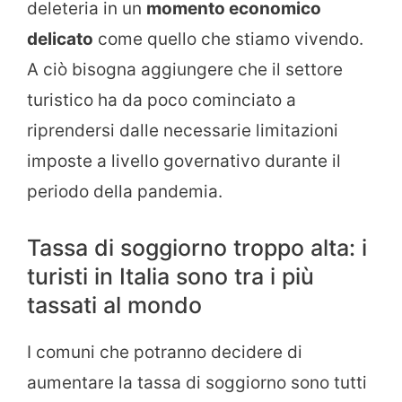
deleteria in un
momento economico
delicato
come quello che stiamo vivendo.
A ciò bisogna aggiungere che il settore
turistico ha da poco cominciato a
riprendersi dalle necessarie limitazioni
imposte a livello governativo durante il
periodo della pandemia.
Tassa di soggiorno troppo alta: i
turisti in Italia sono tra i più
tassati al mondo
I comuni che potranno decidere di
aumentare la tassa di soggiorno sono tutti