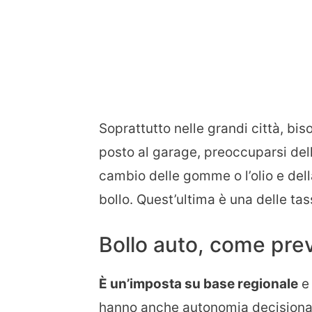
Soprattutto nelle grandi città, bi
posto al garage, preoccuparsi dell
cambio delle gomme o l’olio e dell
bollo. Quest’ultima è una delle tass
Bollo auto, come pr
È un’imposta su base regionale
e 
hanno anche autonomia decisionale