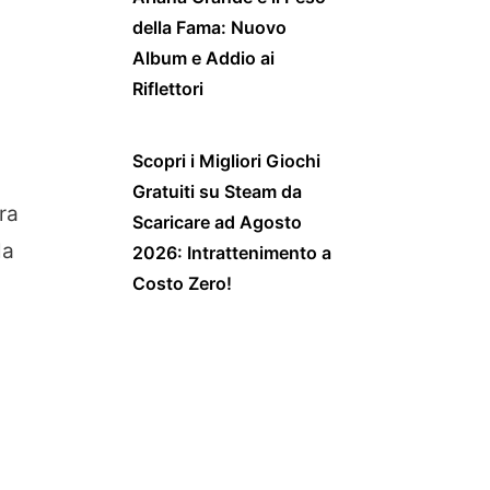
della Fama: Nuovo
Album e Addio ai
Riflettori
Scopri i Migliori Giochi
Gratuiti su Steam da
ra
Scaricare ad Agosto
la
2026: Intrattenimento a
Costo Zero!