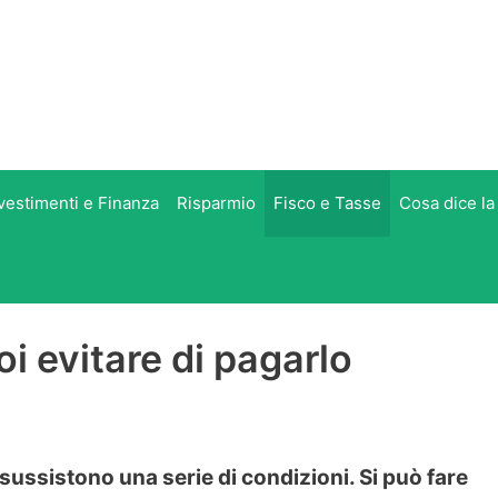
vestimenti e Finanza
Risparmio
Fisco e Tasse
Cosa dice la
oi evitare di pagarlo
 sussistono una serie di condizioni. Si può fare