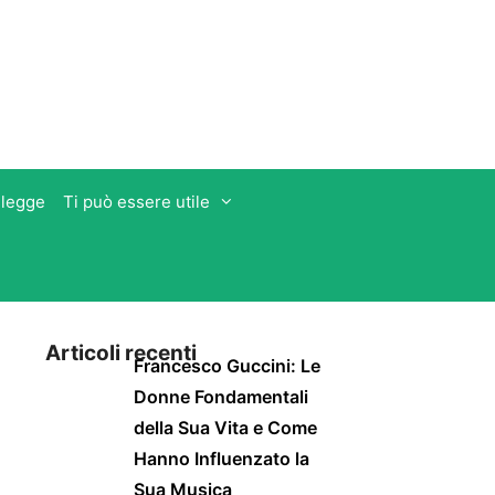
 legge
Ti può essere utile
Articoli recenti
Francesco Guccini: Le
Donne Fondamentali
della Sua Vita e Come
Hanno Influenzato la
Sua Musica