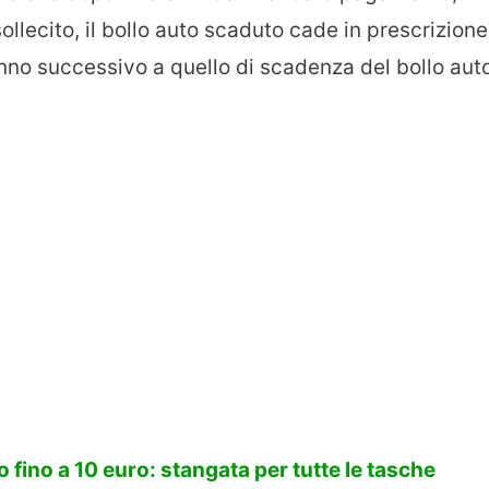
ollecito, il bollo auto scaduto cade in prescrizione
nno successivo a quello di scadenza del bollo aut
 fino a 10 euro: stangata per tutte le tasche