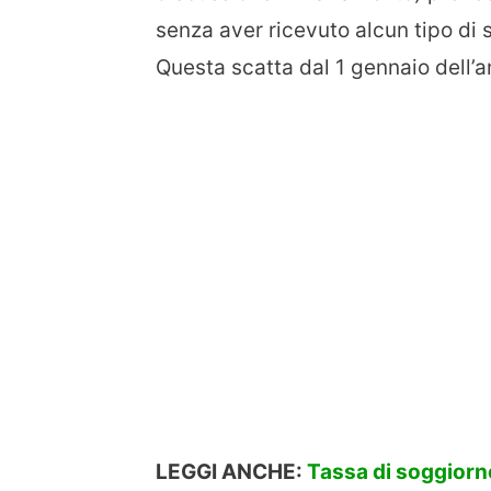
senza aver ricevuto alcun tipo di s
Questa scatta dal 1 gennaio dell’a
LEGGI ANCHE:
Tassa di soggiorno