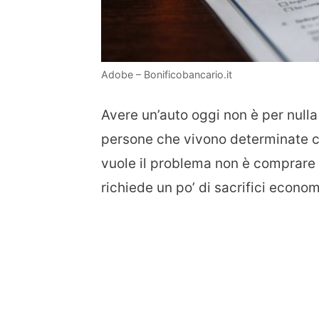
Adobe – Bonificobancario.it
Avere un’auto oggi non è per nulla 
persone che vivono determinate c
vuole il problema non è comprare 
richiede un po’ di sacrifici econom