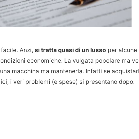
facile. Anzi,
si tratta quasi di un lusso
per alcune
ondizioni economiche. La vulgata popolare ma ve
una macchina ma mantenerla. Infatti se acquistar
ici, i veri problemi (e spese) si presentano dopo.