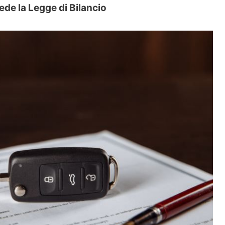
ede la Legge di Bilancio