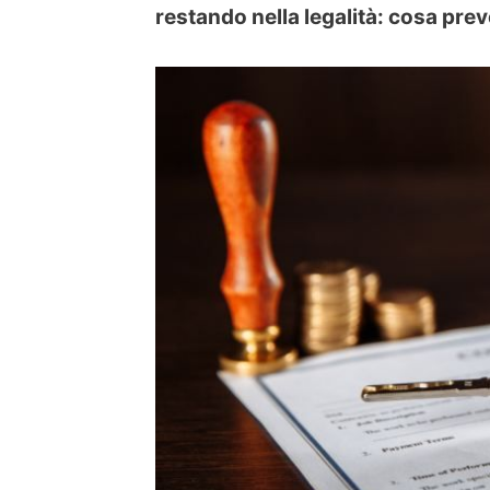
restando nella legalità: cosa prev