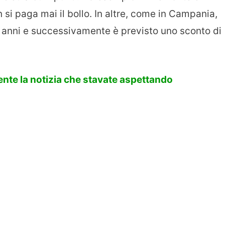
 si paga mai il bollo. In altre, come in Campania,
e anni e successivamente è previsto uno sconto di
ente la notizia che stavate aspettando