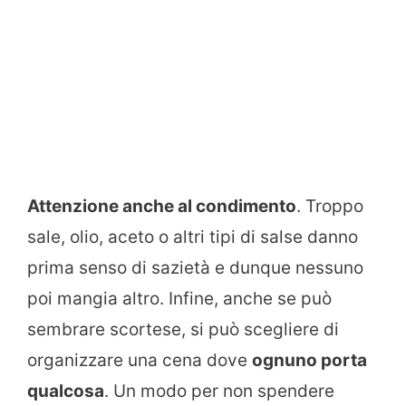
Attenzione anche al condimento
. Troppo
sale, olio, aceto o altri tipi di salse danno
prima senso di sazietà e dunque nessuno
poi mangia altro. Infine, anche se può
sembrare scortese, si può scegliere di
organizzare una cena dove
ognuno porta
qualcosa
. Un modo per non spendere