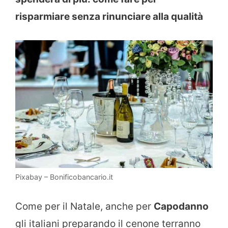
risparmiare senza rinunciare alla qualità
Pixabay – Bonificobancario.it
Come per il Natale, anche per
Capodanno
gli italiani preparando il cenone terranno