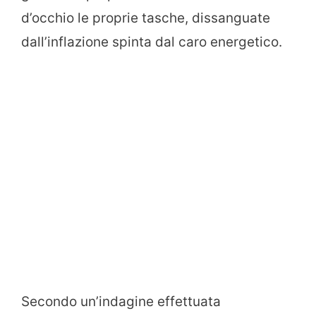
d’occhio le proprie tasche, dissanguate
dall’inflazione spinta dal caro energetico.
Secondo un’indagine effettuata