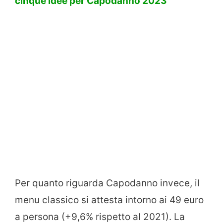
cinque idee per Capodanno 2023
Per quanto riguarda Capodanno invece, il
menu classico si attesta intorno ai 49 euro
a persona (+9,6% rispetto al 2021). La