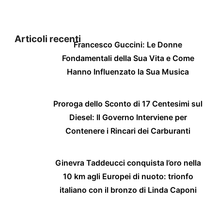
Articoli recenti
Francesco Guccini: Le Donne
Fondamentali della Sua Vita e Come
Hanno Influenzato la Sua Musica
Proroga dello Sconto di 17 Centesimi sul
Diesel: Il Governo Interviene per
Contenere i Rincari dei Carburanti
Ginevra Taddeucci conquista l’oro nella
10 km agli Europei di nuoto: trionfo
italiano con il bronzo di Linda Caponi