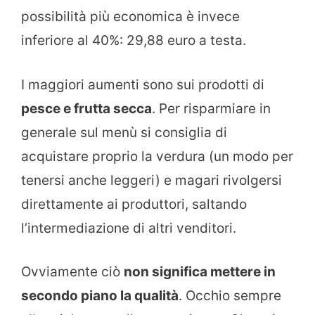
possibilità più economica è invece
inferiore al 40%: 29,88 euro a testa.
I maggiori aumenti sono sui prodotti di
pesce e frutta secca
. Per risparmiare in
generale sul menù si consiglia di
acquistare proprio la verdura (un modo per
tenersi anche leggeri) e magari rivolgersi
direttamente ai produttori, saltando
l’intermediazione di altri venditori.
Ovviamente ciò
non significa mettere in
secondo piano la qualità
. Occhio sempre