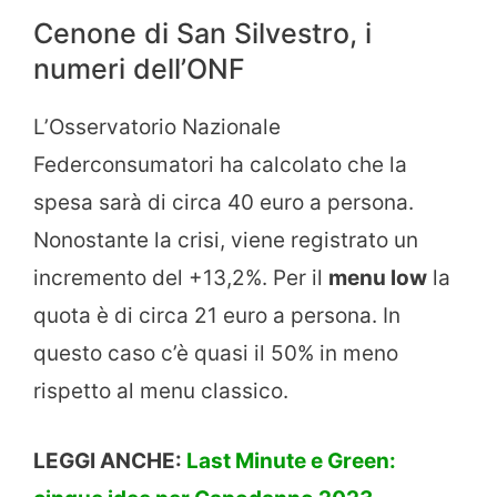
Cenone di San Silvestro, i
numeri dell’ONF
L’Osservatorio Nazionale
Federconsumatori ha calcolato che la
spesa sarà di circa 40 euro a persona.
Nonostante la crisi, viene registrato un
incremento del +13,2%. Per il
menu low
la
quota è di circa 21 euro a persona. In
questo caso c’è quasi il 50% in meno
rispetto al menu classico.
LEGGI ANCHE:
Last Minute e Green: