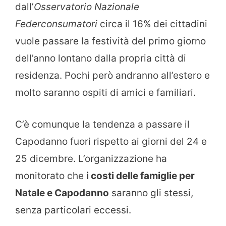
dall’
Osservatorio Nazionale
Federconsumatori
circa il 16% dei cittadini
vuole passare la festività del primo giorno
dell’anno lontano dalla propria città di
residenza. Pochi però andranno all’estero e
molto saranno ospiti di amici e familiari.
C’è comunque la tendenza a passare il
Capodanno fuori rispetto ai giorni del 24 e
25 dicembre. L’organizzazione ha
monitorato che
i costi delle famiglie per
Natale e Capodanno
saranno gli stessi,
senza particolari eccessi.