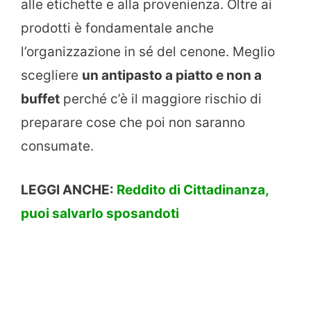
alle etichette e alla provenienza. Oltre ai
prodotti è fondamentale anche
l’organizzazione in sé del cenone. Meglio
scegliere
un antipasto a piatto e non a
buffet
perché c’è il maggiore rischio di
preparare cose che poi non saranno
consumate.
LEGGI ANCHE:
Reddito di Cittadinanza,
puoi salvarlo sposandoti