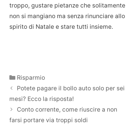
troppo, gustare pietanze che solitamente
non si mangiano ma senza rinunciare allo
spirito di Natale e stare tutti insieme.
Categorie
Risparmio
Potete pagare il bollo auto solo per sei
mesi? Ecco la risposta!
Conto corrente, come riuscire a non
farsi portare via troppi soldi