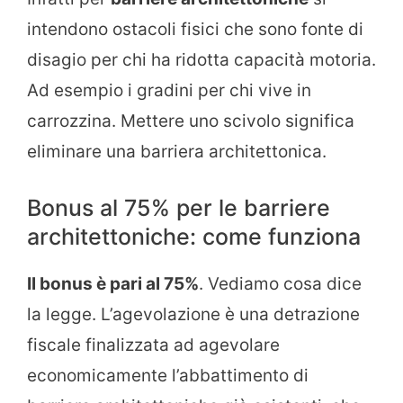
intendono ostacoli fisici che sono fonte di
disagio per chi ha ridotta capacità motoria.
Ad esempio i gradini per chi vive in
carrozzina. Mettere uno scivolo significa
eliminare una barriera architettonica.
Bonus al 75% per le barriere
architettoniche: come funziona
Il bonus è pari al 75%
. Vediamo cosa dice
la legge. L’agevolazione è una detrazione
fiscale finalizzata ad agevolare
economicamente l’abbattimento di