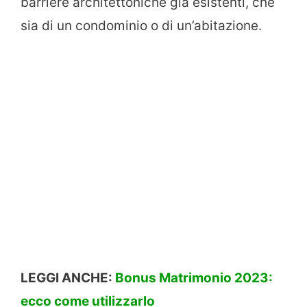
barriere architettoniche già esistenti, che
sia di un condominio o di un’abitazione.
LEGGI ANCHE:
Bonus Matrimonio 2023:
ecco come utilizzarlo