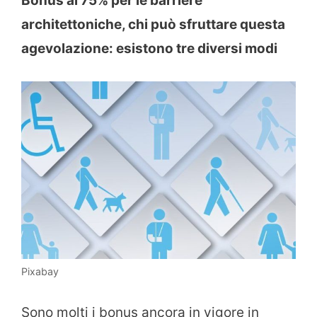
Bonus al 75% per le barriere
architettoniche, chi può sfruttare questa
agevolazione: esistono tre diversi modi
Pixabay
Sono molti i bonus ancora in vigore in