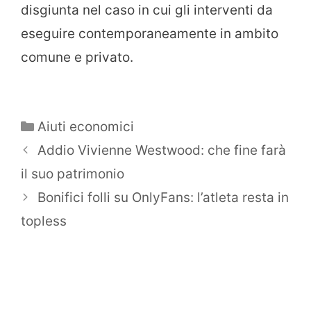
disgiunta nel caso in cui gli interventi da
eseguire contemporaneamente in ambito
comune e privato.
Categorie
Aiuti economici
Addio Vivienne Westwood: che fine farà
il suo patrimonio
Bonifici folli su OnlyFans: l’atleta resta in
topless