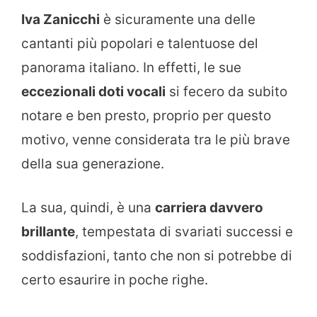
Iva Zanicchi
è sicuramente una delle
cantanti più popolari e talentuose del
panorama italiano. In effetti, le sue
eccezionali doti vocali
si fecero da subito
notare e ben presto, proprio per questo
motivo, venne considerata tra le più brave
della sua generazione.
La sua, quindi, è una
carriera davvero
brillante
, tempestata di svariati successi e
soddisfazioni, tanto che non si potrebbe di
certo esaurire in poche righe.