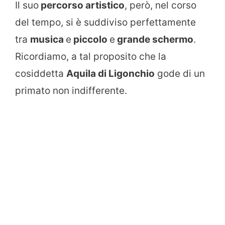
Il suo
percorso artistico
, però, nel corso
del tempo, si è suddiviso perfettamente
tra
musica
e
piccolo
e
grande schermo
.
Ricordiamo, a tal proposito che la
cosiddetta
Aquila di Ligonchio
gode di un
primato non indifferente.