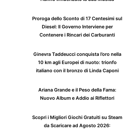
Proroga dello Sconto di 17 Centesimi sul
Diesel: Il Governo Interviene per
Contenere i Rincari dei Carburanti
Ginevra Taddeucci conquista l’oro nella
10 km agli Europei di nuoto: trionfo
italiano con il bronzo di Linda Caponi
Ariana Grande e il Peso della Fama:
Nuovo Album e Addio ai Riflettori
Scopri i Migliori Giochi Gratuiti su Steam
da Scaricare ad Agosto 2026: