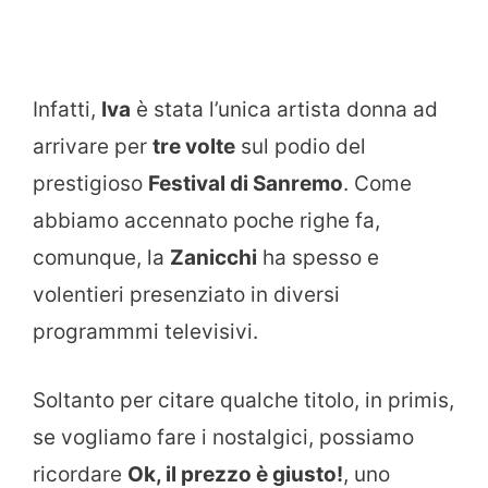
Infatti,
Iva
è stata l’unica artista donna
ad
arrivare per
tre volte
sul podio del
prestigioso
Festival di Sanremo
. Come
abbiamo accennato poche righe fa,
comunque, la
Zanicchi
ha spesso e
volentieri presenziato in diversi
programmmi televisivi.
Soltanto per citare qualche titolo, in primis,
se vogliamo fare i nostalgici, possiamo
ricordare
Ok, il prezzo è giusto!
, uno