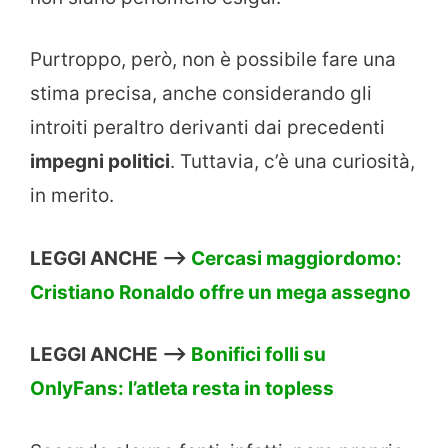
Purtroppo, però, non è possibile fare una
stima precisa, anche considerando gli
introiti peraltro derivanti dai precedenti
impegni politici
. Tuttavia, c’è una curiosità,
in merito.
LEGGI ANCHE –>
Cercasi maggiordomo:
Cristiano Ronaldo offre un mega assegno
LEGGI ANCHE –>
Bonifici folli su
OnlyFans: l’atleta resta in topless