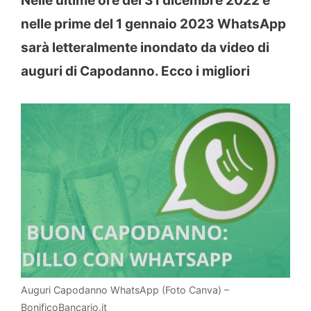
Nelle ultime ore del 31 dicembre 2022 e
nelle prime del 1 gennaio 2023 WhatsApp
sarà letteralmente inondato da video di
auguri di Capodanno. Ecco i migliori
Auguri Capodanno WhatsApp (Foto Canva) –
BonificoBancario.it