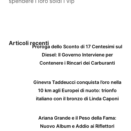
spendere i loro soldi i vip
Articoli recenti
Proroga dello Sconto di 17 Centesimi sul
Diesel: Il Governo Interviene per
Contenere i Rincari dei Carburanti
Ginevra Taddeucci conquista l’oro nella
10 km agli Europei di nuoto: trionfo
italiano con il bronzo di Linda Caponi
Ariana Grande e il Peso della Fama:
Nuovo Album e Addio ai Riflettori