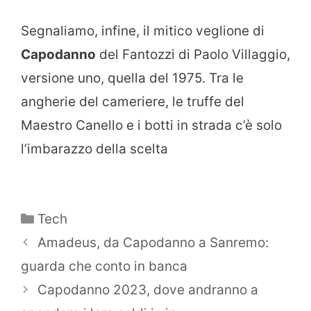
Segnaliamo, infine, il mitico veglione di
Capodanno
del Fantozzi di Paolo Villaggio,
versione uno, quella del 1975. Tra le
angherie del cameriere, le truffe del
Maestro Canello e i botti in strada c’è solo
l’imbarazzo della scelta
Categorie
Tech
Amadeus, da Capodanno a Sanremo:
guarda che conto in banca
Capodanno 2023, dove andranno a