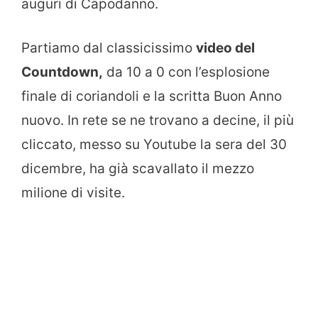
auguri di Capodanno.
Partiamo dal classicissimo
video del
Countdown,
da 10 a 0 con l’esplosione
finale di coriandoli e la scritta Buon Anno
nuovo. In rete se ne trovano a decine, il più
cliccato, messo su Youtube la sera del 30
dicembre, ha già scavallato il mezzo
milione di visite.