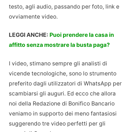
testo, agli audio, passando per foto, link e
ovviamente video.
LEGGI ANCHE:
Puoi prendere la casa in
affitto senza mostrare la busta paga?
I video, stimano sempre gli analisti di
vicende tecnologiche, sono lo strumento
preferito dagli utilizzatori di WhatsApp per
scambiarsi gli auguri. Ed ecco che allora
noi della Redazione di Bonifico Bancario
veniamo in supporto dei meno fantasiosi
suggerendo tre video perfetti per gli