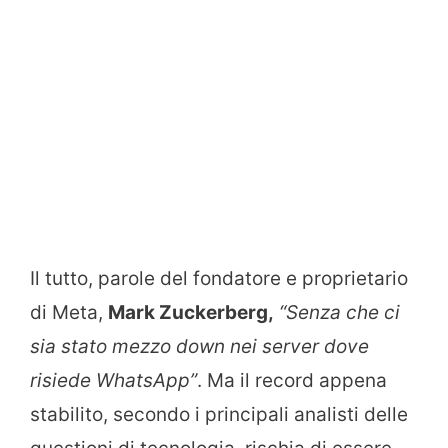
Il tutto, parole del fondatore e proprietario
di Meta,
Mark Zuckerberg,
“Senza che ci
sia stato mezzo down nei server dove
risiede WhatsApp”
. Ma il record appena
stabilito, secondo i principali analisti delle