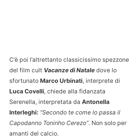
C’è poi l’altrettanto classicissimo spezzone
del film cult
Vacanze di Natale
dove lo
sfortunato
Marco Urbinati
, interprete di
Luca Covelli
, chiede alla fidanzata
Serenella, interpretata da
Antonella
Interleghi:
“Secondo te come lo passa il
Capodanno Toninho Cerezo”
. Non solo per
amanti del calcio.