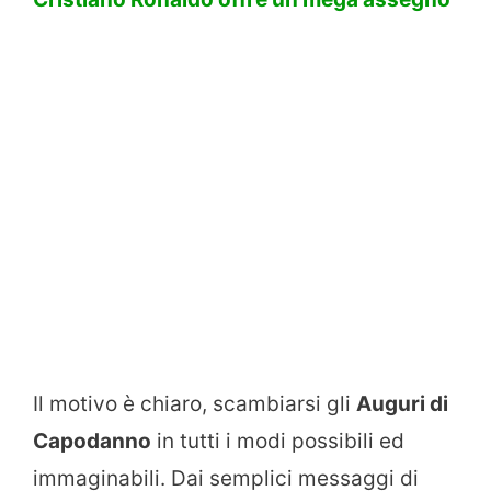
Il motivo è chiaro, scambiarsi gli
Auguri di
Capodanno
in tutti i modi possibili ed
immaginabili. Dai semplici messaggi di