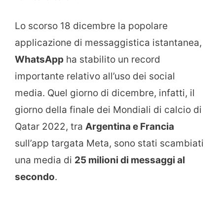
Lo scorso 18 dicembre la popolare
applicazione di messaggistica istantanea,
WhatsApp
ha stabilito un record
importante relativo all’uso dei social
media. Quel giorno di dicembre, infatti, il
giorno della finale dei Mondiali di calcio di
Qatar 2022, tra
Argentina e Francia
sull’app targata Meta, sono stati scambiati
una media di
25 milioni di messaggi al
secondo
.