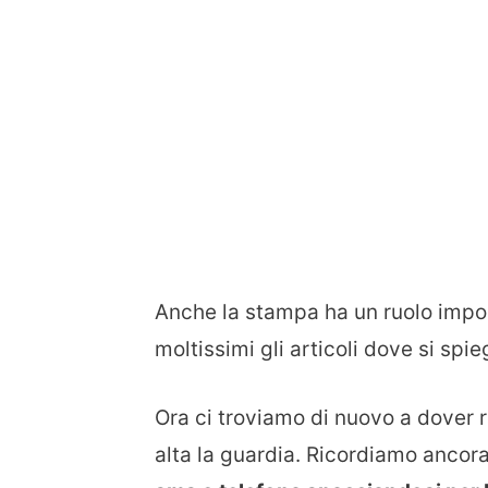
Anche la stampa ha un ruolo impo
moltissimi gli articoli dove si spie
Ora ci troviamo di nuovo a dover
alta la guardia. Ricordiamo ancor