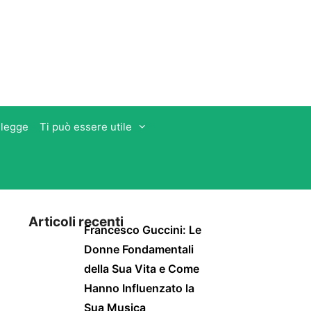
 legge
Ti può essere utile
Articoli recenti
Francesco Guccini: Le
Donne Fondamentali
della Sua Vita e Come
Hanno Influenzato la
Sua Musica