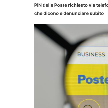
PIN delle Poste richiesto via tele
che dicono e denunciare subito