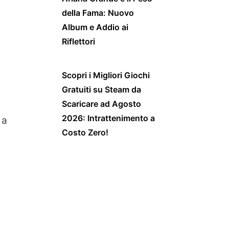
della Fama: Nuovo
Album e Addio ai
Riflettori
Scopri i Migliori Giochi
Gratuiti su Steam da
Scaricare ad Agosto
2026: Intrattenimento a
 a
Costo Zero!