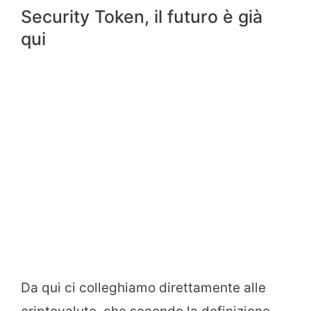
Security Token, il futuro è già
qui
Da qui ci colleghiamo direttamente alle