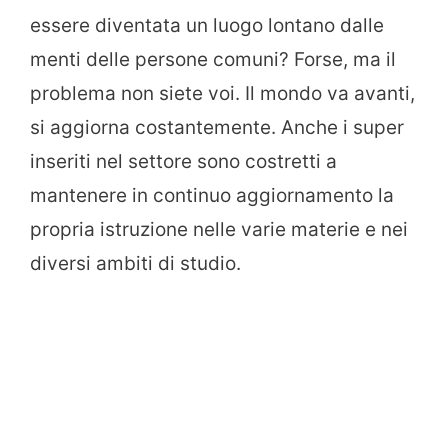
essere diventata un luogo lontano dalle
menti delle persone comuni? Forse, ma il
problema non siete voi. Il mondo va avanti,
si aggiorna costantemente. Anche i super
inseriti nel settore sono costretti a
mantenere in continuo aggiornamento la
propria istruzione nelle varie materie e nei
diversi ambiti di studio.