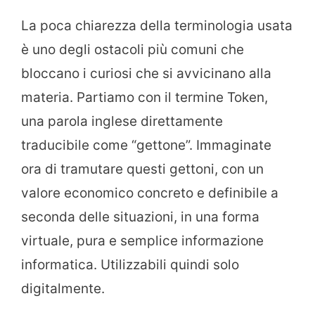
La poca chiarezza della terminologia usata
è uno degli ostacoli più comuni che
bloccano i curiosi che si avvicinano alla
materia. Partiamo con il termine Token,
una parola inglese direttamente
traducibile come “gettone”. Immaginate
ora di tramutare questi gettoni, con un
valore economico concreto e definibile a
seconda delle situazioni, in una forma
virtuale, pura e semplice informazione
informatica. Utilizzabili quindi solo
digitalmente.