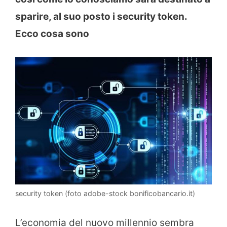
sparire, al suo posto i security token.
Ecco cosa sono
security token (foto adobe-stock bonificobancario.it)
L’economia del nuovo millennio sembra