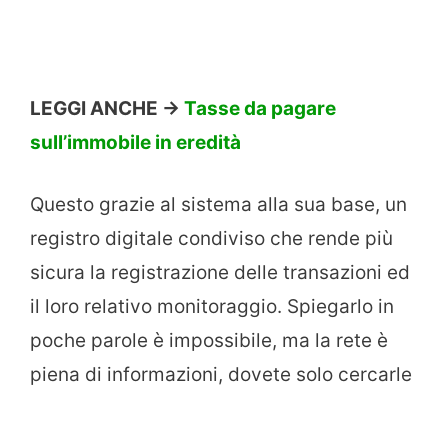
LEGGI ANCHE ->
Tasse da pagare
sull’immobile in eredità
Questo grazie al sistema alla sua base, un
registro digitale condiviso che rende più
sicura la registrazione delle transazioni ed
il loro relativo monitoraggio. Spiegarlo in
poche parole è impossibile, ma la rete è
piena di informazioni, dovete solo cercarle