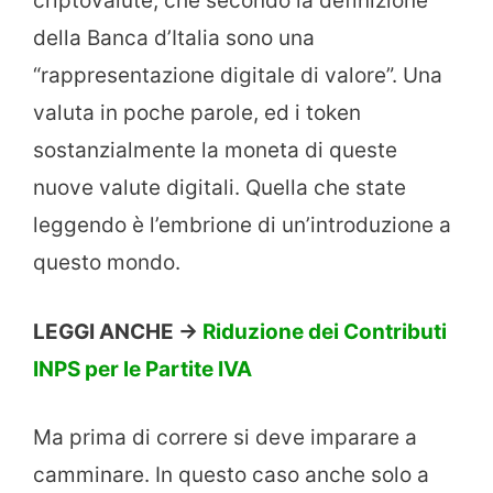
criptovalute, che secondo la definizione
della Banca d’Italia sono una
“rappresentazione digitale di valore”. Una
valuta in poche parole, ed i token
sostanzialmente la moneta di queste
nuove valute digitali. Quella che state
leggendo è l’embrione di un’introduzione a
questo mondo.
LEGGI ANCHE ->
Riduzione dei Contributi
INPS per le Partite IVA
Ma prima di correre si deve imparare a
camminare. In questo caso anche solo a