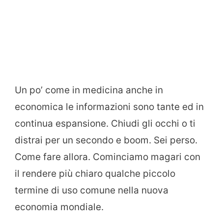
Un po’ come in medicina anche in
economica le informazioni sono tante ed in
continua espansione. Chiudi gli occhi o ti
distrai per un secondo e boom. Sei perso.
Come fare allora. Cominciamo magari con
il rendere più chiaro qualche piccolo
termine di uso comune nella nuova
economia mondiale.