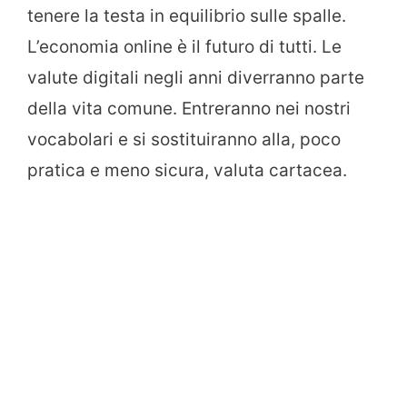
tenere la testa in equilibrio sulle spalle.
L’economia online è il futuro di tutti. Le
valute digitali negli anni diverranno parte
della vita comune. Entreranno nei nostri
vocabolari e si sostituiranno alla, poco
pratica e meno sicura, valuta cartacea.