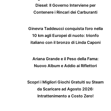
Diesel: Il Governo Interviene per
Contenere i Rincari dei Carburanti
Ginevra Taddeucci conquista l’oro nella
10 km agli Europei di nuoto: trionfo
italiano con il bronzo di Linda Caponi
Ariana Grande e il Peso della Fama:
Nuovo Album e Addio ai Riflettori
Scopri i Migliori Giochi Gratuiti su Steam
da Scaricare ad Agosto 2026:
Intrattenimento a Costo Zero!