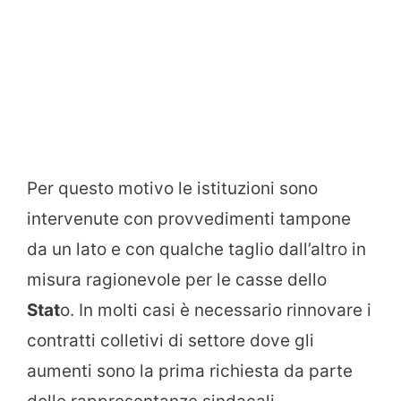
Per questo motivo le istituzioni sono
intervenute con provvedimenti tampone
da un lato e con qualche taglio dall’altro in
misura ragionevole per le casse dello
Stat
o. In molti casi è necessario rinnovare i
contratti colletivi di settore dove gli
aumenti sono la prima richiesta da parte