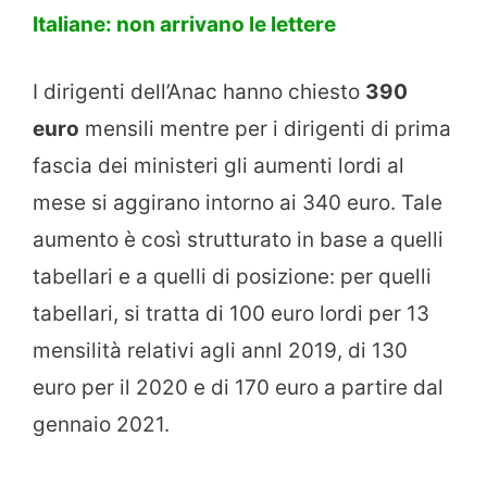
Italiane: non arrivano le lettere
I dirigenti dell’Anac hanno chiesto
390
euro
mensili mentre per i dirigenti di prima
fascia dei ministeri gli aumenti lordi al
mese si aggirano intorno ai 340 euro. Tale
aumento è così strutturato in base a quelli
tabellari e a quelli di posizione: per quelli
tabellari, si tratta di 100 euro lordi per 13
mensilità relativi agli annl 2019, di 130
euro per il 2020 e di 170 euro a partire dal
gennaio 2021.