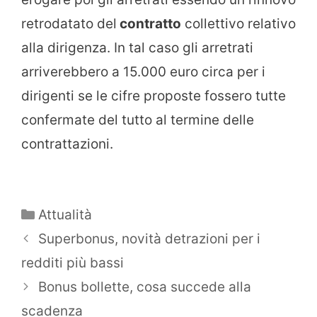
retrodatato del
contratto
collettivo relativo
alla dirigenza. In tal caso gli arretrati
arriverebbero a 15.000 euro circa per i
dirigenti se le cifre proposte fossero tutte
confermate del tutto al termine delle
contrattazioni.
Categorie
Attualità
Superbonus, novità detrazioni per i
redditi più bassi
Bonus bollette, cosa succede alla
scadenza