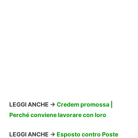
LEGGI ANCHE ->
Credem promossa |
Perché conviene lavorare con loro
LEGGI ANCHE ->
Esposto contro Poste