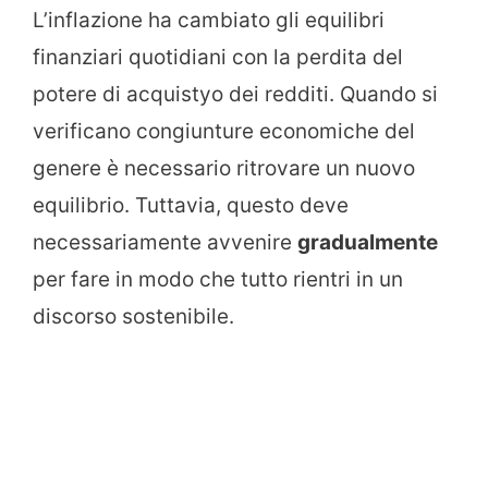
L’inflazione ha cambiato gli equilibri
finanziari quotidiani con la perdita del
potere di acquistyo dei redditi. Quando si
verificano congiunture economiche del
genere è necessario ritrovare un nuovo
equilibrio. Tuttavia, questo deve
necessariamente avvenire
gradualmente
per fare in modo che tutto rientri in un
discorso sostenibile.