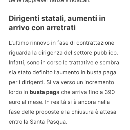
delle rappresentanze sindacali.
Dirigenti statali, aumenti in
arrivo con arretrati
L’ultimo rinnovo in fase di contrattazione
riguarda la dirigenza del settore pubblico.
Infatti, sono in corso le trattative e sembra
sia stato definito l’aumento in busta paga
per i dirigenti. Si va verso un incremento
lordo in
busta pag
a che arriva fino a 390
euro al mese. In realtà si è ancora nella
fase delle proposte e la chiusura è attesa
entro la Santa Pasqua.