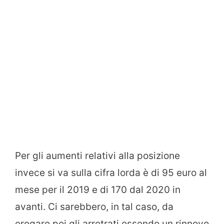
Per gli aumenti relativi alla posizione
invece si va sulla cifra lorda è di 95 euro al
mese per il 2019 e di 170 dal 2020 in
avanti. Ci sarebbero, in tal caso, da
erogare poi gli arretrati essendo un rinnovo