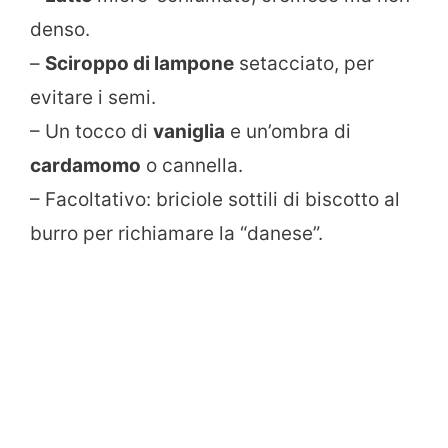
denso.
–
Sciroppo di lampone
setacciato, per
evitare i semi.
– Un tocco di
vaniglia
e un’ombra di
cardamomo
o cannella.
– Facoltativo: briciole sottili di biscotto al
burro per richiamare la “danese”.