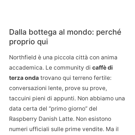
Dalla bottega al mondo: perché
proprio qui
Northfield è una piccola città con anima
accademica. Le community di
caffè di
terza onda
trovano qui terreno fertile:
conversazioni lente, prove su prove,
taccuini pieni di appunti. Non abbiamo una
data certa del “primo giorno” del
Raspberry Danish Latte. Non esistono
numeri ufficiali sulle prime vendite. Ma il