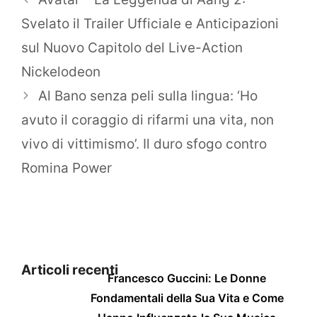
Svelato il Trailer Ufficiale e Anticipazioni
sul Nuovo Capitolo del Live-Action
Nickelodeon
Al Bano senza peli sulla lingua: ‘Ho
avuto il coraggio di rifarmi una vita, non
vivo di vittimismo’. Il duro sfogo contro
Romina Power
Articoli recenti
Francesco Guccini: Le Donne
Fondamentali della Sua Vita e Come