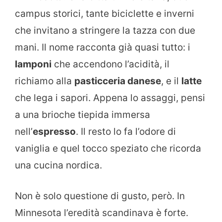
campus storici, tante biciclette e inverni
che invitano a stringere la tazza con due
mani. Il nome racconta già quasi tutto: i
lamponi
che accendono l’acidità, il
richiamo alla
pasticceria danese
, e il
latte
che lega i sapori. Appena lo assaggi, pensi
a una brioche tiepida immersa
nell’
espresso
. Il resto lo fa l’odore di
vaniglia e quel tocco speziato che ricorda
una cucina nordica.
Non è solo questione di gusto, però. In
Minnesota l’eredità scandinava è forte.