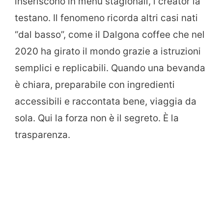
inseriscono in menu stagionali, i creator la
testano. Il fenomeno ricorda altri casi nati
“dal basso”, come il Dalgona coffee che nel
2020 ha girato il mondo grazie a istruzioni
semplici e replicabili. Quando una bevanda
è chiara, preparabile con ingredienti
accessibili e raccontata bene, viaggia da
sola. Qui la forza non è il segreto. È la
trasparenza.