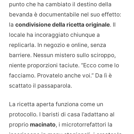
punto che ha cambiato il destino della
bevanda è documentabile nel suo effetto:
la
condivisione della ricetta originale
. Il
locale ha incoraggiato chiunque a
replicarla. In negozio e online, senza
barriere. Nessun mistero sullo sciroppo,
niente proporzioni taciute. “Ecco come lo
facciamo. Provatelo anche voi.” Da lì è
scattato il passaparola.
La ricetta aperta funziona come un
protocollo. I baristi di casa l’adattano al
proprio
macinato
, i microtorrefattori la