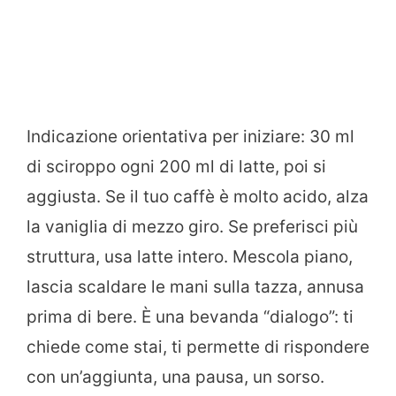
Indicazione orientativa per iniziare: 30 ml
di sciroppo ogni 200 ml di latte, poi si
aggiusta. Se il tuo caffè è molto acido, alza
la vaniglia di mezzo giro. Se preferisci più
struttura, usa latte intero. Mescola piano,
lascia scaldare le mani sulla tazza, annusa
prima di bere. È una bevanda “dialogo”: ti
chiede come stai, ti permette di rispondere
con un’aggiunta, una pausa, un sorso.