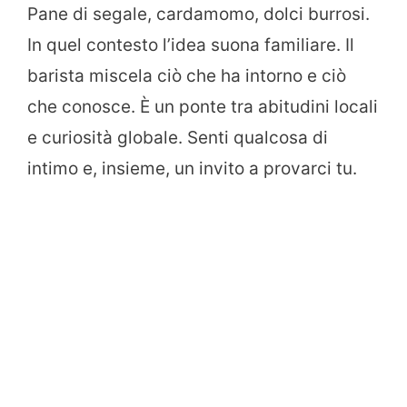
Pane di segale, cardamomo, dolci burrosi.
In quel contesto l’idea suona familiare. Il
barista miscela ciò che ha intorno e ciò
che conosce. È un ponte tra abitudini locali
e curiosità globale. Senti qualcosa di
intimo e, insieme, un invito a provarci tu.