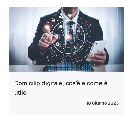
Domicilio digitale, cos’è e come è
utile
18 Giugno 2023