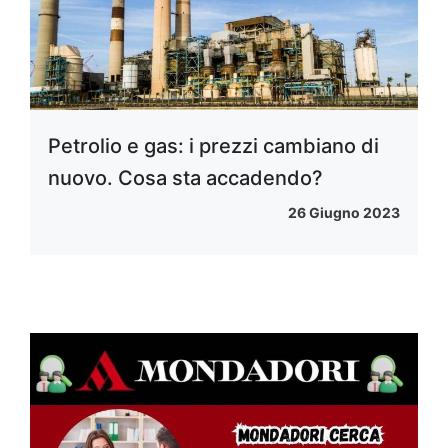
Petrolio e gas: i prezzi cambiano di
nuovo. Cosa sta accadendo?
26 Giugno 2023