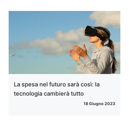
La spesa nel futuro sarà così: la
tecnologia cambierà tutto
18 Giugno 2023