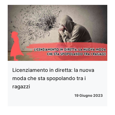
Licenziamento in diretta: la nuova
moda che sta spopolando tra i
ragazzi
19 Giugno 2023