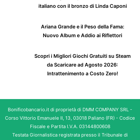
italiano con il bronzo di Linda Caponi
Ariana Grande e il Peso della Fama:
Nuovo Album e Addio ai Riflettori
Scopri i Migliori Giochi Gratuiti su Steam
da Scaricare ad Agosto 2026:
Intrattenimento a Costo Zero!
Bonificobancario.it di proprietà di DMM COMPANY SRL -
Corso Vittorio Emanuele II, 13, 03018 Paliano (FR) - Codice
Fiscale e Partita I.V.A. 03144800608
Testata Giornalistica registrata presso il Tribunale di