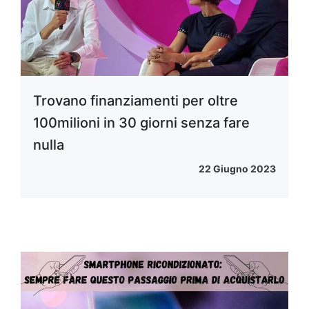
Trovano finanziamenti per oltre
100milioni in 30 giorni senza fare
nulla
22 Giugno 2023