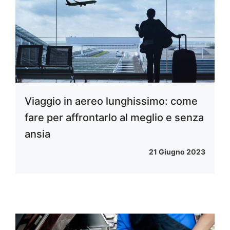
Viaggio in aereo lunghissimo: come
fare per affrontarlo al meglio e senza
ansia
21 Giugno 2023