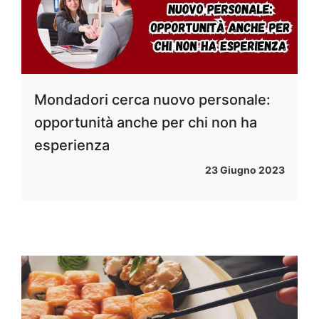
Mondadori cerca nuovo personale:
opportunità anche per chi non ha
esperienza
23 Giugno 2023