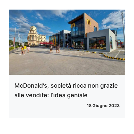
McDonald’s, società ricca non grazie
alle vendite: l’idea geniale
18 Giugno 2023