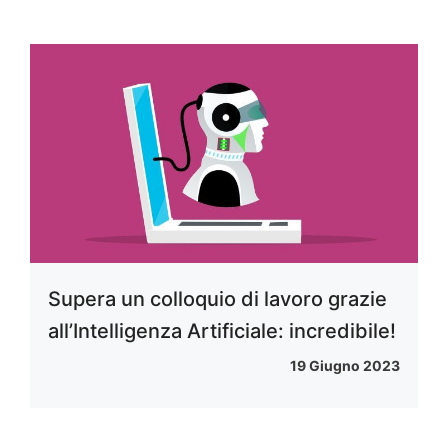
Supera un colloquio di lavoro grazie
all’Intelligenza Artificiale: incredibile!
19 Giugno 2023