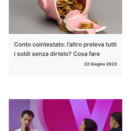
Conto cointestato: l’altro preleva tutti
i soldi senza dirtelo? Cosa fare
22 Giugno 2023