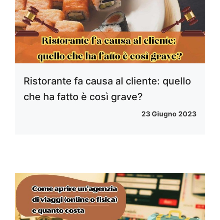
Ristorante fa causa al cliente: quello
che ha fatto è così grave?
23 Giugno 2023