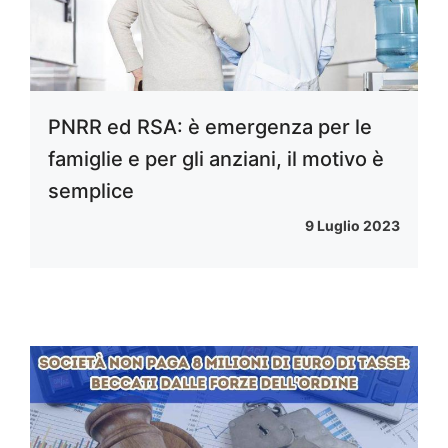
PNRR ed RSA: è emergenza per le
famiglie e per gli anziani, il motivo è
semplice
9 Luglio 2023