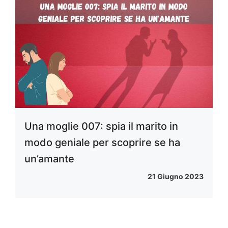
Una moglie 007: spia il marito in
modo geniale per scoprire se ha
un’amante
21 Giugno 2023