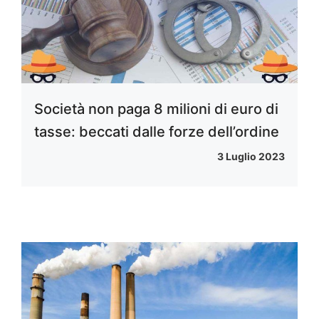
Società non paga 8 milioni di euro di
tasse: beccati dalle forze dell’ordine
3 Luglio 2023