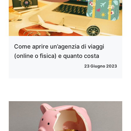
Come aprire un’agenzia di viaggi
(online o fisica) e quanto costa
23 Giugno 2023