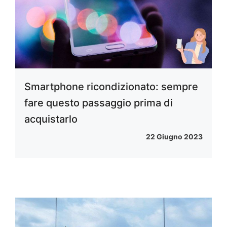
Smartphone ricondizionato: sempre
fare questo passaggio prima di
acquistarlo
22 Giugno 2023