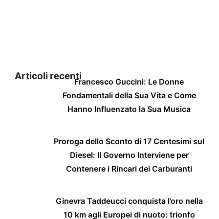
Articoli recenti
Francesco Guccini: Le Donne
Fondamentali della Sua Vita e Come
Hanno Influenzato la Sua Musica
Proroga dello Sconto di 17 Centesimi sul
Diesel: Il Governo Interviene per
Contenere i Rincari dei Carburanti
Ginevra Taddeucci conquista l’oro nella
10 km agli Europei di nuoto: trionfo