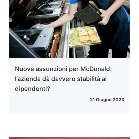
Nuove assunzioni per McDonald:
l’azienda dà davvero stabilità ai
dipendenti?
21 Giugno 2023