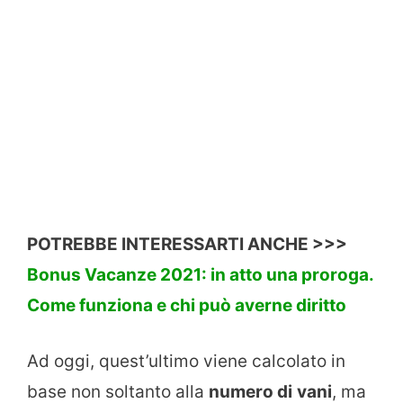
POTREBBE INTERESSARTI ANCHE >>>
Bonus Vacanze 2021: in atto una proroga.
Come funziona e chi può averne diritto
Ad oggi, quest’ultimo viene calcolato in
base non soltanto alla
numero di
vani
, ma