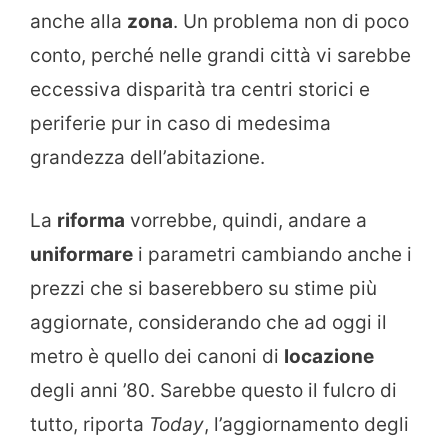
anche alla
zona
. Un problema non di poco
conto, perché nelle grandi città vi sarebbe
eccessiva disparità tra centri storici e
periferie pur in caso di medesima
grandezza dell’abitazione.
La
riforma
vorrebbe, quindi, andare a
uniformare
i parametri cambiando anche i
prezzi che si baserebbero su stime più
aggiornate, considerando che ad oggi il
metro è quello dei canoni di
locazione
degli anni ’80. Sarebbe questo il fulcro di
tutto, riporta
Today
, l’aggiornamento degli