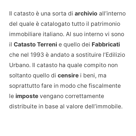
Il catasto è una sorta di
archivio
all’interno
del quale è catalogato tutto il patrimonio
immobiliare italiano. Al suo interno vi sono
il
Catasto Terreni
e quello dei
Fabbricati
che nel 1993 è andato a sostituire l’Edilizio
Urbano. Il catasto ha quale compito non
soltanto quello di
censire
i beni, ma
soprattutto fare in modo che fiscalmente
le
imposte
vengano correttamente
distribuite in base al valore dell’immobile.