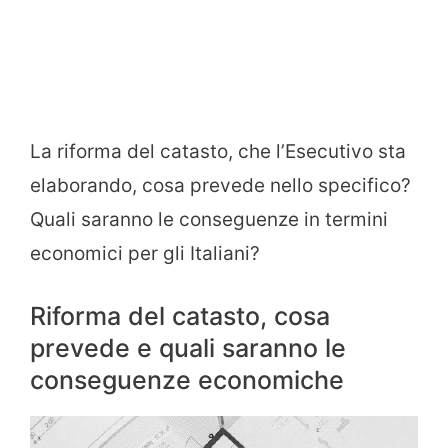
La riforma del catasto, che l’Esecutivo sta
elaborando, cosa prevede nello specifico?
Quali saranno le conseguenze in termini
economici per gli Italiani?
Riforma del catasto, cosa
prevede e quali saranno le
conseguenze economiche