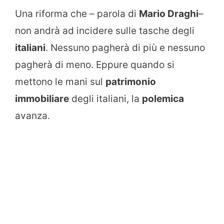
Una riforma che – parola di
Mario Draghi
–
non andrà ad incidere sulle tasche degli
italiani
. Nessuno pagherà di più e nessuno
pagherà di meno. Eppure quando si
mettono le mani sul
patrimonio
immobiliare
degli italiani, la
polemica
avanza.