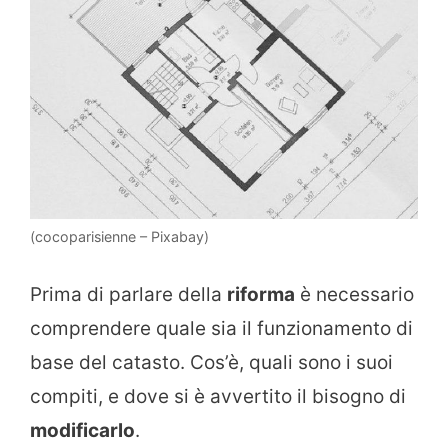
(cocoparisienne – Pixabay)
Prima di parlare della
riforma
è necessario
comprendere quale sia il funzionamento di
base del catasto. Cos’è, quali sono i suoi
compiti, e dove si è avvertito il bisogno di
modificarlo
.