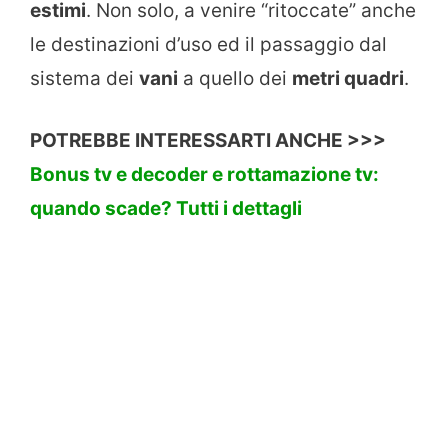
estimi
. Non solo, a venire “ritoccate” anche
le destinazioni d’uso ed il passaggio dal
sistema dei
vani
a quello dei
metri quadri
.
POTREBBE INTERESSARTI ANCHE >>>
Bonus tv e decoder e rottamazione tv:
quando scade? Tutti i dettagli