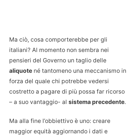
Ma ciò, cosa comporterebbe per gli
italiani? Al momento non sembra nei
pensieri del Governo un taglio delle
aliquote
né tantomeno una meccanismo in
forza del quale chi potrebbe vedersi
costretto a pagare di più possa far ricorso
– a suo vantaggio- al
sistema precedente
.
Ma alla fine l’obbiettivo è uno: creare
maggior equità aggiornando i dati e