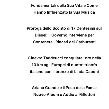
Fondamentali della Sua Vita e Come
Hanno Influenzato la Sua Musica
Proroga dello Sconto di 17 Centesimi sul
Diesel: Il Governo Interviene per
Contenere i Rincari dei Carburanti
Ginevra Taddeucci conquista l’oro nella
10 km agli Europei di nuoto: trionfo
italiano con il bronzo di Linda Caponi
Ariana Grande e il Peso della Fama:
Nuovo Album e Addio ai Riflettori