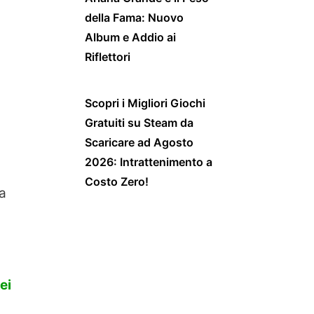
della Fama: Nuovo
Album e Addio ai
Riflettori
Scopri i Migliori Giochi
Gratuiti su Steam da
Scaricare ad Agosto
2026: Intrattenimento a
Costo Zero!
la
ei