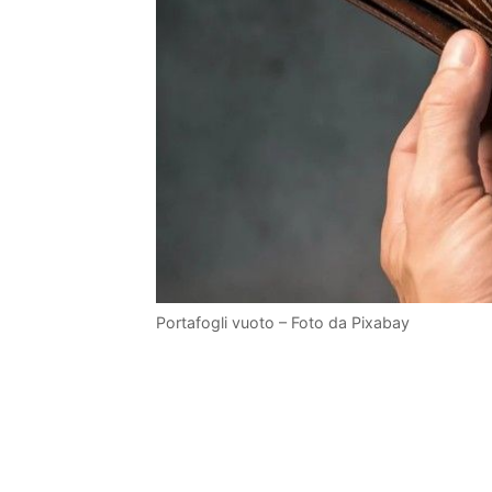
Portafogli vuoto – Foto da Pixabay