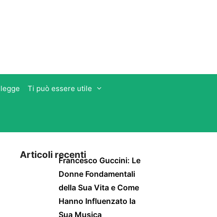
 legge
Ti può essere utile
Articoli recenti
Francesco Guccini: Le
Donne Fondamentali
della Sua Vita e Come
Hanno Influenzato la
Sua Musica