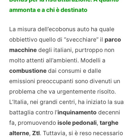
ammonta e a chi è destinato
La misura dell’ecobonus auto ha quale
obbiettivo quello di “svecchiare” il
parco
macchine
degli italiani, purtroppo non
molto attenti all’ambienti. Modelli a
combustione
dai consumi e dalle
emissioni preoccupanti sono divenuti un
problema che va urgentemente risolto.
L’Italia, nei grandi centri, ha iniziato la sua
battaglia contro l’
inquinamento
decenni
fa, promuovendo
isole pedonali
,
targhe
alterne
,
Ztl
. Tuttavia, si è reso necessario