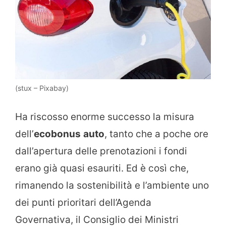
(stux – Pixabay)
Ha riscosso enorme successo la misura
dell’
ecobonus
auto
, tanto che a poche ore
dall’apertura delle prenotazioni i fondi
erano già quasi esauriti. Ed è così che,
rimanendo la sostenibilità e l’ambiente uno
dei punti prioritari dell’Agenda
Governativa, il Consiglio dei Ministri