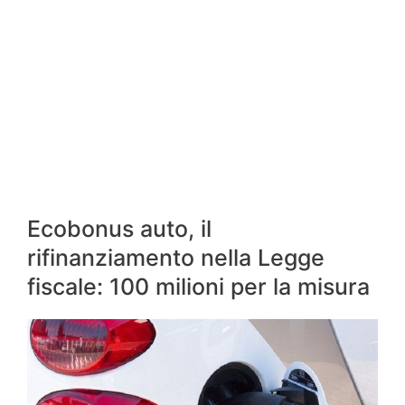
Ecobonus auto, il
rifinanziamento nella Legge
fiscale: 100 milioni per la misura