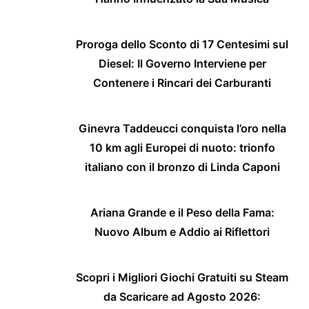
Proroga dello Sconto di 17 Centesimi sul
Diesel: Il Governo Interviene per
Contenere i Rincari dei Carburanti
Ginevra Taddeucci conquista l’oro nella
10 km agli Europei di nuoto: trionfo
italiano con il bronzo di Linda Caponi
Ariana Grande e il Peso della Fama:
Nuovo Album e Addio ai Riflettori
Scopri i Migliori Giochi Gratuiti su Steam
da Scaricare ad Agosto 2026: