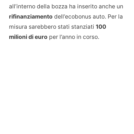
all’interno della bozza ha inserito anche un
rifinanziamento
dell’ecobonus auto. Per la
misura sarebbero stati stanziati
100
milioni di euro
per l’anno in corso.