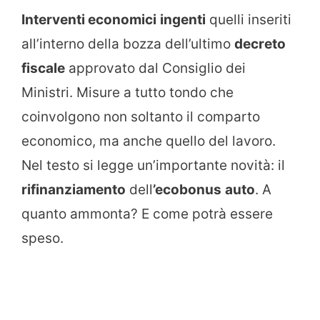
Interventi economici
ingenti
quelli inseriti
all’interno della bozza dell’ultimo
decreto
fiscale
approvato dal Consiglio dei
Ministri. Misure a tutto tondo che
coinvolgono non soltanto il comparto
economico, ma anche quello del lavoro.
Nel testo si legge un’importante novità: il
rifinanziamento
dell
’ecobonus
auto
. A
quanto ammonta? E come potrà essere
speso.