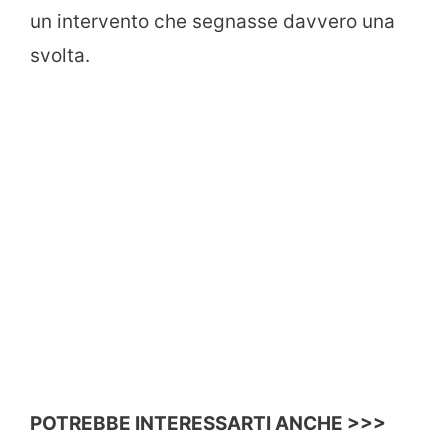
un intervento che segnasse davvero una
svolta.
POTREBBE INTERESSARTI ANCHE >>>