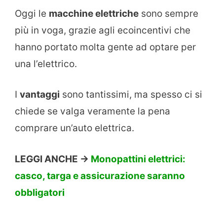
Oggi le
macchine elettriche
sono sempre
più in voga, grazie agli ecoincentivi che
hanno portato molta gente ad optare per
una l’elettrico.
I
vantaggi
sono tantissimi, ma spesso ci si
chiede se valga veramente la pena
comprare un’auto elettrica.
LEGGI ANCHE ->
Monopattini elettrici:
casco, targa e assicurazione saranno
obbligatori