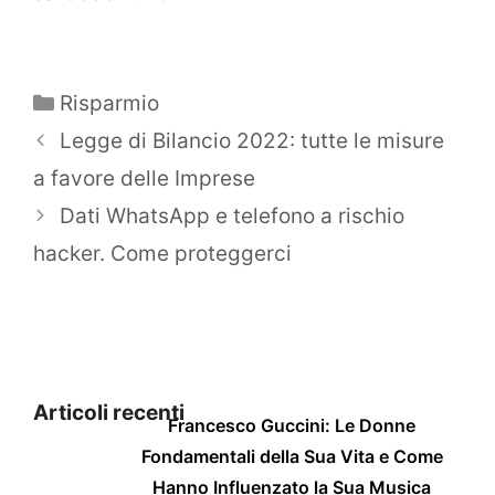
Categorie
Risparmio
Legge di Bilancio 2022: tutte le misure
a favore delle Imprese
Dati WhatsApp e telefono a rischio
hacker. Come proteggerci
Articoli recenti
Francesco Guccini: Le Donne
Fondamentali della Sua Vita e Come
Hanno Influenzato la Sua Musica