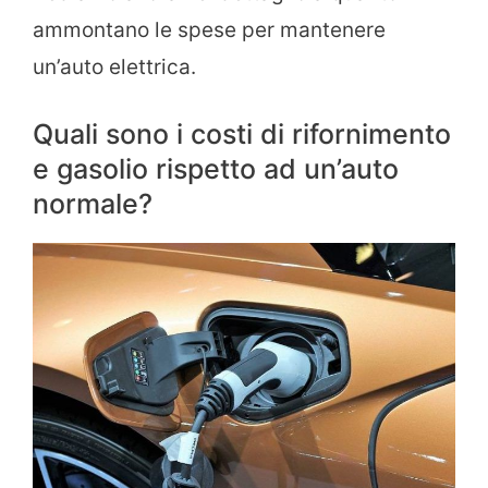
ammontano le spese per mantenere
un’auto elettrica.
Quali sono i costi di rifornimento
e gasolio rispetto ad un’auto
normale?