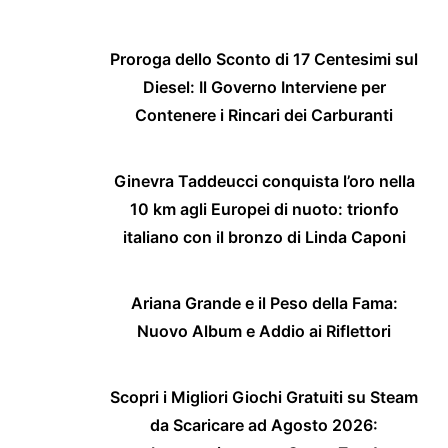
Proroga dello Sconto di 17 Centesimi sul
Diesel: Il Governo Interviene per
Contenere i Rincari dei Carburanti
Ginevra Taddeucci conquista l’oro nella
10 km agli Europei di nuoto: trionfo
italiano con il bronzo di Linda Caponi
Ariana Grande e il Peso della Fama:
Nuovo Album e Addio ai Riflettori
Scopri i Migliori Giochi Gratuiti su Steam
da Scaricare ad Agosto 2026: