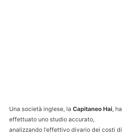
Una società inglese, la
Capitaneo Hai
, ha
effettuato uno studio accurato,
analizzando l’effettivo divario dei costi di