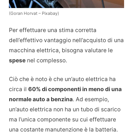
(Goran Horvat – Pixabay)
Per effettuare una stima corretta
dell’effettivo vantaggio nell’acquisto di una
macchina elettrica, bisogna valutare le
spese
nel complesso.
Ciò che è noto è che un’auto elettrica ha
circa il
60% di componenti in meno di una
normale auto a benzina
. Ad esempio,
un’auto elettrica non ha un tubo di scarico
ma l’unica componente su cui effettuare
una costante manutenzione è la batteria.