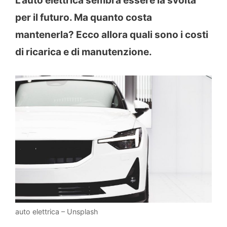
L’auto elettrica sembra essere la svolta
per il futuro. Ma quanto costa
mantenerla? Ecco allora quali sono i costi
di ricarica e di manutenzione.
auto elettrica – Unsplash