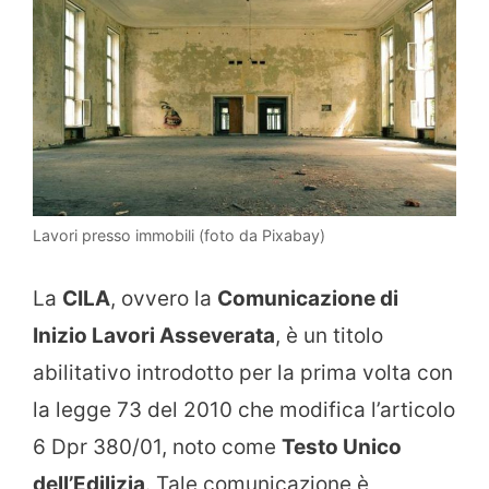
Lavori presso immobili (foto da Pixabay)
La
CILA
, ovvero la
Comunicazione di
Inizio Lavori Asseverata
, è un titolo
abilitativo introdotto per la prima volta con
la legge 73 del 2010 che modifica l’articolo
6 Dpr 380/01, noto come
Testo Unico
dell’Edilizia
. Tale comunicazione è