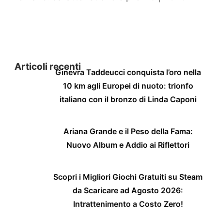
Articoli recenti
Ginevra Taddeucci conquista l’oro nella
10 km agli Europei di nuoto: trionfo
italiano con il bronzo di Linda Caponi
Ariana Grande e il Peso della Fama:
Nuovo Album e Addio ai Riflettori
Scopri i Migliori Giochi Gratuiti su Steam
da Scaricare ad Agosto 2026:
Intrattenimento a Costo Zero!