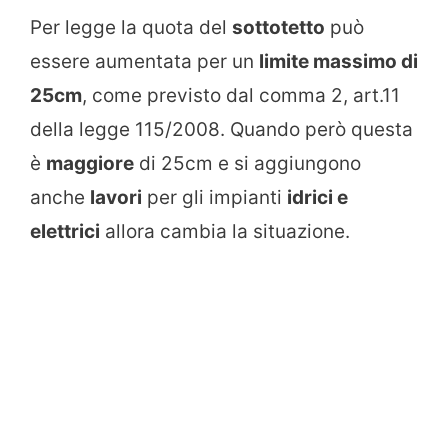
Per legge la quota del
sottotetto
può
essere aumentata per un
limite massimo di
25cm
, come previsto dal comma 2, art.11
della legge 115/2008. Quando però questa
è
maggiore
di 25cm e si aggiungono
anche
lavori
per gli impianti
idrici e
elettrici
allora cambia la situazione.