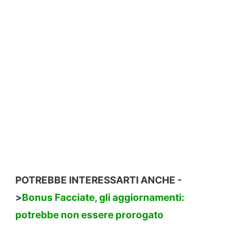
POTREBBE INTERESSARTI ANCHE -
>
Bonus Facciate, gli aggiornamenti:
potrebbe non essere prorogato