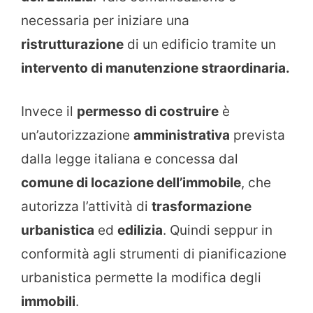
necessaria per iniziare una
ristrutturazione
di un edificio tramite un
intervento di manutenzione straordinaria.
Invece il
permesso di costruire
è
un’autorizzazione
amministrativa
prevista
dalla legge italiana e concessa dal
comune di locazione dell’immobile
, che
autorizza l’attività di
trasformazione
urbanistica
ed
edilizia
. Quindi seppur in
conformità agli strumenti di pianificazione
urbanistica permette la modifica degli
immobili
.