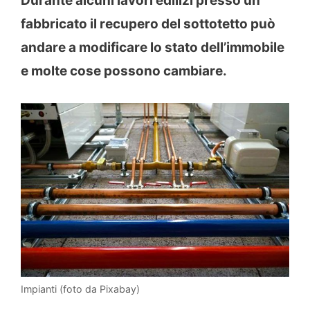
Durante alcuni lavori edilizi presso un
fabbricato il recupero del sottotetto può
andare a modificare lo stato dell’immobile
e molte cose possono cambiare.
Impianti (foto da Pixabay)