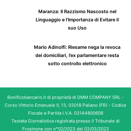
Maranza: Il Razzismo Nascosto nel
Linguaggio e l’Importanza di Evitare il
suo Uso
Mario Adinolfi: Riesame nega la revoca
dei domiciliari, l’ex parlamentare resta
sotto controllo elettronico
Bonificobancario.it di proprietà di DMM COMPANY SRL -
Corso Vittorio Emanuele II, 13, 03018 Paliano (FR) - Codice
Fiscale e Partita I.V.A. 03144800608
Testata Giornalistica registrata presso il Tribunale di
Frosinone con n°02/2023 del 03/03/2023