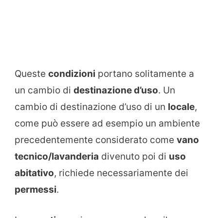
Queste
condizioni
portano solitamente a
un cambio di
destinazione d’uso
. Un
cambio di destinazione d’uso di un
locale
,
come può essere ad esempio un ambiente
precedentemente considerato come
vano
tecnico/lavanderia
divenuto poi di
uso
abitativo
, richiede necessariamente dei
permessi
.