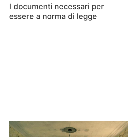
I documenti necessari per
essere a norma di legge