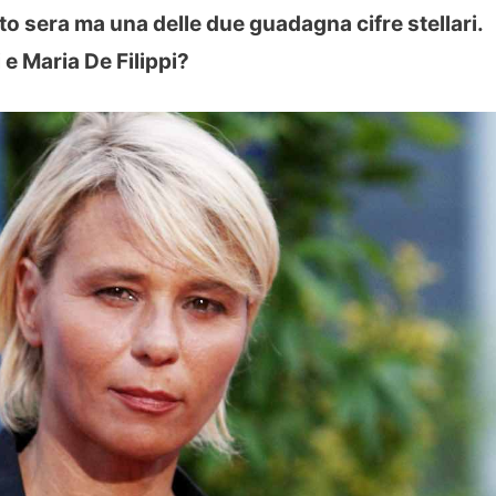
o sera ma una delle due guadagna cifre stellari.
i e Maria De Filippi?