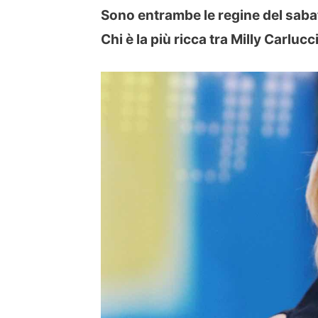
Sono entrambe le regine del sabat
Chi è la più ricca tra Milly Carlucc