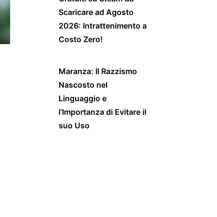
Scaricare ad Agosto
2026: Intrattenimento a
Costo Zero!
Maranza: Il Razzismo
Nascosto nel
Linguaggio e
l’Importanza di Evitare il
suo Uso