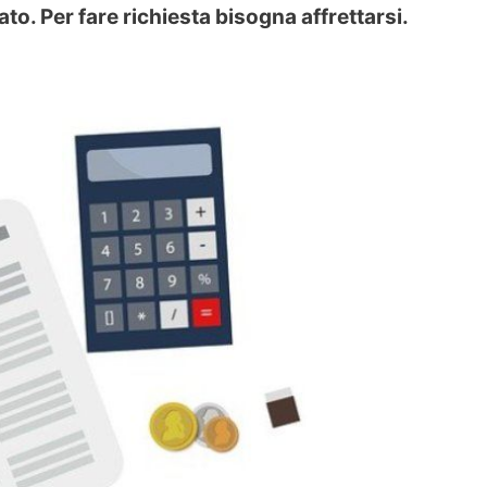
ato. Per fare richiesta bisogna affrettarsi.