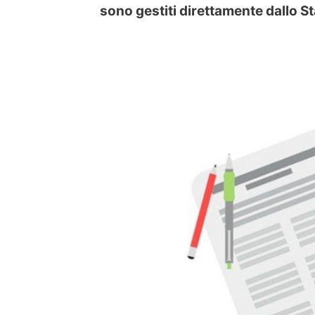
sono gestiti direttamente dallo St