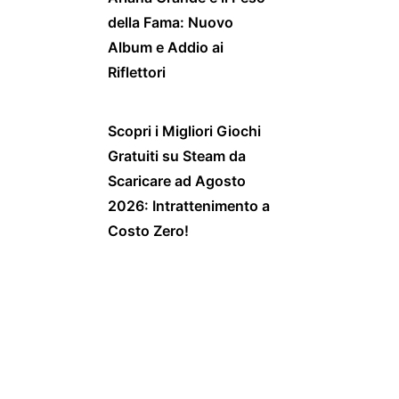
della Fama: Nuovo
Album e Addio ai
Riflettori
Scopri i Migliori Giochi
Gratuiti su Steam da
Scaricare ad Agosto
2026: Intrattenimento a
Costo Zero!