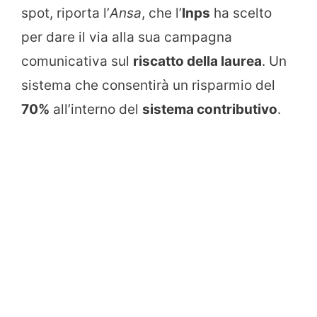
spot, riporta l’
Ansa
, che l’
Inps
ha scelto
per dare il via alla sua campagna
comunicativa sul
riscatto della laurea
. Un
sistema che consentirà un risparmio del
70%
all’interno del
sistema contributivo
.