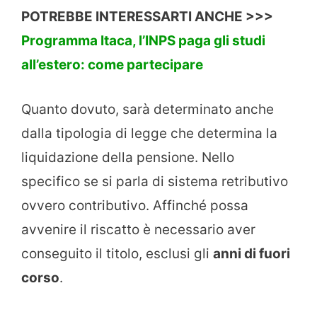
POTREBBE INTERESSARTI ANCHE >>>
Programma Itaca, l’INPS paga gli studi
all’estero: come partecipare
Quanto dovuto, sarà determinato anche
dalla tipologia di legge che determina la
liquidazione della pensione. Nello
specifico se si parla di sistema retributivo
ovvero contributivo. Affinché possa
avvenire il riscatto è necessario aver
conseguito il titolo, esclusi gli
anni di fuori
corso
.