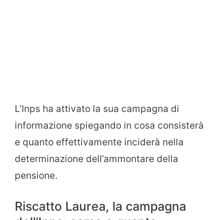
L’Inps ha attivato la sua campagna di
informazione spiegando in cosa consisterà
e quanto effettivamente inciderà nella
determinazione dell’ammontare della
pensione.
Riscatto Laurea, la campagna