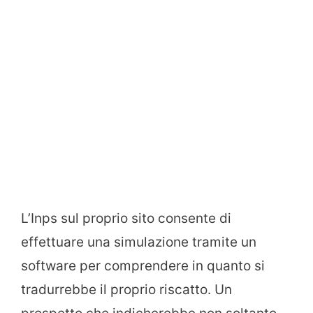
L’Inps sul proprio sito consente di
effettuare una simulazione tramite un
software per comprendere in quanto si
tradurrebbe il proprio riscatto. Un