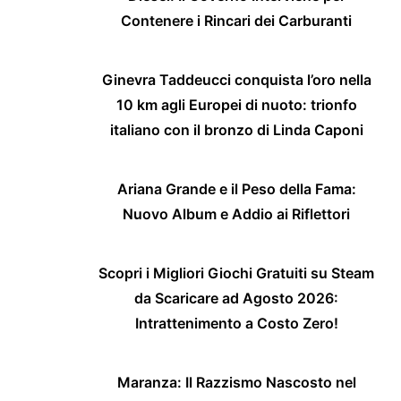
Contenere i Rincari dei Carburanti
Ginevra Taddeucci conquista l’oro nella
10 km agli Europei di nuoto: trionfo
italiano con il bronzo di Linda Caponi
Ariana Grande e il Peso della Fama:
Nuovo Album e Addio ai Riflettori
Scopri i Migliori Giochi Gratuiti su Steam
da Scaricare ad Agosto 2026:
Intrattenimento a Costo Zero!
Maranza: Il Razzismo Nascosto nel