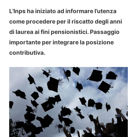
L’Inps ha iniziato ad informare l’utenza
come procedere per il riscatto degli anni
di laurea ai fini pensionistici. Passaggio
importante per integrare la posizione
contributiva.