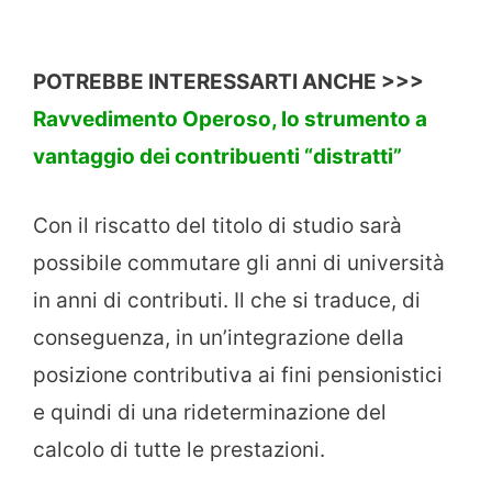
POTREBBE INTERESSARTI ANCHE >>>
Ravvedimento Operoso, lo strumento a
vantaggio dei contribuenti “distratti”
Con il riscatto del titolo di studio sarà
possibile commutare gli anni di università
in anni di contributi. Il che si traduce, di
conseguenza, in un’integrazione della
posizione contributiva ai fini pensionistici
e quindi di una rideterminazione del
calcolo di tutte le prestazioni.