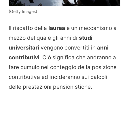
(Getty Images)
Il riscatto della
laurea
è un meccanismo a
mezzo del quale gli anni di
studi
universitari
vengono convertiti in
anni
contributivi
. Ciò significa che andranno a
fare cumulo nel conteggio della posizione
contributiva ed incideranno sui calcoli
delle prestazioni pensionistiche.