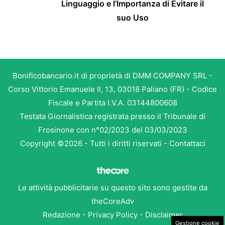
Linguaggio e l’Importanza di Evitare il
suo Uso
Bonificobancario.it di proprietà di DMM COMPANY SRL -
Corso Vittorio Emanuele II, 13, 03018 Paliano (FR) - Codice
Fiscale e Partita I.V.A. 03144800608
Testata Giornalistica registrata presso il Tribunale di
Frosinone con n°02/2023 del 03/03/2023
Copyright ©2026 - Tutti i diritti riservati -
Contattaci
Le attività pubblicitarie su questo sito sono gestite da
theCoreAdv
Redazione
-
Privacy Policy
-
Disclaimer
Gestione cookie