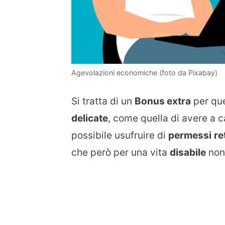
Agevolazioni economiche (foto da Pixabay)
Si tratta di un
Bonus extra
per qu
delicate
, come quella di avere a 
possibile usufruire di
permessi
re
che però per una vita
disabile
non