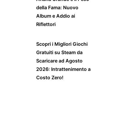
della Fama: Nuovo
Album e Addio ai
Riflettori
Scopri i Migliori Giochi
Gratuiti su Steam da
Scaricare ad Agosto
2026: Intrattenimento a
Costo Zero!