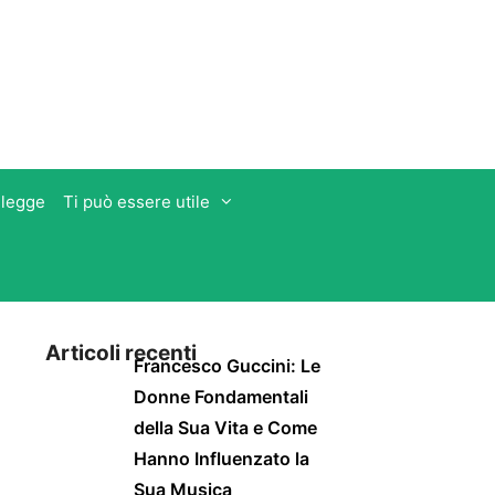
 legge
Ti può essere utile
Articoli recenti
Francesco Guccini: Le
Donne Fondamentali
della Sua Vita e Come
Hanno Influenzato la
Sua Musica