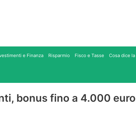
vestimenti e Finanza
Risparmio
Fisco e Tasse
Cosa dice la
ti, bonus fino a 4.000 euro