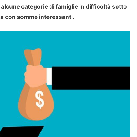
alcune categorie di famiglie in difficoltà sotto
iuta con somme interessanti.