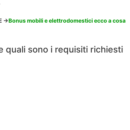
.
 ->
Bonus mobili e elettrodomestici ecco a cosa
uali sono i requisiti richiesti