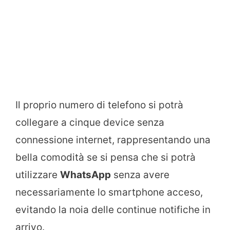
Il proprio numero di telefono si potrà
collegare a cinque device senza
connessione internet, rappresentando una
bella comodità se si pensa che si potrà
utilizzare
WhatsApp
senza avere
necessariamente lo smartphone acceso,
evitando la noia delle continue notifiche in
arrivo.