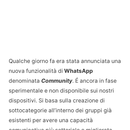
Qualche giorno fa era stata annunciata una
nuova funzionalità di
WhatsApp
denominata
Community
. É ancora in fase
sperimentale e non disponibile sui nostri
dispositivi. Si basa sulla creazione di
sottocategorie all’interno dei gruppi già
esistenti per avere una capacità