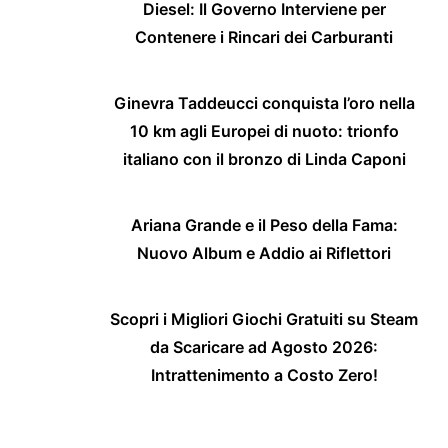
Diesel: Il Governo Interviene per
Contenere i Rincari dei Carburanti
Ginevra Taddeucci conquista l’oro nella
10 km agli Europei di nuoto: trionfo
italiano con il bronzo di Linda Caponi
Ariana Grande e il Peso della Fama:
Nuovo Album e Addio ai Riflettori
Scopri i Migliori Giochi Gratuiti su Steam
da Scaricare ad Agosto 2026:
Intrattenimento a Costo Zero!