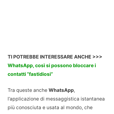
TI POTREBBE INTERESSARE ANCHE >>>
WhatsApp, così si possono bloccare i
contatti “fastidiosi”
Tra queste anche
WhatsApp
,
l’applicazione di messaggistica istantanea
più conosciuta e usata al mondo, che