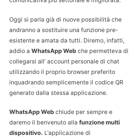
comunicativa più settoriale e migliorata.
Oggi si parla già di nuove possibilità che
andranno a sostituire una funzione pre-
esistente e amata da tutti. Diremo, infatti,
addio a
WhatsApp Web
che permetteva di
collegarsi all’ account personale di chat
utilizzando il proprio browser preferito
inquadrando semplicemente il codice QR
generato dalla stessa applicazione.
WhatsApp Web
chiude per sempre e
daremo il benvenuto alla
funzione multi
dispositivo.
L’applicazione di