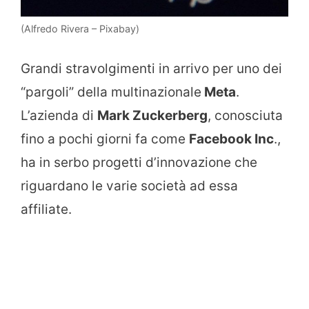
(Alfredo Rivera – Pixabay)
Grandi stravolgimenti in arrivo per uno dei
“pargoli” della multinazionale
Meta
.
L’azienda di
Mark Zuckerberg
, conosciuta
fino a pochi giorni fa come
Facebook Inc
.,
ha in serbo progetti d’innovazione che
riguardano le varie società ad essa
affiliate.