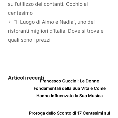
sull’utilizzo dei contanti. Occhio al
centesimo
“Il Luogo di Aimo e Nadia”, uno dei
ristoranti migliori d’Italia. Dove si trova e
quali sono i prezzi
Articoli recenti
Francesco Guccini: Le Donne
Fondamentali della Sua Vita e Come
Hanno Influenzato la Sua Musica
Proroga dello Sconto di 17 Centesimi sul