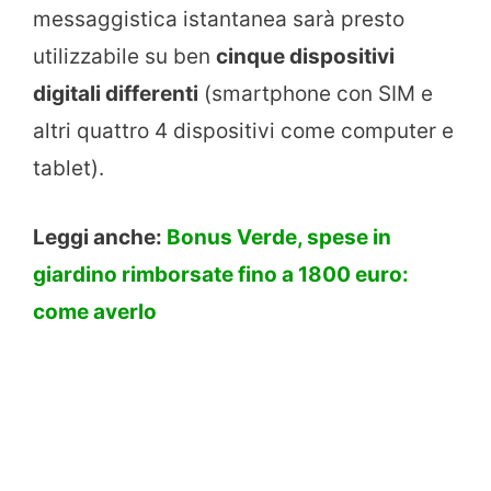
messaggistica istantanea sarà presto
utilizzabile su ben
cinque dispositivi
digitali differenti
(smartphone con SIM e
altri quattro 4 dispositivi come computer e
tablet).
Leggi anche:
Bonus Verde, spese in
giardino rimborsate fino a 1800 euro:
come averlo