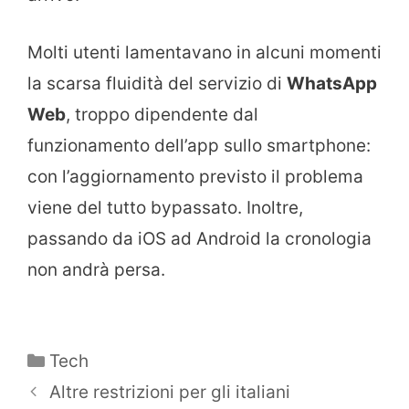
Molti utenti lamentavano in alcuni momenti
la scarsa fluidità del servizio di
WhatsApp
Web
, troppo dipendente dal
funzionamento dell’app sullo smartphone:
con l’aggiornamento previsto il problema
viene del tutto bypassato. Inoltre,
passando da iOS ad Android la cronologia
non andrà persa.
Categorie
Tech
Altre restrizioni per gli italiani