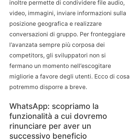
inoltre permette di condividere file audio,
video, immagini, inviare informazioni sulla
posizione geografica e realizzare
conversazioni di gruppo. Per fronteggiare
l’avanzata sempre più corposa dei
competitors, gli sviluppatori non si
fermano un momento nell’escogitare
migliorie a favore degli utenti. Ecco di cosa
potremmo disporre a breve.
WhatsApp: scopriamo la
funzionalità a cui dovremo
rinunciare per aver un
successivo beneficio