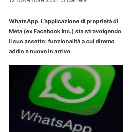
12 Novembre 2021
di
Daniela
WhatsApp. L’applicazione di proprietà di
Meta (ex Facebook Inc.) sta stravolgendo
il suo assetto: funzionalità a cui diremo
addio e nuove in arrivo