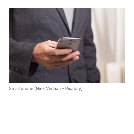
Smartphone (Niek Verlaan – Pixabay)