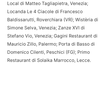
Local di Matteo Tagliapietra, Venezia;
Locanda Le 4 Ciacole di Francesco
Baldissarutti, Roverchiara (VR); Wistèria di
Simone Selva, Venezia; Zanze XVI di
Stefano Vio, Venezia; Gagini Restaurant di
Mauricio Zillo, Palermo; Porta di Basso di
Domenico Cilenti, Peschici (FG); Primo
Restaurant di Solaika Marrocco, Lecce.