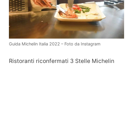
Guida Michelin Italia 2022 – Foto da Instagram
Ristoranti riconfermati 3 Stelle Michelin