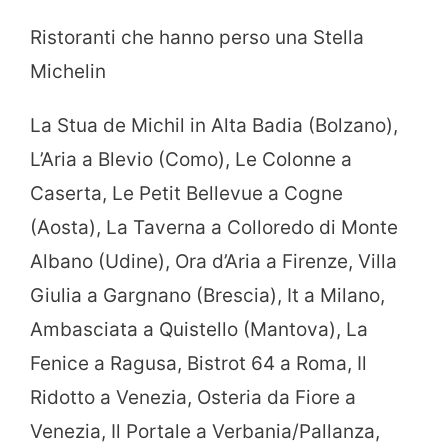
Ristoranti che hanno perso una Stella
Michelin
La Stua de Michil in Alta Badia (Bolzano),
L’Aria a Blevio (Como), Le Colonne a
Caserta, Le Petit Bellevue a Cogne
(Aosta), La Taverna a Colloredo di Monte
Albano (Udine), Ora d’Aria a Firenze, Villa
Giulia a Gargnano (Brescia), It a Milano,
Ambasciata a Quistello (Mantova), La
Fenice a Ragusa, Bistrot 64 a Roma, Il
Ridotto a Venezia, Osteria da Fiore a
Venezia, Il Portale a Verbania/Pallanza,