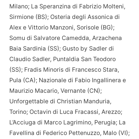
Milano; La Speranzina di Fabrizio Molteni,
Sirmione (BS); Osteria degli Assonica di
Alex e Vittorio Manzoni, Sorisole (BG);
Somu di Salvatore Camedda, Arzachena
Baia Sardinia (SS); Gusto by Sadler di
Claudio Sadler, Puntaldia San Teodoro
(SS); Fradis Minoris di Francesco Stara,
Pula (CA); Nazionale di Fabio Ingallinera e
Maurizio Macario, Vernante (CN);
Unforgettable di Christian Manduria,
Torino; Octavin di Luca Fracassi, Arezzo;
L’Acciuga di Marco Lagrimino, Perugia; La
Favellina di Federico Pettenuzzo, Malo (VI);