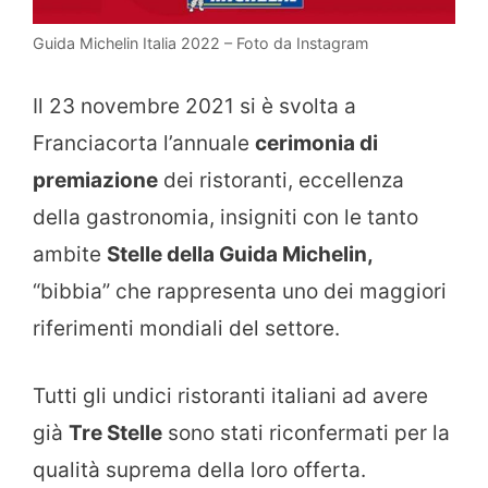
Guida Michelin Italia 2022 – Foto da Instagram
Il 23 novembre 2021 si è svolta a
Franciacorta l’annuale
cerimonia di
premiazione
dei ristoranti, eccellenza
della gastronomia, insigniti con le tanto
ambite
Stelle della Guida Michelin,
“bibbia” che rappresenta uno dei maggiori
riferimenti mondiali del settore.
Tutti gli undici ristoranti italiani ad avere
già
Tre Stelle
sono stati riconfermati per la
qualità suprema della loro offerta.