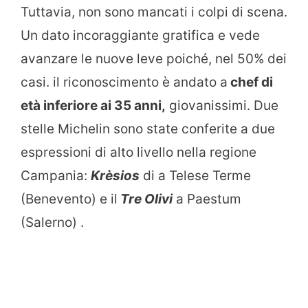
Tuttavia, non sono mancati i colpi di scena.
Un dato incoraggiante gratifica e vede
avanzare le nuove leve poiché, nel 50% dei
casi. il riconoscimento è andato a
chef di
età inferiore ai 35 anni,
giovanissimi. Due
stelle Michelin sono state conferite a due
espressioni di alto livello nella regione
Campania:
Krèsios
di a Telese Terme
(Benevento) e il
Tre Olivi
a Paestum
(Salerno) .