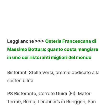
Leggi anche >>>
Osteria Francescana di
Massimo Bottura: quanto costa mangiare
in uno dei ristoranti migliori del mondo
Ristoranti Stelle Versi, premio dedicato alla
sostenibilità
PS Ristorante, Cerreto Guidi (FI); Mater
Terrae, Roma; Lerchner’s in Runggen, San