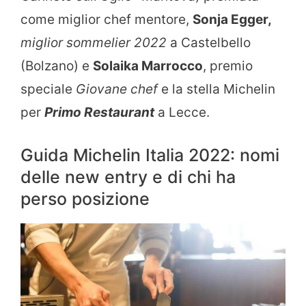
come miglior chef mentore,
Sonja Egger,
miglior sommelier 2022
a Castelbello
(Bolzano) e
Solaika Marrocco
, premio
speciale
Giovane chef
e la stella Michelin
per
Primo Restaurant
a Lecce.
Guida Michelin Italia 2022: nomi
delle new entry e di chi ha
perso posizione