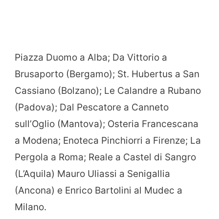
Piazza Duomo a Alba; Da Vittorio a
Brusaporto (Bergamo); St. Hubertus a San
Cassiano (Bolzano); Le Calandre a Rubano
(Padova); Dal Pescatore a Canneto
sull’Oglio (Mantova); Osteria Francescana
a Modena; Enoteca Pinchiorri a Firenze; La
Pergola a Roma; Reale a Castel di Sangro
(L’Aquila) Mauro Uliassi a Senigallia
(Ancona) e Enrico Bartolini al Mudec a
Milano.