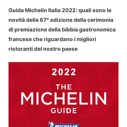
Guida Michelin Italia 2022: quali sono le
novità della 67° edizione della cerimonia
di premiazione della bibbia gastronomica
francese che riguardano i migliori
ristoranti del nostro paese