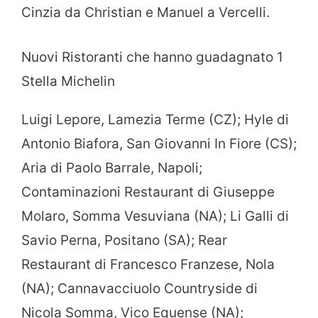
Cinzia da Christian e Manuel a Vercelli.
Nuovi Ristoranti che hanno guadagnato 1
Stella Michelin
Luigi Lepore, Lamezia Terme (CZ); Hyle di
Antonio Biafora, San Giovanni In Fiore (CS);
Aria di Paolo Barrale, Napoli;
Contaminazioni Restaurant di Giuseppe
Molaro, Somma Vesuviana (NA); Li Galli di
Savio Perna, Positano (SA); Rear
Restaurant di Francesco Franzese, Nola
(NA); Cannavacciuolo Countryside di
Nicola Somma, Vico Equense (NA);