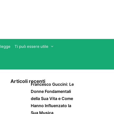
 legge
Ti può essere utile
Articoli recenti
Francesco Guccini: Le
Donne Fondamentali
della Sua Vita e Come
Hanno Influenzato la
Sua Musica