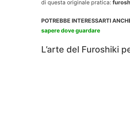
di questa originale pratica:
furosh
POTREBBE INTERESSARTI ANCHE
sapere dove guardare
L’arte del Furoshiki pe