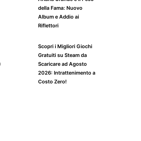
della Fama: Nuovo
Album e Addio ai
Riflettori
Scopri i Migliori Giochi
Gratuiti su Steam da
a
Scaricare ad Agosto
2026: Intrattenimento a
Costo Zero!