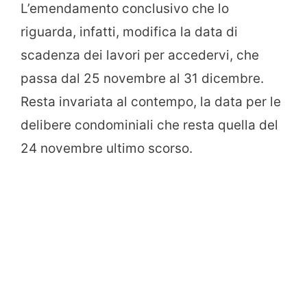
L’emendamento conclusivo che lo
riguarda, infatti, modifica la data di
scadenza dei lavori per accedervi, che
passa dal 25 novembre al 31 dicembre.
Resta invariata al contempo, la data per le
delibere condominiali che resta quella del
24 novembre ultimo scorso.