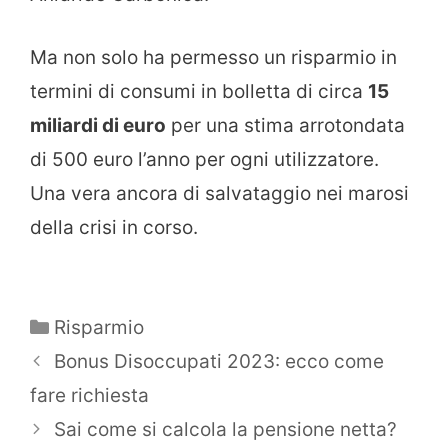
Ma non solo ha permesso un risparmio in
termini di consumi in bolletta di circa
15
miliardi di euro
per una stima arrotondata
di 500 euro l’anno per ogni utilizzatore.
Una vera ancora di salvataggio nei marosi
della crisi in corso.
Categorie
Risparmio
Bonus Disoccupati 2023: ecco come
fare richiesta
Sai come si calcola la pensione netta?