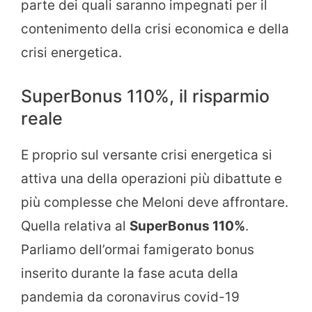
parte dei quali saranno impegnati per il
contenimento della crisi economica e della
crisi energetica.
SuperBonus 110%, il risparmio
reale
E proprio sul versante crisi energetica si
attiva una della operazioni più dibattute e
più complesse che Meloni deve affrontare.
Quella relativa al
SuperBonus 110%
.
Parliamo dell’ormai famigerato bonus
inserito durante la fase acuta della
pandemia da coronavirus covid-19