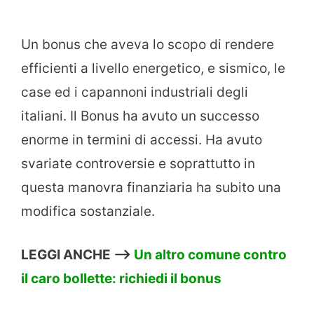
Un bonus che aveva lo scopo di rendere
efficienti a livello energetico, e sismico, le
case ed i capannoni industriali degli
italiani. Il Bonus ha avuto un successo
enorme in termini di accessi. Ha avuto
svariate controversie e soprattutto in
questa manovra finanziaria ha subito una
modifica sostanziale.
LEGGI ANCHE –>
Un altro comune contro
il caro bollette: richiedi il bonus