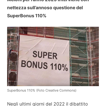
nettezza sull’annoso questione del
SuperBonus 110%
SuperBonus 110% (Foto Creative Commons)
Negli ultimi giorni del 2022 il dibattito