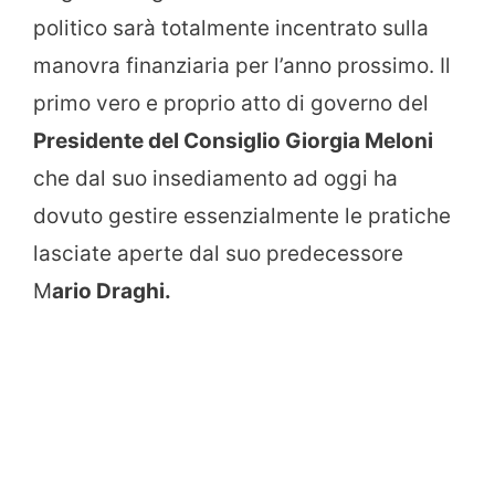
politico sarà totalmente incentrato sulla
manovra finanziaria per l’anno prossimo. Il
primo vero e proprio atto di governo del
Presidente del Consiglio Giorgia Meloni
che dal suo insediamento ad oggi ha
dovuto gestire essenzialmente le pratiche
lasciate aperte dal suo predecessore
M
ario Draghi.