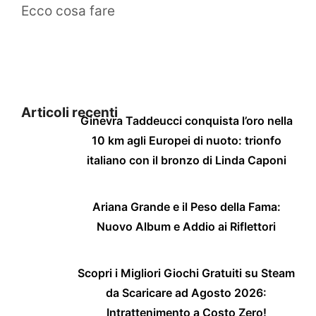
Ecco cosa fare
Articoli recenti
Ginevra Taddeucci conquista l’oro nella
10 km agli Europei di nuoto: trionfo
italiano con il bronzo di Linda Caponi
Ariana Grande e il Peso della Fama:
Nuovo Album e Addio ai Riflettori
Scopri i Migliori Giochi Gratuiti su Steam
da Scaricare ad Agosto 2026:
Intrattenimento a Costo Zero!