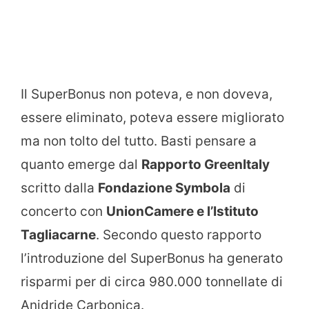
Il SuperBonus non poteva, e non doveva,
essere eliminato, poteva essere migliorato
ma non tolto del tutto. Basti pensare a
quanto emerge dal
Rapporto GreenItaly
scritto dalla
Fondazione Symbola
di
concerto con
UnionCamere e l’Istituto
Tagliacarne
. Secondo questo rapporto
l’introduzione del SuperBonus ha generato
risparmi per di circa 980.000 tonnellate di
Anidride Carbonica.