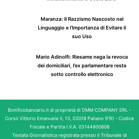
Maranza: Il Razzismo Nascosto nel
Linguaggio e l’Importanza di Evitare il
suo Uso
Mario Adinolfi: Riesame nega la revoca
dei domiciliari, l’ex parlamentare resta
sotto controllo elettronico
Bonificobancario.it di proprietà di DMM COMPANY SRL -
Corso Vittorio Emanuele II, 13, 03018 Paliano (FR) - Codice
Fiscale e Partita I.V.A. 03144800608
Testata Giornalistica registrata presso il Tribunale di