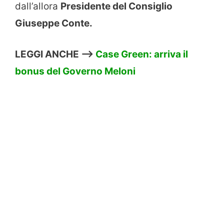
dall’allora
Presidente del Consiglio
Giuseppe Conte.
LEGGI ANCHE –>
Case Green: arriva il
bonus del Governo Meloni