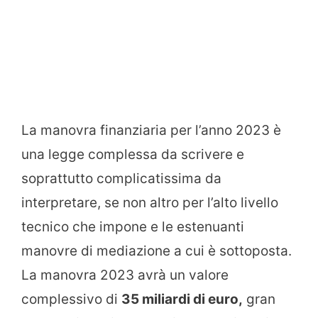
La manovra finanziaria per l’anno 2023 è
una legge complessa da scrivere e
soprattutto complicatissima da
interpretare, se non altro per l’alto livello
tecnico che impone e le estenuanti
manovre di mediazione a cui è sottoposta.
La manovra 2023 avrà un valore
complessivo di
35 miliardi di euro,
gran