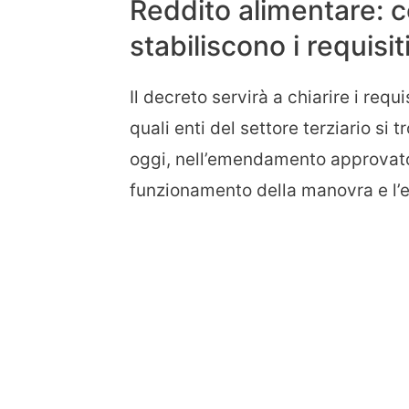
Reddito alimentare: co
stabiliscono i requisiti
Il decreto servirà a chiarire i requi
quali enti del settore terziario si
oggi, nell’emendamento approvato
funzionamento della manovra e l’e