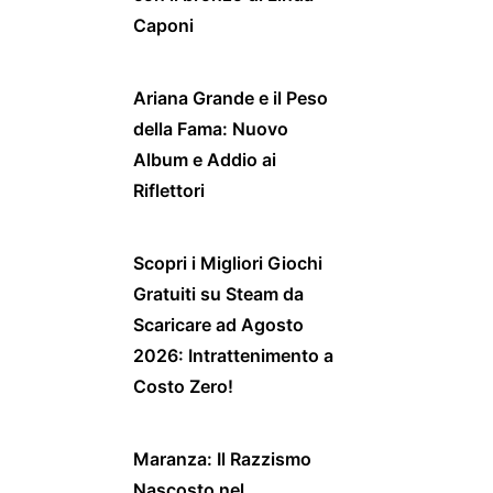
Caponi
Ariana Grande e il Peso
della Fama: Nuovo
Album e Addio ai
Riflettori
Scopri i Migliori Giochi
Gratuiti su Steam da
Scaricare ad Agosto
2026: Intrattenimento a
Costo Zero!
Maranza: Il Razzismo
Nascosto nel