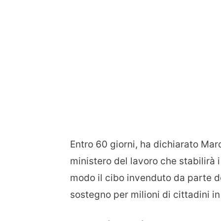
Entro 60 giorni, ha dichiarato Mar
ministero del lavoro che stabilirà 
modo il cibo invenduto da parte de
sostegno per milioni di cittadini i