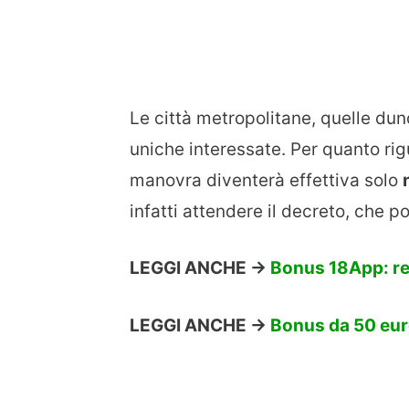
Le città metropolitane, quelle dun
uniche interessate. Per quanto rig
manovra diventerà effettiva solo
infatti attendere il decreto, che 
LEGGI ANCHE ->
Bonus 18App: req
LEGGI ANCHE ->
Bonus da 50 euro