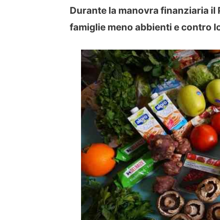
Durante la manovra finanziaria il
famiglie meno abbienti e contro lo