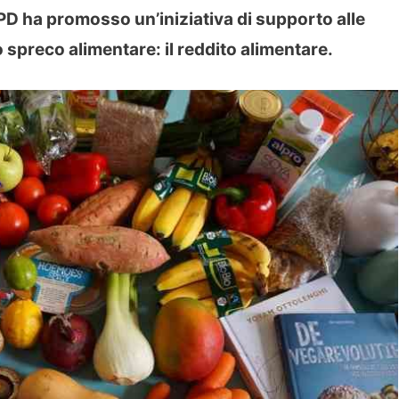
 PD ha promosso un’iniziativa di supporto alle
 spreco alimentare: il reddito alimentare.