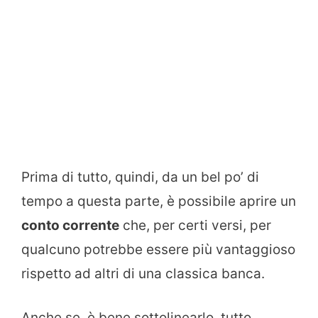
Prima di tutto, quindi, da un bel po’ di
tempo a questa parte, è possibile aprire un
conto corrente
che, per certi versi, per
qualcuno potrebbe essere più vantaggioso
rispetto ad altri di una classica banca.
Anche se, è bene sottolinearlo, tutto