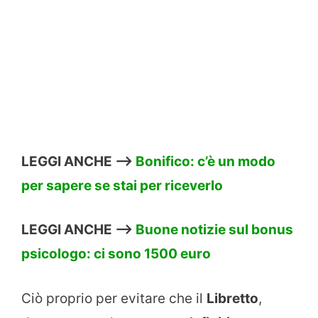
LEGGI ANCHE –>
Bonifico: c’è un modo
per sapere se stai per riceverlo
LEGGI ANCHE –>
Buone notizie sul bonus
psicologo: ci sono 1500 euro
Ciò proprio per evitare che il
Libretto
,