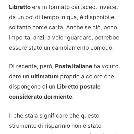
Libretto
era in formato cartaceo, invece,
da un po’ di tempo in qua, è disponibile
soltanto come carta. Anche se ciò, poco
importa, anzi, a voler guardare, potrebbe
essere stato un cambiamento comodo.
Di recente, però,
Poste Italiane
ha voluto
dare un
ultimatum
proprio a coloro che
dispongono di un L
ibretto postale
considerato dormiente
.
Il che sta a significare che questo
strumento di risparmio non è stato