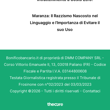
Maranza: Il Razzismo Nascosto nel
Linguaggio e l’Importanza di Evitare il
suo Uso
Bonificobancario.it di proprietà di DMM COMPANY SRL -
Corso Vittorio Emanuele II, 13, 03018 Paliano (FR) - Codice
Fiscale e Partita I.V.A. 03144800608
Testata Giornalistica registrata presso il Tribunale di
Frosinone con n°02/2023 del 03/03/2023
Copyright ©2026 - Tutti i diritti riservati -
Contattaci