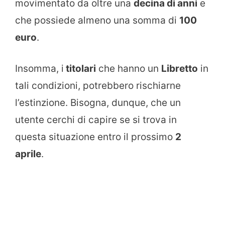
movimentato da oltre una
decina di anni
e
che possiede almeno una somma di
100
euro
.
Insomma, i
titolari
che hanno un
Libretto
in
tali condizioni, potrebbero rischiarne
l’estinzione. Bisogna, dunque, che un
utente cerchi di capire se si trova in
questa situazione entro il prossimo
2
aprile
.