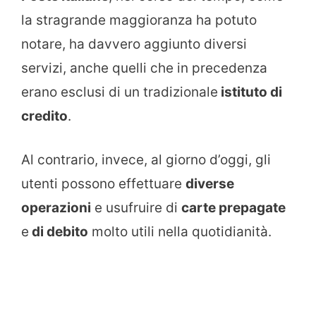
la stragrande maggioranza ha potuto
notare, ha davvero aggiunto diversi
servizi, anche quelli che in precedenza
erano esclusi di un tradizionale
istituto di
credito
.
Al contrario, invece, al giorno d’oggi, gli
utenti possono effettuare
diverse
operazioni
e usufruire di
carte prepagate
e
di debito
molto utili nella quotidianità.