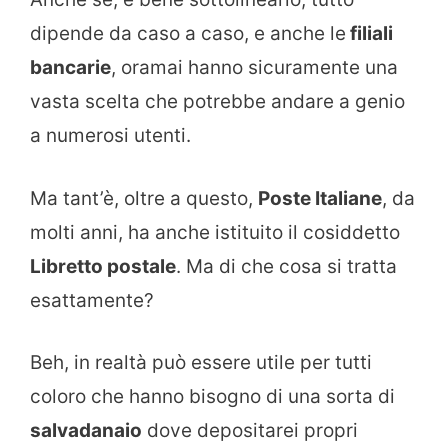
dipende da caso a caso, e anche le
filiali
bancarie
, oramai hanno sicuramente una
vasta scelta che potrebbe andare a genio
a numerosi utenti.
Ma tant’è, oltre a questo,
Poste Italiane
, da
molti anni, ha anche istituito il cosiddetto
Libretto postale
. Ma di che cosa si tratta
esattamente?
Beh, in realtà può essere utile per tutti
coloro che hanno bisogno di una sorta di
salvadanaio
dove depositarei propri