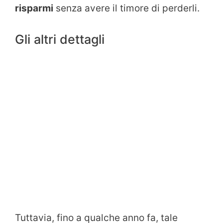
risparmi
senza avere il timore di perderli.
Gli altri dettagli
Tuttavia, fino a qualche anno fa, tale