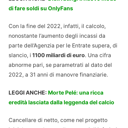
di fare soldi su OnlyFans
Con la fine del 2022, infatti, il calcolo,
nonostante l’aumento degli incassi da
parte dell’Agenzia per le Entrate supera, di
slancio, i
1100 miliardi di euro
. Una cifra
abnorme pari, se parametrati al dato del
2022, a 31 anni di manovre finanziarie.
LEGGI ANCHE:
Morte Pelé: una ricca
eredità lasciata dalla leggenda del calcio
Cancellare di netto, come nel progetto