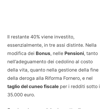
Il restante 40% viene investito,
essenzialmente, in tre assi distinte. Nella
modifica dei
Bonus
, nelle
Pensioni
, tanto
nell’adeguamento dei cedolino al costo
della vita, quanto nella gestione della fine
della deroga alla Riforma Fornero, e nel
taglio del cuneo fiscale
per i redditi sotto i
35.000 euro.