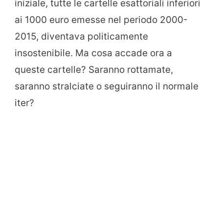
iniziale, tutte le cartelle esattoriali inferiori
ai 1000 euro emesse nel periodo 2000-
2015, diventava politicamente
insostenibile. Ma cosa accade ora a
queste cartelle? Saranno rottamate,
saranno stralciate o seguiranno il normale
iter?