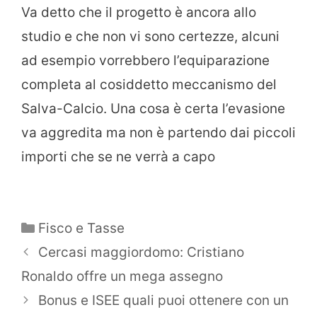
Va detto che il progetto è ancora allo
studio e che non vi sono certezze, alcuni
ad esempio vorrebbero l’equiparazione
completa al cosiddetto meccanismo del
Salva-Calcio. Una cosa è certa l’evasione
va aggredita ma non è partendo dai piccoli
importi che se ne verrà a capo
Categorie
Fisco e Tasse
Cercasi maggiordomo: Cristiano
Ronaldo offre un mega assegno
Bonus e ISEE quali puoi ottenere con un