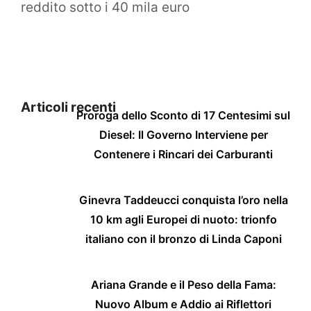
reddito sotto i 40 mila euro
Articoli recenti
Proroga dello Sconto di 17 Centesimi sul
Diesel: Il Governo Interviene per
Contenere i Rincari dei Carburanti
Ginevra Taddeucci conquista l’oro nella
10 km agli Europei di nuoto: trionfo
italiano con il bronzo di Linda Caponi
Ariana Grande e il Peso della Fama:
Nuovo Album e Addio ai Riflettori