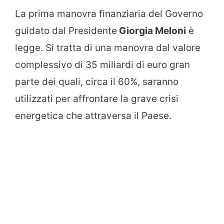
La prima manovra finanziaria del Governo
guidato dal Presidente
Giorgia Meloni
è
legge. Si tratta di una manovra dal valore
complessivo di 35 miliardi di euro gran
parte dei quali, circa il 60%, saranno
utilizzati per affrontare la grave crisi
energetica che attraversa il Paese.