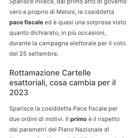
Sparisce invece, dal primo atto di governo
vero e proprio di Meloni, la cosiddetta
pace fiscale
ed è quasi una sorpresa visto
quanto dichiarato, in più occasioni,
durante la campagna elettorale per il voto
del 25 settembre.
Rottamazione Cartelle
esattoriali, cosa cambia per il
2023
Sparisce la cosiddetta Pace fiscale per
due ordini di motivi. Il
primo
è il rispetto
dei parametri del Piano Nazionale di