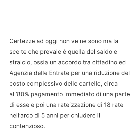
Certezze ad oggi non ve ne sono ma la
scelte che prevale è quella del saldo e
stralcio, ossia un accordo tra cittadino ed
Agenzia delle Entrate per una riduzione del
costo complessivo delle cartelle, circa
all’80% pagamento immediato di una parte
di esse e poi una rateizzazione di 18 rate
nell’arco di 5 anni per chiudere il
contenzioso.